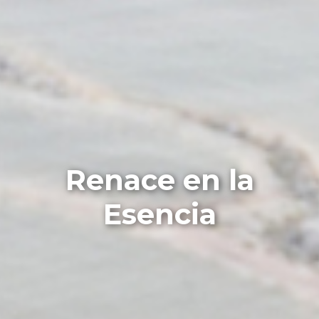
Renace en la
Esencia