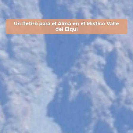
Un Retiro para el Alma en el Místico Valle
del Elqui