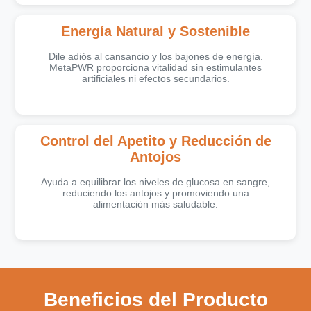
Energía Natural y Sostenible
Dile adiós al cansancio y los bajones de energía.
MetaPWR proporciona vitalidad sin estimulantes
artificiales ni efectos secundarios.
Control del Apetito y Reducción de
Antojos
Ayuda a equilibrar los niveles de glucosa en sangre,
reduciendo los antojos y promoviendo una
alimentación más saludable.
Beneficios del Producto