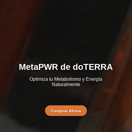
MetaPWR de doTERRA
Optimiza tu Metabolismo y Energía
Naturalmente
Comprar Ahora