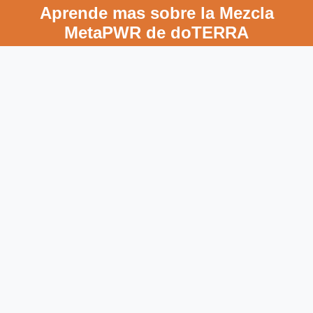
Aprende mas sobre la Mezcla
MetaPWR de doTERRA