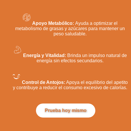
Apoyo Metabólico:
Ayuda a optimizar el
metabolismo de grasas y azúcares para mantener un
peso saludable.
Energía y Vitalidad:
Brinda un impulso natural de
energía sin efectos secundarios.
Control de Antojos:
Apoya el equilibrio del apetito
y contribuye a reducir el consumo excesivo de calorías.
Prueba hoy mismo