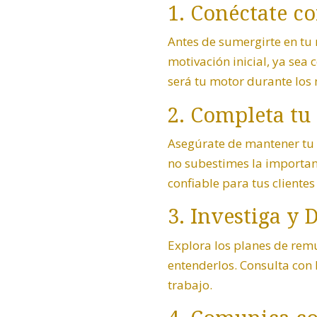
1. Conéctate c
Antes de sumergirte en tu
motivación inicial, ya sea 
será tu motor durante los 
2. Completa tu
Asegúrate de mantener tu
no subestimes la importan
confiable para tus clientes
3. Investiga y
Explora los planes de remu
entenderlos. Consulta con 
trabajo.