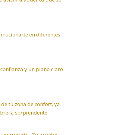
omocionarte en diferentes
 confianza y un plano claro
 de tu zona de confort, ya
bre la sorprendente