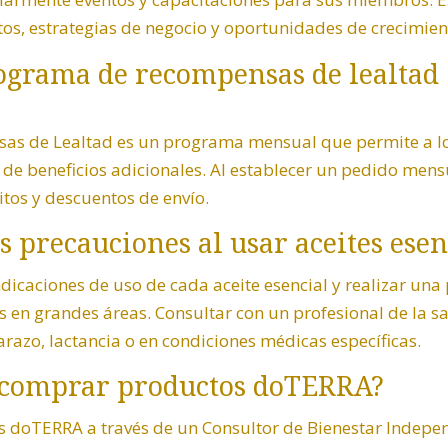
os, estrategias de negocio y oportunidades de crecimien
programa de recompensas de lealtad
as de Lealtad es un programa mensual que permite a 
 de beneficios adicionales. Al establecer un pedido men
tos y descuentos de envío.
as precauciones al usar aceites esen
ndicaciones de uso de cada aceite esencial y realizar una
s en grandes áreas. Consultar con un profesional de la sa
razo, lactancia o en condiciones médicas específicas.
 comprar productos doTERRA?
doTERRA a través de un Consultor de Bienestar Independ