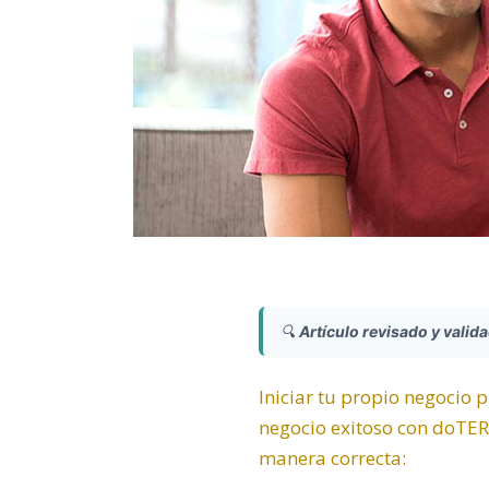
🔍
Artículo revisado y valid
Iniciar tu propio negocio 
negocio exitoso con doTER
manera correcta: