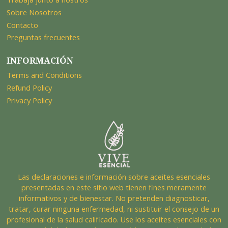
Sobre Nosotros
Contacto
Preguntas frecuentes
INFORMACIÓN
Terms and Conditions
Refund Policy
Privacy Policy
Las declaraciones e información sobre aceites esenciales
presentadas en este sitio web tienen fines meramente
informativos y de bienestar. No pretenden diagnosticar,
tratar, curar ninguna enfermedad, ni sustituir el consejo de un
profesional de la salud calificado. Use los aceites esenciales con