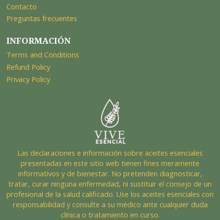
Contacto
Preguntas frecuentes
INFORMACIÓN
Terms and Conditions
Refund Policy
Privacy Policy
Las declaraciones e información sobre aceites esenciales
presentadas en este sitio web tienen fines meramente
informativos y de bienestar. No pretenden diagnosticar,
tratar, curar ninguna enfermedad, ni sustituir el consejo de un
profesional de la salud calificado. Use los aceites esenciales con
responsabilidad y consulte a su médico ante cualquier duda
clínica o tratamiento en curso.