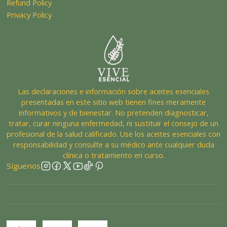
Refund Policy
Privacy Policy
Las declaraciones e información sobre aceites esenciales
presentadas en este sitio web tienen fines meramente
informativos y de bienestar. No pretenden diagnosticar,
tratar, curar ninguna enfermedad, ni sustituir el consejo de un
profesional de la salud calificado. Use los aceites esenciales con
responsabilidad y consulte a su médico ante cualquier duda
clínica o tratamiento en curso.
Síguenos