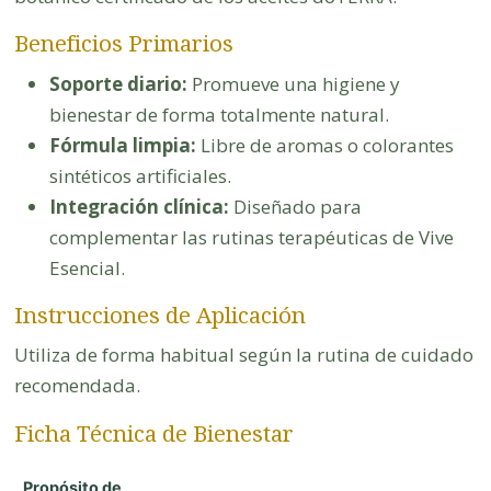
Beneficios Primarios
Soporte diario:
Promueve una higiene y
bienestar de forma totalmente natural.
Fórmula limpia:
Libre de aromas o colorantes
sintéticos artificiales.
Integración clínica:
Diseñado para
complementar las rutinas terapéuticas de Vive
Esencial.
Instrucciones de Aplicación
Utiliza de forma habitual según la rutina de cuidado
recomendada.
Ficha Técnica de Bienestar
Propósito de