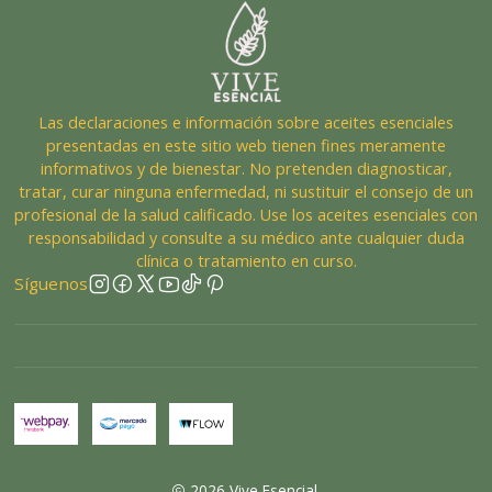
Las declaraciones e información sobre aceites esenciales
presentadas en este sitio web tienen fines meramente
informativos y de bienestar. No pretenden diagnosticar,
tratar, curar ninguna enfermedad, ni sustituir el consejo de un
profesional de la salud calificado. Use los aceites esenciales con
responsabilidad y consulte a su médico ante cualquier duda
clínica o tratamiento en curso.
Síguenos
2026 Vive Esencial.