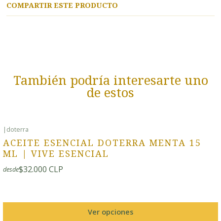
COMPARTIR ESTE PRODUCTO
También podría interesarte uno
de estos
|
doterra
ACEITE ESENCIAL DOTERRA MENTA 15
ML | VIVE ESENCIAL
$32.000 CLP
desde
Ver opciones