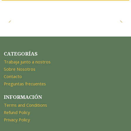
CATEGORÍAS
Trabaja junto a nostros
Sobre Nosotros
Contacto
Preguntas frecuentes
INFORMACIÓN
Terms and Conditions
Refund Policy
Privacy Policy