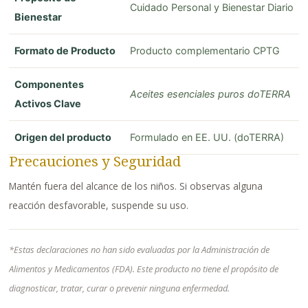
Cuidado Personal y Bienestar Diario
Bienestar
Formato de Producto
Producto complementario CPTG
Componentes
Aceites esenciales puros doTERRA
Activos Clave
Origen del producto
Formulado en EE. UU. (doTERRA)
Precauciones y Seguridad
Mantén fuera del alcance de los niños. Si observas alguna
reacción desfavorable, suspende su uso.
*Estas declaraciones no han sido evaluadas por la Administración de
Alimentos y Medicamentos (FDA). Este producto no tiene el propósito de
diagnosticar, tratar, curar o prevenir ninguna enfermedad.