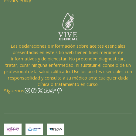
Privacy Policy
Las declaraciones e información sobre aceites esenciales
presentadas en este sitio web tienen fines meramente
informativos y de bienestar. No pretenden diagnosticar,
tratar, curar ninguna enfermedad, ni sustituir el consejo de un
profesional de la salud calificado. Use los aceites esenciales con
responsabilidad y consulte a su médico ante cualquier duda
clínica o tratamiento en curso.
Síguenos