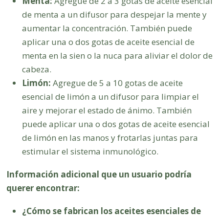
Menta:
Agregue de 2 a 3 gotas de aceite esencial
de menta a un difusor para despejar la mente y
aumentar la concentración. También puede
aplicar una o dos gotas de aceite esencial de
menta en la sien o la nuca para aliviar el dolor de
cabeza.
Limón:
Agregue de 5 a 10 gotas de aceite
esencial de limón a un difusor para limpiar el
aire y mejorar el estado de ánimo. También
puede aplicar una o dos gotas de aceite esencial
de limón en las manos y frotarlas juntas para
estimular el sistema inmunológico.
Información adicional que un usuario podría
querer encontrar:
¿Cómo se fabrican los aceites esenciales de