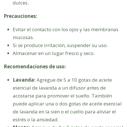
dulces.
Precauciones:
Evitar el contacto con los ojos y las membranas
mucosas.
Si se produce irritación, suspender su uso.
Almacenar en un lugar fresco y seco.
Recomendaciones de uso:
Lavanda:
Agregue de 5 a 10 gotas de aceite
esencial de lavanda a un difusor antes de
acostarse para promover el sueño. También
puede aplicar una o dos gotas de aceite esencial
de lavanda en la sien o el cuello para aliviar el
estrés o la ansiedad.