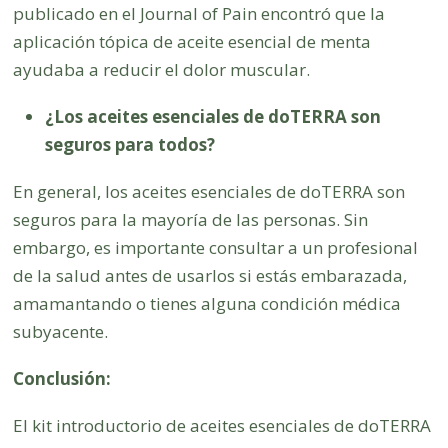
publicado en el Journal of Pain encontró que la
aplicación tópica de aceite esencial de menta
ayudaba a reducir el dolor muscular.
¿Los aceites esenciales de doTERRA son
seguros para todos?
En general, los aceites esenciales de doTERRA son
seguros para la mayoría de las personas. Sin
embargo, es importante consultar a un profesional
de la salud antes de usarlos si estás embarazada,
amamantando o tienes alguna condición médica
subyacente.
Conclusión:
El kit introductorio de aceites esenciales de doTERRA