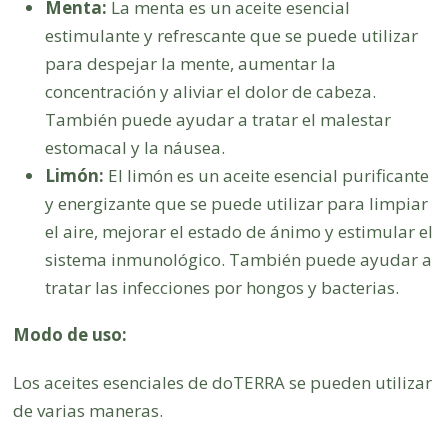
Menta:
La menta es un aceite esencial
estimulante y refrescante que se puede utilizar
para despejar la mente, aumentar la
concentración y aliviar el dolor de cabeza.
También puede ayudar a tratar el malestar
estomacal y la náusea.
Limón:
El limón es un aceite esencial purificante
y energizante que se puede utilizar para limpiar
el aire, mejorar el estado de ánimo y estimular el
sistema inmunológico. También puede ayudar a
tratar las infecciones por hongos y bacterias.
Modo de uso:
Los aceites esenciales de doTERRA se pueden utilizar
de varias maneras.