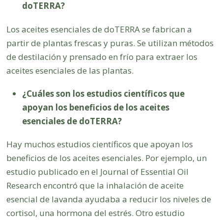
doTERRA?
Los aceites esenciales de doTERRA se fabrican a
partir de plantas frescas y puras. Se utilizan métodos
de destilación y prensado en frío para extraer los
aceites esenciales de las plantas.
¿Cuáles son los estudios científicos que
apoyan los beneficios de los aceites
esenciales de doTERRA?
Hay muchos estudios científicos que apoyan los
beneficios de los aceites esenciales. Por ejemplo, un
estudio publicado en el Journal of Essential Oil
Research encontró que la inhalación de aceite
esencial de lavanda ayudaba a reducir los niveles de
cortisol, una hormona del estrés. Otro estudio