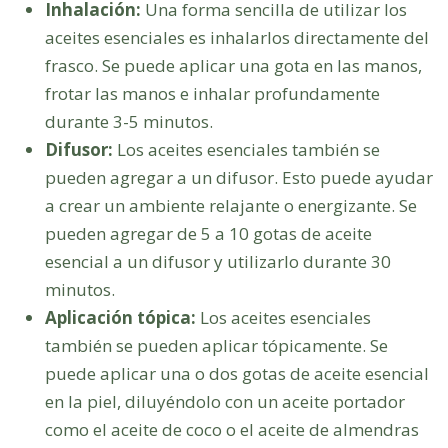
Inhalación:
Una forma sencilla de utilizar los
aceites esenciales es inhalarlos directamente del
frasco. Se puede aplicar una gota en las manos,
frotar las manos e inhalar profundamente
durante 3-5 minutos.
Difusor:
Los aceites esenciales también se
pueden agregar a un difusor. Esto puede ayudar
a crear un ambiente relajante o energizante. Se
pueden agregar de 5 a 10 gotas de aceite
esencial a un difusor y utilizarlo durante 30
minutos.
Aplicación tópica:
Los aceites esenciales
también se pueden aplicar tópicamente. Se
puede aplicar una o dos gotas de aceite esencial
en la piel, diluyéndolo con un aceite portador
como el aceite de coco o el aceite de almendras