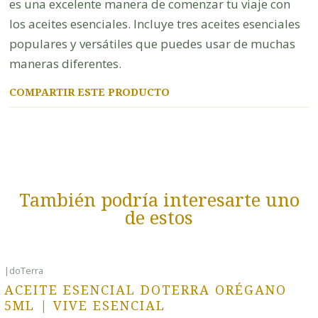
es una excelente manera de comenzar tu viaje con
los aceites esenciales. Incluye tres aceites esenciales
populares y versátiles que puedes usar de muchas
maneras diferentes.
COMPARTIR ESTE PRODUCTO
También podría interesarte uno
de estos
|
doTerra
ACEITE ESENCIAL DOTERRA ORÉGANO
5ML | VIVE ESENCIAL