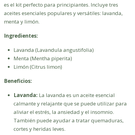
es el kit perfecto para principiantes. Incluye tres
aceites esenciales populares y versátiles: lavanda,
menta y limón.
Ingredientes:
Lavanda (Lavandula angustifolia)
Menta (Mentha piperita)
Limón (Citrus limon)
Beneficios:
Lavanda:
La lavanda es un aceite esencial
calmante y relajante que se puede utilizar para
aliviar el estrés, la ansiedad y el insomnio.
También puede ayudar a tratar quemaduras,
cortes y heridas leves.