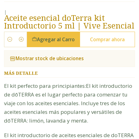
|
Aceite esencial doTerra kit
Introductorio 5 ml | Vive Esencial
Agregar al Carro
Comprar ahora
Cantidad
Mostrar stock de ubicaciones
MÁS DETALLE
El kit perfecto para principiantes:El kit introductorio
de dōTERRA es el lugar perfecto para comenzar tu
viaje con los aceites esenciales. Incluye tres de los
aceites esenciales más populares y versátiles de
dōTERRA: limón, lavanda y menta.
El kit introductorio de aceites esenciales de doTERRA