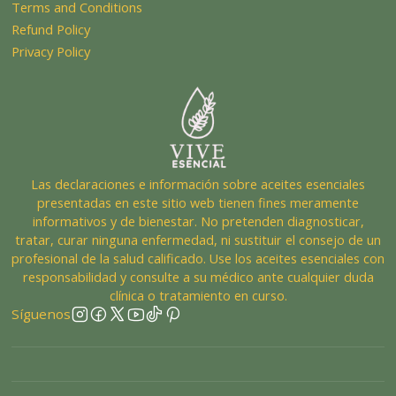
Terms and Conditions
Refund Policy
Privacy Policy
Las declaraciones e información sobre aceites esenciales
presentadas en este sitio web tienen fines meramente
informativos y de bienestar. No pretenden diagnosticar,
tratar, curar ninguna enfermedad, ni sustituir el consejo de un
profesional de la salud calificado. Use los aceites esenciales con
responsabilidad y consulte a su médico ante cualquier duda
clínica o tratamiento en curso.
Síguenos