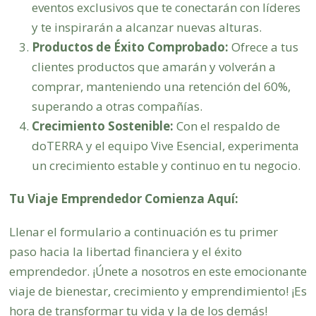
eventos exclusivos que te conectarán con líderes
y te inspirarán a alcanzar nuevas alturas.
Productos de Éxito Comprobado:
Ofrece a tus
clientes productos que amarán y volverán a
comprar, manteniendo una retención del 60%,
superando a otras compañías.
Crecimiento Sostenible:
Con el respaldo de
doTERRA y el equipo Vive Esencial, experimenta
un crecimiento estable y continuo en tu negocio.
Tu Viaje Emprendedor Comienza Aquí:
Llenar el formulario a continuación es tu primer
paso hacia la libertad financiera y el éxito
emprendedor. ¡Únete a nosotros en este emocionante
viaje de bienestar, crecimiento y emprendimiento! ¡Es
hora de transformar tu vida y la de los demás!