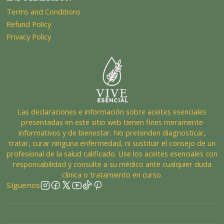
Terms and Conditions
Refund Policy
Privacy Policy
Las declaraciones e información sobre aceites esenciales
presentadas en este sitio web tienen fines meramente
informativos y de bienestar. No pretenden diagnosticar,
tratar, curar ninguna enfermedad, ni sustituir el consejo de un
profesional de la salud calificado. Use los aceites esenciales con
responsabilidad y consulte a su médico ante cualquier duda
clínica o tratamiento en curso.
Síguenos