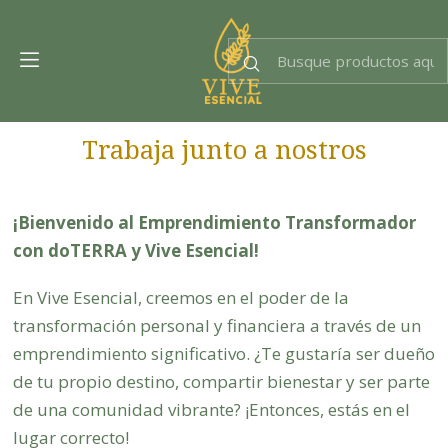
Dra. EsencIAl
Experta en bienestar
Trabaja junto a nostros
¡Bienvenido al Emprendimiento Transformador
con doTERRA y Vive Esencial!
En Vive Esencial, creemos en el poder de la
transformación personal y financiera a través de un
emprendimiento significativo. ¿Te gustaría ser dueño
de tu propio destino, compartir bienestar y ser parte
de una comunidad vibrante? ¡Entonces, estás en el
lugar correcto!