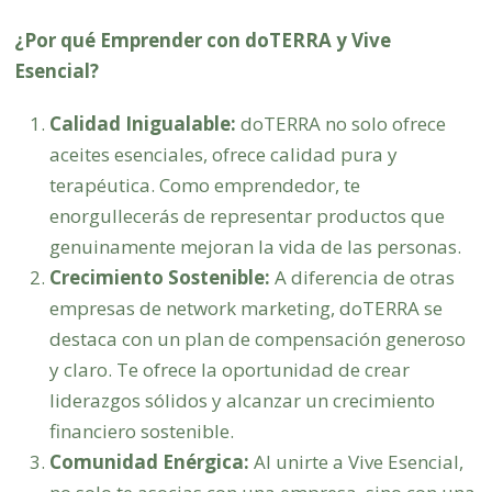
¿Por qué Emprender con doTERRA y Vive
Esencial?
Calidad Inigualable:
doTERRA no solo ofrece
aceites esenciales, ofrece calidad pura y
terapéutica. Como emprendedor, te
enorgullecerás de representar productos que
genuinamente mejoran la vida de las personas.
Crecimiento Sostenible:
A diferencia de otras
empresas de network marketing, doTERRA se
destaca con un plan de compensación generoso
y claro. Te ofrece la oportunidad de crear
liderazgos sólidos y alcanzar un crecimiento
financiero sostenible.
Comunidad Enérgica:
Al unirte a Vive Esencial,