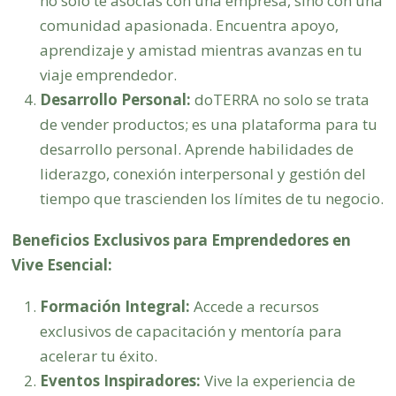
no solo te asocias con una empresa, sino con una
comunidad apasionada. Encuentra apoyo,
aprendizaje y amistad mientras avanzas en tu
viaje emprendedor.
Desarrollo Personal:
doTERRA no solo se trata
de vender productos; es una plataforma para tu
desarrollo personal. Aprende habilidades de
liderazgo, conexión interpersonal y gestión del
tiempo que trascienden los límites de tu negocio.
Beneficios Exclusivos para Emprendedores en
Vive Esencial:
Formación Integral:
Accede a recursos
exclusivos de capacitación y mentoría para
acelerar tu éxito.
Eventos Inspiradores:
Vive la experiencia de