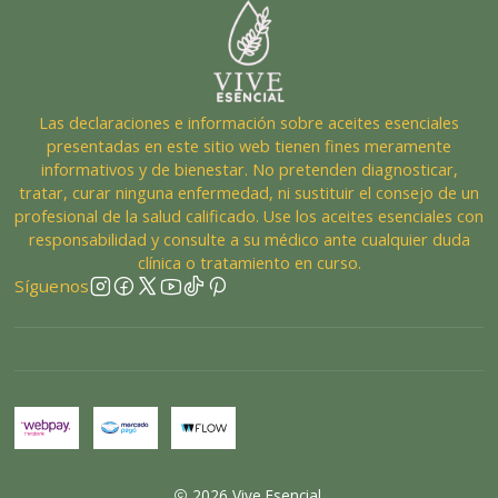
Las declaraciones e información sobre aceites esenciales
presentadas en este sitio web tienen fines meramente
informativos y de bienestar. No pretenden diagnosticar,
tratar, curar ninguna enfermedad, ni sustituir el consejo de un
profesional de la salud calificado. Use los aceites esenciales con
responsabilidad y consulte a su médico ante cualquier duda
clínica o tratamiento en curso.
Síguenos
2026 Vive Esencial.