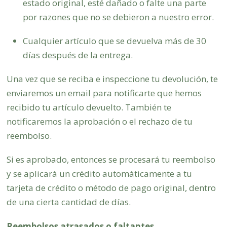
estado original, esté dañado o falte una parte
por razones que no se debieron a nuestro error.
Cualquier artículo que se devuelva más de 30
días después de la entrega.
Una vez que se reciba e inspeccione tu devolución, te
enviaremos un email para notificarte que hemos
recibido tu artículo devuelto. También te
notificaremos la aprobación o el rechazo de tu
reembolso.
Si es aprobado, entonces se procesará tu reembolso
y se aplicará un crédito automáticamente a tu
tarjeta de crédito o método de pago original, dentro
de una cierta cantidad de días.
Reembolsos atrasados ​​o faltantes