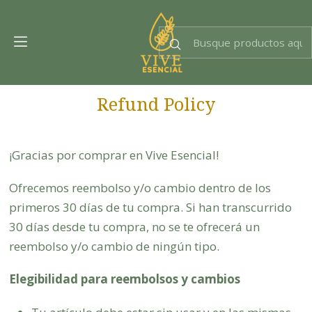
Dra. EsencIAl
Experta en bienestar
Refund Policy
¡Gracias por comprar en Vive Esencial!
Ofrecemos reembolso y/o cambio dentro de los
primeros 30 días de tu compra. Si han transcurrido
30 días desde tu compra, no se te ofrecerá un
reembolso y/o cambio de ningún tipo.
Elegibilidad para reembolsos y cambios