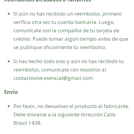
Si aún no has recibido un reembolso, primero
verifica otra vez tu cuenta bancaria. Luego,
comunícate con la compañía de tu tarjeta de
crédito. Puede tomar algún tiempo antes de que
se publique oficialmente tu reembolso.
Si has hecho todo esto y aún no has recibido tu
reembolso, comunícate con nosotros al
contactovive.esencial@gmail.com.
Envío
Por favor, no devuelvas el producto al fabricante.
Debe enviarse a la siguiente dirección Calle
Brasil 1438.