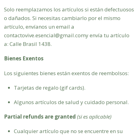
Solo reemplazamos los artículos si están defectuosos
o dañados. Si necesitas cambiarlo por el mismo
artículo, envíanos un email a
contactovive.esencial@gmail.comy envía tu artículo
a: Calle Brasil 1438.
Bienes Exentos
Los siguientes bienes están exentos de reembolsos:
Tarjetas de regalo (gif cards).
Algunos artículos de salud y cuidado personal.
Partial refunds are granted
(si es aplicable)
Cualquier artículo que no se encuentre en su