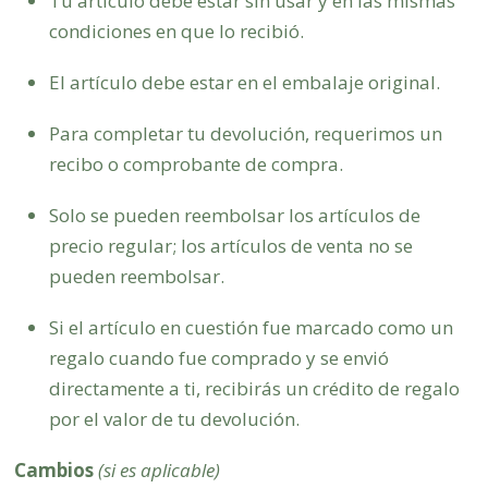
Tu artículo debe estar sin usar y en las mismas
condiciones en que lo recibió.
El artículo debe estar en el embalaje original.
Para completar tu devolución, requerimos un
recibo o comprobante de compra.
Solo se pueden reembolsar los artículos de
precio regular; los artículos de venta no se
pueden reembolsar.
Si el artículo en cuestión fue marcado como un
regalo cuando fue comprado y se envió
directamente a ti, recibirás un crédito de regalo
por el valor de tu devolución.
Cambios
(si es aplicable)