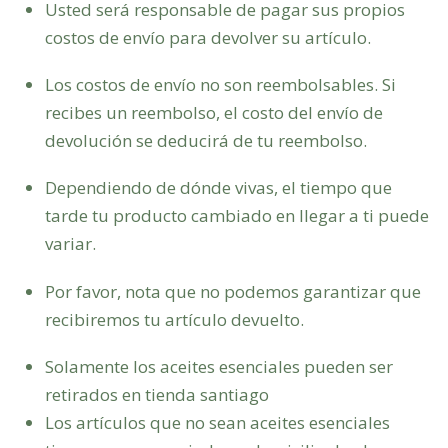
Usted será responsable de pagar sus propios
costos de envío para devolver su artículo.
Los costos de envío no son reembolsables. Si
recibes un reembolso, el costo del envío de
devolución se deducirá de tu reembolso.
Dependiendo de dónde vivas, el tiempo que
tarde tu producto cambiado en llegar a ti puede
variar.
Por favor, nota que no podemos garantizar que
recibiremos tu artículo devuelto.
Solamente los aceites esenciales pueden ser
retirados en tienda santiago
Los artículos que no sean aceites esenciales