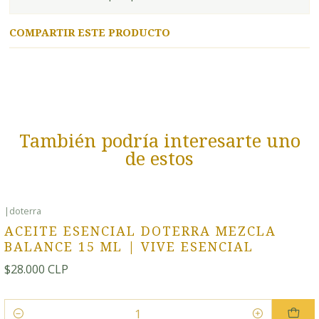
COMPARTIR ESTE PRODUCTO
También podría interesarte uno
de estos
|
doterra
ACEITE ESENCIAL DOTERRA MEZCLA
BALANCE 15 ML | VIVE ESENCIAL
$28.000 CLP