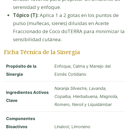
serenidad y enfoque.
Tópico (T):
Aplica 1 a 2 gotas en los puntos de
pulso (muñecas, sienes) diluidas en Aceite
Fraccionado de Coco doTERRA para minimizar la
sensibilidad cutánea.
Ficha Técnica de la Sinergia
Propósito de la
Enfoque, Calma y Manejo del
Sinergia
Estrés Cotidiano
Naranja Silvestre, Lavanda,
Ingredientes Activos
Copaiba, Hierbabuena, Magnolia,
Clave
Romero, Neroli y Liquidámbar
Componentes
Bioactivos
Linalool, Limoneno