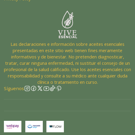
Las declaraciones e información sobre aceites esenciales
presentadas en este sitio web tienen fines meramente
informativos y de bienestar. No pretenden diagnosticar,
tratar, curar ninguna enfermedad, ni sustituir el consejo de un
profesional de la salud calificado. Use los aceites esenciales con
responsabilidad y consulte a su médico ante cualquier duda
clínica o tratamiento en curso.
Síguenos