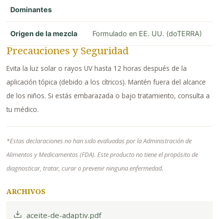
Dominantes
Origen de la mezcla
Formulado en EE. UU. (doTERRA)
Precauciones y Seguridad
Evita la luz solar o rayos UV hasta 12 horas después de la
aplicación tópica (debido a los cítricos). Mantén fuera del alcance
de los niños. Si estás embarazada o bajo tratamiento, consulta a
tu médico.
*Estas declaraciones no han sido evaluadas por la Administración de
Alimentos y Medicamentos (FDA). Este producto no tiene el propósito de
diagnosticar, tratar, curar o prevenir ninguna enfermedad.
ARCHIVOS
aceite-de-adaptiv.pdf