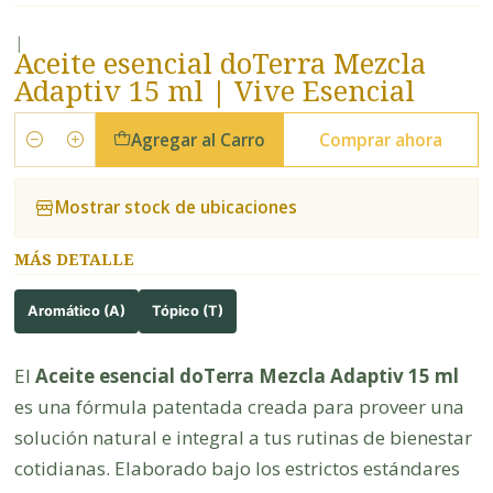
|
Aceite esencial doTerra Mezcla
Adaptiv 15 ml | Vive Esencial
Agregar al Carro
Comprar ahora
Cantidad
Mostrar stock de ubicaciones
MÁS DETALLE
Aromático (A)
Tópico (T)
El
Aceite esencial doTerra Mezcla Adaptiv 15 ml
es una fórmula patentada creada para proveer una
solución natural e integral a tus rutinas de bienestar
cotidianas. Elaborado bajo los estrictos estándares