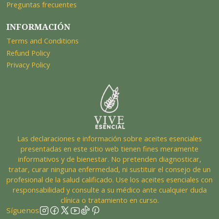
Preguntas frecuentes
INFORMACIÓN
Terms and Conditions
Refund Policy
Privacy Policy
Las declaraciones e información sobre aceites esenciales
presentadas en este sitio web tienen fines meramente
informativos y de bienestar. No pretenden diagnosticar,
tratar, curar ninguna enfermedad, ni sustituir el consejo de un
profesional de la salud calificado. Use los aceites esenciales con
responsabilidad y consulte a su médico ante cualquier duda
clínica o tratamiento en curso.
Síguenos