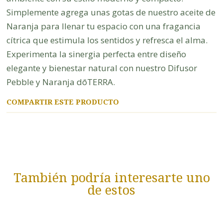
Simplemente agrega unas gotas de nuestro aceite de
Naranja para llenar tu espacio con una fragancia
cítrica que estimula los sentidos y refresca el alma.
Experimenta la sinergia perfecta entre diseño
elegante y bienestar natural con nuestro Difusor
Pebble y Naranja dōTERRA.
COMPARTIR ESTE PRODUCTO
También podría interesarte uno
de estos