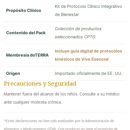
Kit de Protocolo Clínico Integrativo
Propósito Clínico
de Bienestar
Colección de productos
Contenido del Pack
seleccionados CPTG
Incluye guía digital de protocolos
Membresía doTERRA
kinésicos de Vive Esencial
Origen
Importado oficialmente de EE. UU.
Precauciones y Seguridad
Mantener fuera del alcance de los niños. Consulte a su médico
ante cualquier molestia crónica.
*Estas declaraciones no han sido evaluadas por la Administración de
Alimentos y Medicamentos (FDA). Este producto no tiene el propósito de