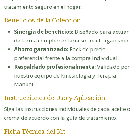
tratamiento seguro en el hogar.
Beneficios de la Colección
Sinergia de beneficios:
Diseñado para actuar
de forma complementaria sobre el organismo.
Ahorro garantizado:
Pack de precio
preferencial frente a la compra individual.
Respaldado profesionalmente:
Validado por
nuestro equipo de Kinesiología y Terapia
Manual.
Instrucciones de Uso y Aplicación
Siga las instrucciones individuales de cada aceite o
crema de acuerdo con la guía de tratamiento.
Ficha Técnica del Kit