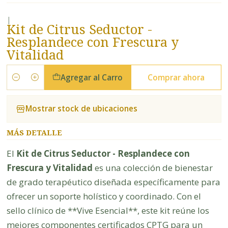
|
Kit de Citrus Seductor -
Resplandece con Frescura y
Vitalidad
Agregar al Carro
Comprar ahora
Cantidad
Mostrar stock de ubicaciones
MÁS DETALLE
El
Kit de Citrus Seductor - Resplandece con
Frescura y Vitalidad
es una colección de bienestar
de grado terapéutico diseñada específicamente para
ofrecer un soporte holístico y coordinado. Con el
sello clínico de **Vive Esencial**, este kit reúne los
mejores componentes certificados CPTG para un