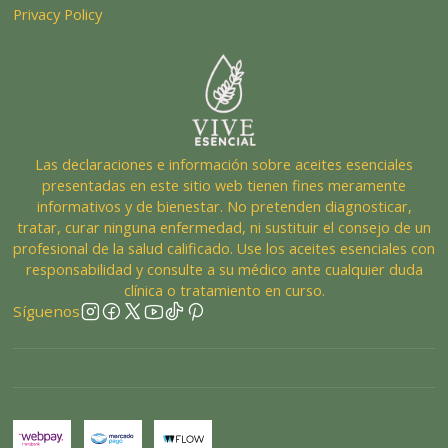
Privacy Policy
Las declaraciones e información sobre aceites esenciales
presentadas en este sitio web tienen fines meramente
informativos y de bienestar. No pretenden diagnosticar,
tratar, curar ninguna enfermedad, ni sustituir el consejo de un
profesional de la salud calificado. Use los aceites esenciales con
responsabilidad y consulte a su médico ante cualquier duda
clínica o tratamiento en curso.
Síguenos