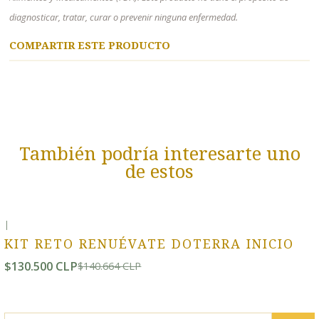
diagnosticar, tratar, curar o prevenir ninguna enfermedad.
COMPARTIR ESTE PRODUCTO
También podría interesarte uno
de estos
|
-7% OFF
KIT RETO RENUÉVATE DOTERRA INICIO
$130.500 CLP
$140.664 CLP