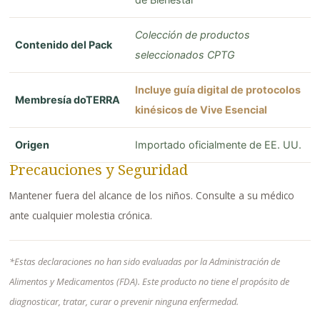
Colección de productos
Contenido del Pack
seleccionados CPTG
Incluye guía digital de protocolos
Membresía doTERRA
kinésicos de Vive Esencial
Origen
Importado oficialmente de EE. UU.
Precauciones y Seguridad
Mantener fuera del alcance de los niños. Consulte a su médico
ante cualquier molestia crónica.
*Estas declaraciones no han sido evaluadas por la Administración de
Alimentos y Medicamentos (FDA). Este producto no tiene el propósito de
diagnosticar, tratar, curar o prevenir ninguna enfermedad.