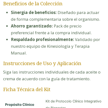
Beneficios de la Colección
Sinergia de beneficios:
Diseñado para actuar
de forma complementaria sobre el organismo.
Ahorro garantizado:
Pack de precio
preferencial frente a la compra individual.
Respaldado profesionalmente:
Validado por
nuestro equipo de Kinesiología y Terapia
Manual.
Instrucciones de Uso y Aplicación
Siga las instrucciones individuales de cada aceite o
crema de acuerdo con la guía de tratamiento.
Ficha Técnica del Kit
Kit de Protocolo Clínico Integrativo
Propósito Clínico
de Bienestar