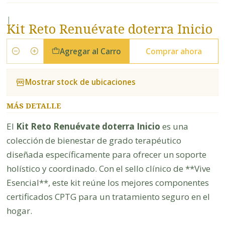
|
Kit Reto Renuévate doterra Inicio
Agregar al Carro
Comprar ahora
Cantidad
Mostrar stock de ubicaciones
MÁS DETALLE
El
Kit Reto Renuévate doterra Inicio
es una
colección de bienestar de grado terapéutico
diseñada específicamente para ofrecer un soporte
holístico y coordinado. Con el sello clínico de **Vive
Esencial**, este kit reúne los mejores componentes
certificados CPTG para un tratamiento seguro en el
hogar.