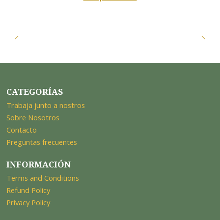
CATEGORÍAS
Trabaja junto a nostros
Sobre Nosotros
Contacto
Preguntas frecuentes
INFORMACIÓN
Terms and Conditions
Refund Policy
Privacy Policy