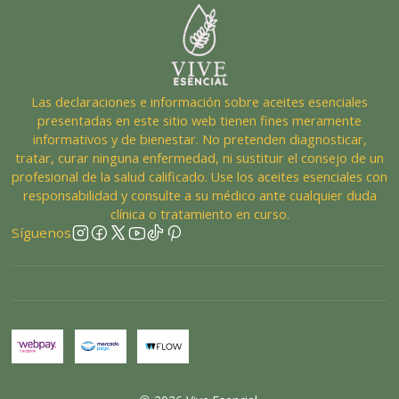
Las declaraciones e información sobre aceites esenciales
presentadas en este sitio web tienen fines meramente
informativos y de bienestar. No pretenden diagnosticar,
tratar, curar ninguna enfermedad, ni sustituir el consejo de un
profesional de la salud calificado. Use los aceites esenciales con
responsabilidad y consulte a su médico ante cualquier duda
clínica o tratamiento en curso.
Síguenos