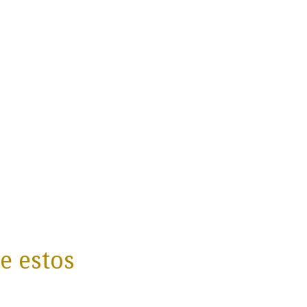
e estos