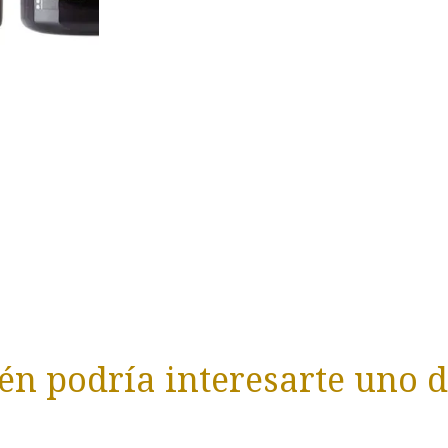
n podría interesarte uno d