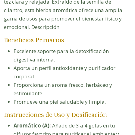
tez clara y relajada. Extraído de la semilla de
cilantro, esta hierba aromática ofrece una amplia
gama de usos para promover el bienestar físico y
emocional. Descripción:
Beneficios Primarios
Excelente soporte para la detoxificación
digestiva interna.
Aporta un perfil antioxidante y purificador
corporal.
Proporciona un aroma fresco, herbáceo y
estimulante.
Promueve una piel saludable y limpia.
Instrucciones de Uso y Dosificación
Aromático (A):
Añade de 3 a 4 gotas en tu
difusor favorito para purificar el ambiente y