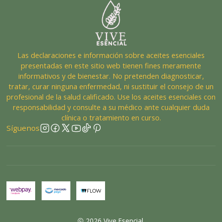
Las declaraciones e información sobre aceites esenciales
presentadas en este sitio web tienen fines meramente
informativos y de bienestar. No pretenden diagnosticar,
tratar, curar ninguna enfermedad, ni sustituir el consejo de un
profesional de la salud calificado. Use los aceites esenciales con
responsabilidad y consulte a su médico ante cualquier duda
clínica o tratamiento en curso.
Síguenos
2026 Vive Esencial.