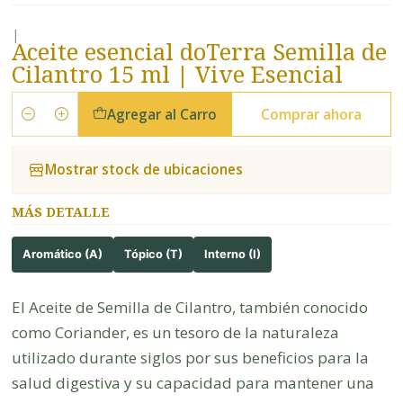
|
Aceite esencial doTerra Semilla de
Cilantro 15 ml | Vive Esencial
Agregar al Carro
Comprar ahora
Cantidad
Mostrar stock de ubicaciones
MÁS DETALLE
Aromático (A)
Tópico (T)
Interno (I)
El Aceite de Semilla de Cilantro, también conocido
como Coriander, es un tesoro de la naturaleza
utilizado durante siglos por sus beneficios para la
salud digestiva y su capacidad para mantener una