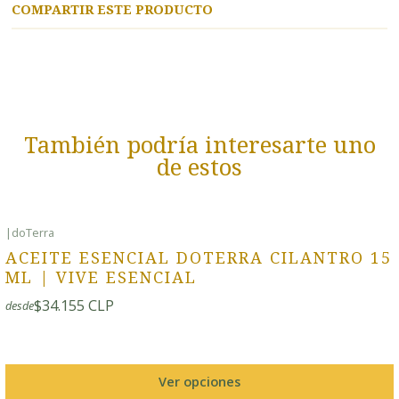
COMPARTIR ESTE PRODUCTO
También podría interesarte uno
de estos
|
doTerra
ACEITE ESENCIAL DOTERRA CILANTRO 15
ML | VIVE ESENCIAL
$34.155 CLP
desde
Ver opciones