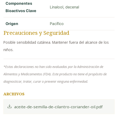
Componentes
Linalool, decenal
Bioactivos Clave
Origen
Pacífico
Precauciones y Seguridad
Posible sensibilidad cutánea. Mantener fuera del alcance de los
niños.
*Estas declaraciones no han sido evaluadas por la Administración de
Alimentos y Medicamentos (FDA). Este producto no tiene el propósito de
diagnosticar, tratar, curar o prevenir ninguna enfermedad.
ARCHIVOS
aceite-de-semilla-de-cilantro-coriander-oil.pdf