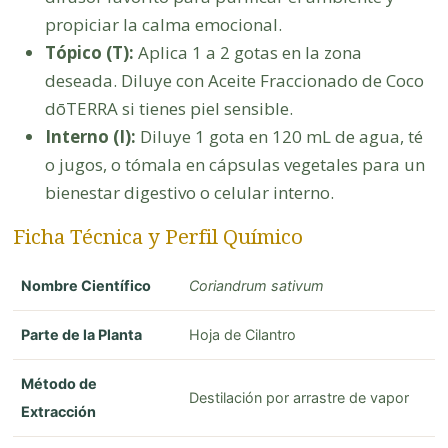
propiciar la calma emocional.
Tópico (T):
Aplica 1 a 2 gotas en la zona
deseada. Diluye con Aceite Fraccionado de Coco
dōTERRA si tienes piel sensible.
Interno (I):
Diluye 1 gota en 120 mL de agua, té
o jugos, o tómala en cápsulas vegetales para un
bienestar digestivo o celular interno.
Ficha Técnica y Perfil Químico
Nombre Científico
Coriandrum sativum
Parte de la Planta
Hoja de Cilantro
Método de
Destilación por arrastre de vapor
Extracción