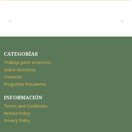
CATEGORÍAS
Trabaja junto a nostros
Sobre Nosotros
Contacto
Preguntas frecuentes
INFORMACIÓN
Terms and Conditions
Refund Policy
Privacy Policy