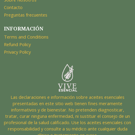
Contacto
Preguntas frecuentes
INFORMACIÓN
Terms and Conditions
Refund Policy
Privacy Policy
Las declaraciones e información sobre aceites esenciales
presentadas en este sitio web tienen fines meramente
informativos y de bienestar. No pretenden diagnosticar,
tratar, curar ninguna enfermedad, ni sustituir el consejo de un
profesional de la salud calificado. Use los aceites esenciales con
responsabilidad y consulte a su médico ante cualquier duda