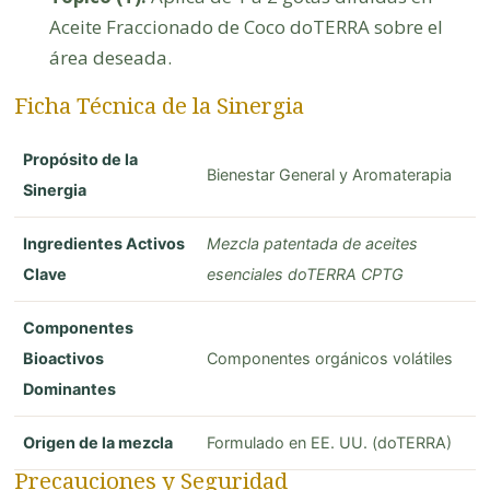
Aceite Fraccionado de Coco doTERRA sobre el
área deseada.
Ficha Técnica de la Sinergia
Propósito de la
Bienestar General y Aromaterapia
Sinergia
Ingredientes Activos
Mezcla patentada de aceites
Clave
esenciales doTERRA CPTG
Componentes
Bioactivos
Componentes orgánicos volátiles
Dominantes
Origen de la mezcla
Formulado en EE. UU. (doTERRA)
Precauciones y Seguridad