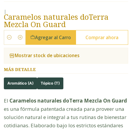
|
Caramelos naturales doTerra
Mezcla On Guard
Agregar al Carro
Comprar ahora
Cantidad
Mostrar stock de ubicaciones
MÁS DETALLE
Aromático (A)
Tópico (T)
El
Caramelos naturales doTerra Mezcla On Guard
es una fórmula patentada creada para proveer una
solución natural e integral a tus rutinas de bienestar
cotidianas. Elaborado bajo los estrictos estándares