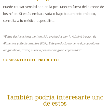
Puede causar sensibilidad en la piel. Mantén fuera del alcance de
los niños. Si estás embarazada o bajo tratamiento médico,
consulta a tu médico especialista.
*Estas declaraciones no han sido evaluadas por la Administración de
Alimentos y Medicamentos (FDA). Este producto no tiene el propósito de
diagnosticar, tratar, curar o prevenir ninguna enfermedad.
COMPARTIR ESTE PRODUCTO
También podría interesarte uno
de estos