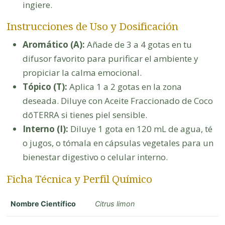
ingiere.
Instrucciones de Uso y Dosificación
Aromático (A):
Añade de 3 a 4 gotas en tu
difusor favorito para purificar el ambiente y
propiciar la calma emocional.
Tópico (T):
Aplica 1 a 2 gotas en la zona
deseada. Diluye con Aceite Fraccionado de Coco
dōTERRA si tienes piel sensible.
Interno (I):
Diluye 1 gota en 120 mL de agua, té
o jugos, o tómala en cápsulas vegetales para un
bienestar digestivo o celular interno.
Ficha Técnica y Perfil Químico
Nombre Científico
Citrus limon