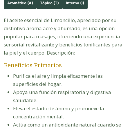
Aromático (A)
Tópico (T)
Interno (I)
El aceite esencial de Limoncillo, apreciado por su
distintivo aroma acre y ahumado, es una opción
popular para masajes, ofreciendo una experiencia
sensorial revitalizante y beneficios tonificantes para
la piel y el cuerpo. Descripción:
Beneficios Primarios
Purifica el aire y limpia eficazmente las
superficies del hogar.
Apoya una función respiratoria y digestiva
saludable.
Eleva el estado de ánimo y promueve la
concentración mental.
Actúa como un antioxidante natural cuando se