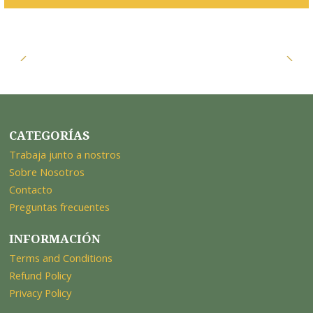
CATEGORÍAS
Trabaja junto a nostros
Sobre Nosotros
Contacto
Preguntas frecuentes
INFORMACIÓN
Terms and Conditions
Refund Policy
Privacy Policy