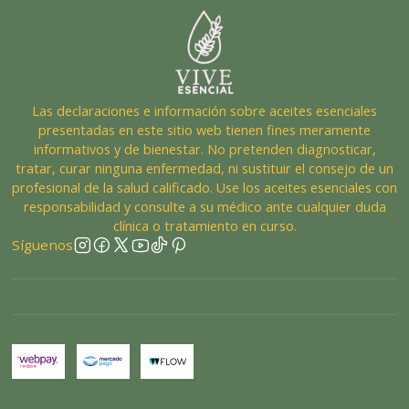
Las declaraciones e información sobre aceites esenciales
presentadas en este sitio web tienen fines meramente
informativos y de bienestar. No pretenden diagnosticar,
tratar, curar ninguna enfermedad, ni sustituir el consejo de un
profesional de la salud calificado. Use los aceites esenciales con
responsabilidad y consulte a su médico ante cualquier duda
clínica o tratamiento en curso.
Síguenos