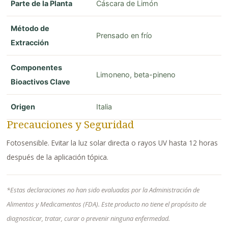
Parte de la Planta
Cáscara de Limón
Método de
Prensado en frío
Extracción
Componentes
Limoneno, beta-pineno
Bioactivos Clave
Origen
Italia
Precauciones y Seguridad
Fotosensible. Evitar la luz solar directa o rayos UV hasta 12 horas
después de la aplicación tópica.
*Estas declaraciones no han sido evaluadas por la Administración de
Alimentos y Medicamentos (FDA). Este producto no tiene el propósito de
diagnosticar, tratar, curar o prevenir ninguna enfermedad.