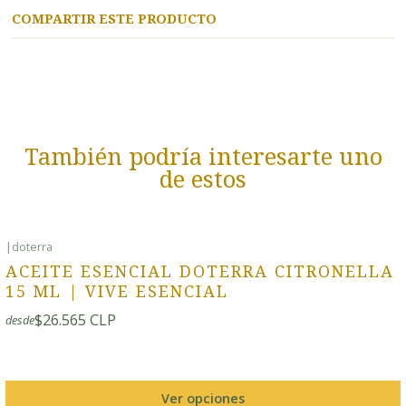
COMPARTIR ESTE PRODUCTO
También podría interesarte uno
de estos
|
doterra
ACEITE ESENCIAL DOTERRA CITRONELLA
15 ML | VIVE ESENCIAL
$26.565 CLP
desde
Ver opciones