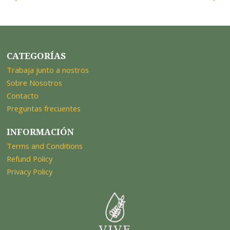
CATEGORÍAS
Trabaja junto a nostros
Sobre Nosotros
Contacto
Preguntas frecuentes
INFORMACIÓN
Terms and Conditions
Refund Policy
Privacy Policy