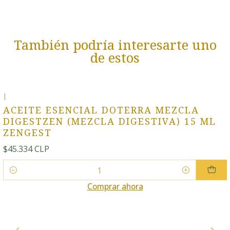
También podría interesarte uno
de estos
|
ACEITE ESENCIAL DOTERRA MEZCLA
DIGESTZEN (MEZCLA DIGESTIVA) 15 ML
ZENGEST
$45.334 CLP
Cantidad
Comprar ahora