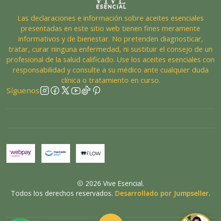
Las declaraciones e información sobre aceites esenciales
presentadas en este sitio web tienen fines meramente
informativos y de bienestar. No pretenden diagnosticar,
tratar, curar ninguna enfermedad, ni sustituir el consejo de un
profesional de la salud calificado. Use los aceites esenciales con
responsabilidad y consulte a su médico ante cualquier duda
clínica o tratamiento en curso.
Síguenos
2026 Vive Esencial.
Todos los derechos reservados.
Desarrollado por Jumpseller
.