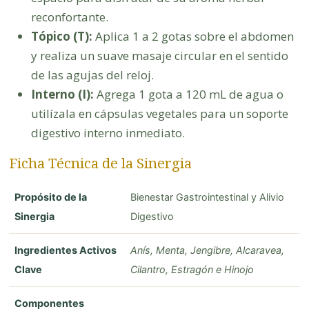
reconfortante.
Tópico (T):
Aplica 1 a 2 gotas sobre el abdomen
y realiza un suave masaje circular en el sentido
de las agujas del reloj.
Interno (I):
Agrega 1 gota a 120 mL de agua o
utilízala en cápsulas vegetales para un soporte
digestivo interno inmediato.
Ficha Técnica de la Sinergia
Propósito de la
Bienestar Gastrointestinal y Alivio
Sinergia
Digestivo
Ingredientes Activos
Anís, Menta, Jengibre, Alcaravea,
Clave
Cilantro, Estragón e Hinojo
Componentes