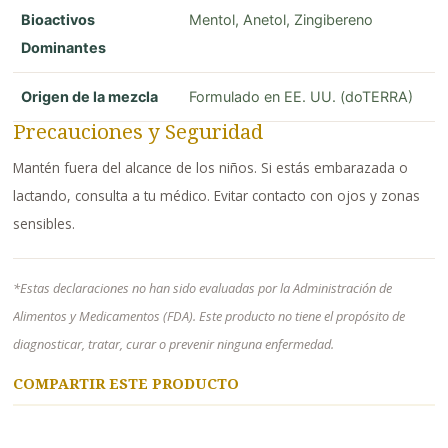
Bioactivos
Mentol, Anetol, Zingibereno
Dominantes
Origen de la mezcla
Formulado en EE. UU. (doTERRA)
Precauciones y Seguridad
Mantén fuera del alcance de los niños. Si estás embarazada o
lactando, consulta a tu médico. Evitar contacto con ojos y zonas
sensibles.
*Estas declaraciones no han sido evaluadas por la Administración de
Alimentos y Medicamentos (FDA). Este producto no tiene el propósito de
diagnosticar, tratar, curar o prevenir ninguna enfermedad.
COMPARTIR ESTE PRODUCTO