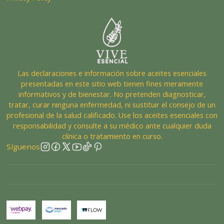
Las declaraciones e información sobre aceites esenciales
presentadas en este sitio web tienen fines meramente
informativos y de bienestar. No pretenden diagnosticar,
tratar, curar ninguna enfermedad, ni sustituir el consejo de un
profesional de la salud calificado. Use los aceites esenciales con
responsabilidad y consulte a su médico ante cualquier duda
clínica o tratamiento en curso.
Síguenos