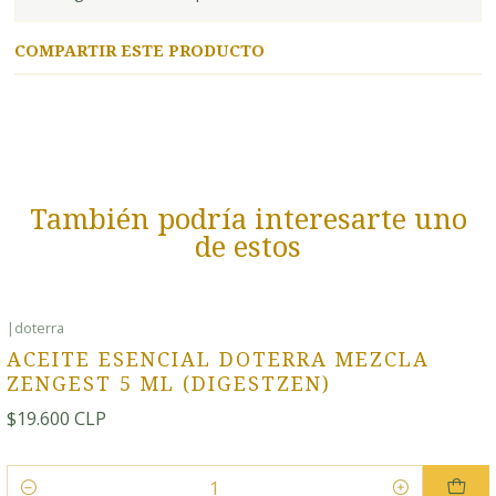
COMPARTIR ESTE PRODUCTO
También podría interesarte uno
de estos
|
doterra
ACEITE ESENCIAL DOTERRA MEZCLA
ZENGEST 5 ML (DIGESTZEN)
$19.600 CLP