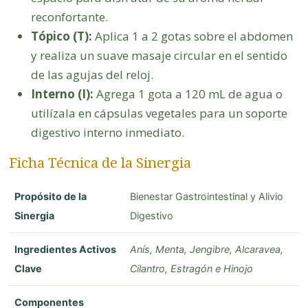
reconfortante.
Tópico (T):
Aplica 1 a 2 gotas sobre el abdomen
y realiza un suave masaje circular en el sentido
de las agujas del reloj.
Interno (I):
Agrega 1 gota a 120 mL de agua o
utilízala en cápsulas vegetales para un soporte
digestivo interno inmediato.
Ficha Técnica de la Sinergia
Propósito de la
Bienestar Gastrointestinal y Alivio
Sinergia
Digestivo
Ingredientes Activos
Anís, Menta, Jengibre, Alcaravea,
Clave
Cilantro, Estragón e Hinojo
Componentes