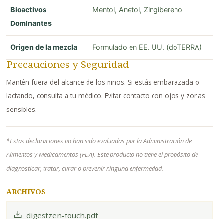
Bioactivos
Mentol, Anetol, Zingibereno
Dominantes
Origen de la mezcla
Formulado en EE. UU. (doTERRA)
Precauciones y Seguridad
Mantén fuera del alcance de los niños. Si estás embarazada o
lactando, consulta a tu médico. Evitar contacto con ojos y zonas
sensibles.
*Estas declaraciones no han sido evaluadas por la Administración de
Alimentos y Medicamentos (FDA). Este producto no tiene el propósito de
diagnosticar, tratar, curar o prevenir ninguna enfermedad.
ARCHIVOS
digestzen-touch.pdf