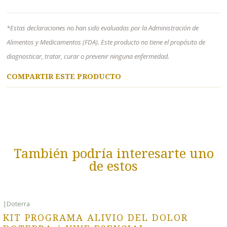
*Estas declaraciones no han sido evaluadas por la Administración de
Alimentos y Medicamentos (FDA). Este producto no tiene el propósito de
diagnosticar, tratar, curar o prevenir ninguna enfermedad.
COMPARTIR ESTE PRODUCTO
También podría interesarte uno
de estos
|
Doterra
-25% OFF
KIT PROGRAMA ALIVIO DEL DOLOR