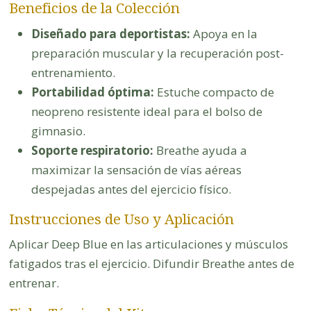
Beneficios de la Colección
Diseñado para deportistas:
Apoya en la
preparación muscular y la recuperación post-
entrenamiento.
Portabilidad óptima:
Estuche compacto de
neopreno resistente ideal para el bolso de
gimnasio.
Soporte respiratorio:
Breathe ayuda a
maximizar la sensación de vías aéreas
despejadas antes del ejercicio físico.
Instrucciones de Uso y Aplicación
Aplicar Deep Blue en las articulaciones y músculos
fatigados tras el ejercicio. Difundir Breathe antes de
entrenar.