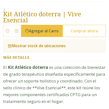
|
Kit Atlético doterra | Vive
Esencial
Agregar al Carro
Comprar ahora
Cantidad
Mostrar stock de ubicaciones
MÁS DETALLE
El
Kit Atlético doterra
es una colección de bienestar
de grado terapéutico diseñada específicamente para
ofrecer un soporte holístico y coordinado. Con el
sello clínico de **Vive Esencial**, este kit reúne los
mejores componentes certificados CPTG para un
tratamiento seguro en el hogar.