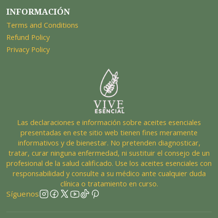
INFORMACIÓN
Terms and Conditions
Refund Policy
Privacy Policy
Las declaraciones e información sobre aceites esenciales
presentadas en este sitio web tienen fines meramente
informativos y de bienestar. No pretenden diagnosticar,
tratar, curar ninguna enfermedad, ni sustituir el consejo de un
profesional de la salud calificado. Use los aceites esenciales con
responsabilidad y consulte a su médico ante cualquier duda
clínica o tratamiento en curso.
Síguenos