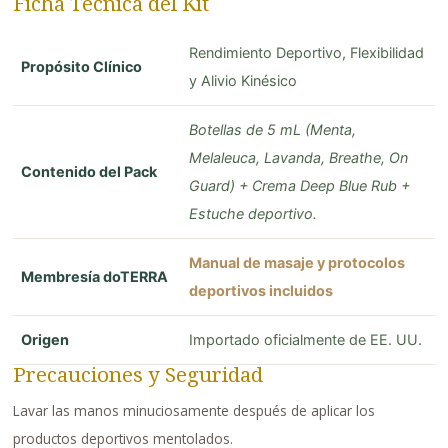
Ficha Técnica del Kit
Rendimiento Deportivo, Flexibilidad
Propósito Clínico
y Alivio Kinésico
Botellas de 5 mL (Menta,
Melaleuca, Lavanda, Breathe, On
Contenido del Pack
Guard) + Crema Deep Blue Rub +
Estuche deportivo.
Manual de masaje y protocolos
Membresía doTERRA
deportivos incluidos
Origen
Importado oficialmente de EE. UU.
Precauciones y Seguridad
Lavar las manos minuciosamente después de aplicar los
productos deportivos mentolados.