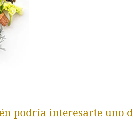
n podría interesarte uno d