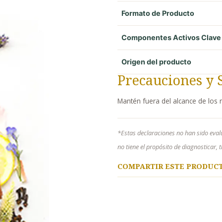
Formato de Producto
Componentes Activos Clave
Origen del producto
Precauciones y 
Mantén fuera del alcance de los 
*Estas declaraciones no han sido eval
no tiene el propósito de diagnosticar,
COMPARTIR ESTE PRODUC