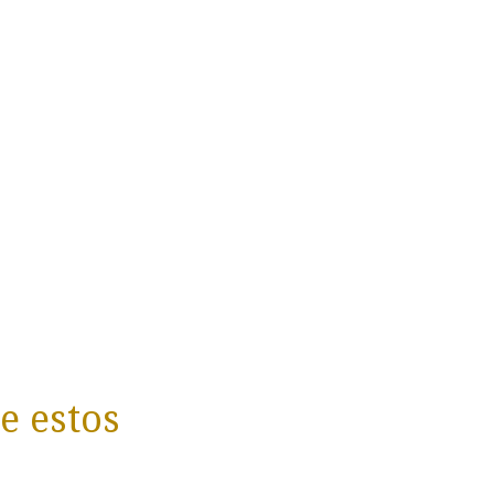
e estos