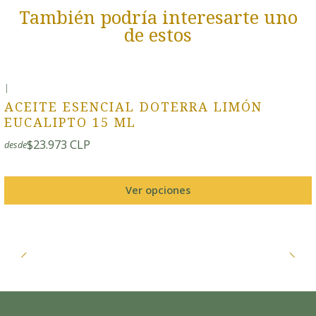
También podría interesarte uno
de estos
|
ACEITE ESENCIAL DOTERRA LIMÓN
EUCALIPTO 15 ML
$23.973 CLP
desde
Ver opciones