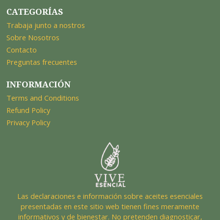
CATEGORÍAS
Trabaja junto a nostros
Sobre Nosotros
Contacto
Preguntas frecuentes
INFORMACIÓN
Terms and Conditions
Refund Policy
Privacy Policy
Las declaraciones e información sobre aceites esenciales
presentadas en este sitio web tienen fines meramente
informativos y de bienestar. No pretenden diagnosticar,