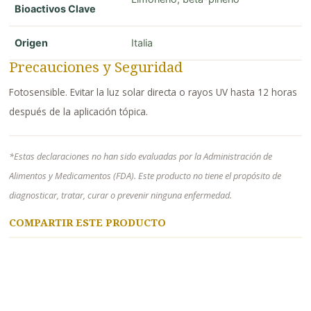
Bioactivos Clave
Origen
Italia
Precauciones y Seguridad
Fotosensible. Evitar la luz solar directa o rayos UV hasta 12 horas
después de la aplicación tópica.
*Estas declaraciones no han sido evaluadas por la Administración de
Alimentos y Medicamentos (FDA). Este producto no tiene el propósito de
diagnosticar, tratar, curar o prevenir ninguna enfermedad.
COMPARTIR ESTE PRODUCTO