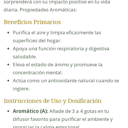
sorprenderá con su impacto positivo en tu vida
diaria. Propiedades Aromáticas:
Beneficios Primarios
Purifica el aire y limpia eficazmente las
superficies del hogar.
Apoya una función respiratoria y digestiva
saludable.
Eleva el estado de ánimo y promueve la
concentración mental.
Actúa como un antioxidante natural cuando se
ingiere.
Instrucciones de Uso y Dosificación
Aromático (A):
Añade de 3 a 4 gotas en tu
difusor favorito para purificar el ambiente y
propiciar la calma emocional.