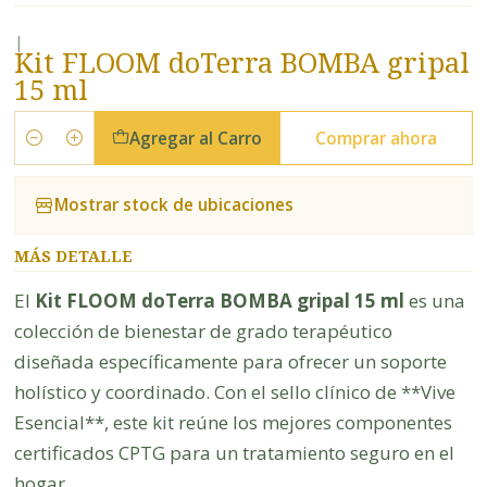
|
Kit FLOOM doTerra BOMBA gripal
15 ml
Agregar al Carro
Comprar ahora
Cantidad
Mostrar stock de ubicaciones
MÁS DETALLE
El
Kit FLOOM doTerra BOMBA gripal 15 ml
es una
colección de bienestar de grado terapéutico
diseñada específicamente para ofrecer un soporte
holístico y coordinado. Con el sello clínico de **Vive
Esencial**, este kit reúne los mejores componentes
certificados CPTG para un tratamiento seguro en el
hogar.