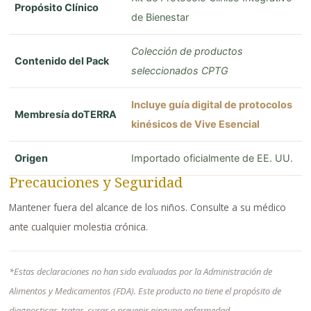
Propósito Clínico
de Bienestar
Colección de productos
Contenido del Pack
seleccionados CPTG
Incluye guía digital de protocolos
Membresía doTERRA
kinésicos de Vive Esencial
Origen
Importado oficialmente de EE. UU.
Precauciones y Seguridad
Mantener fuera del alcance de los niños. Consulte a su médico
ante cualquier molestia crónica.
*Estas declaraciones no han sido evaluadas por la Administración de
Alimentos y Medicamentos (FDA). Este producto no tiene el propósito de
diagnosticar, tratar, curar o prevenir ninguna enfermedad.