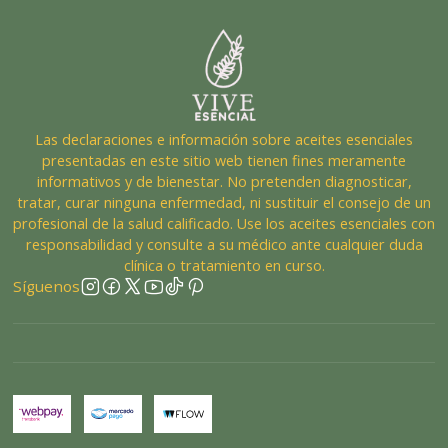
Las declaraciones e información sobre aceites esenciales
presentadas en este sitio web tienen fines meramente
informativos y de bienestar. No pretenden diagnosticar,
tratar, curar ninguna enfermedad, ni sustituir el consejo de un
profesional de la salud calificado. Use los aceites esenciales con
responsabilidad y consulte a su médico ante cualquier duda
clínica o tratamiento en curso.
Síguenos