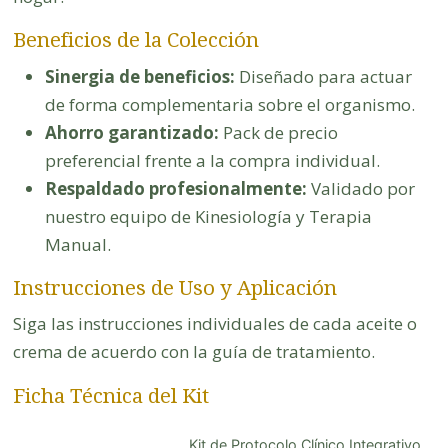
Beneficios de la Colección
Sinergia de beneficios:
Diseñado para actuar
de forma complementaria sobre el organismo.
Ahorro garantizado:
Pack de precio
preferencial frente a la compra individual.
Respaldado profesionalmente:
Validado por
nuestro equipo de Kinesiología y Terapia
Manual.
Instrucciones de Uso y Aplicación
Siga las instrucciones individuales de cada aceite o
crema de acuerdo con la guía de tratamiento.
Ficha Técnica del Kit
Kit de Protocolo Clínico Integrativo