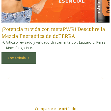
¡Potencia tu vida con metaPWR! Descubre la
Mezcla Energética de doTERRA
🔍 Artículo revisado y validado clínicamente por: Lautaro E. Pérez
— Kinesiólogo Inte...
Leer artículo
Comparte este artículo