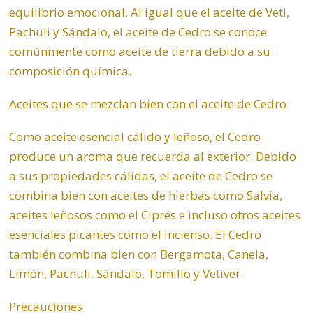
equilibrio emocional. Al igual que el aceite de Veti,
Pachuli y Sándalo, el aceite de Cedro se conoce
comúnmente como aceite de tierra debido a su
composición química.
Aceites que se mezclan bien con el aceite de Cedro
Como aceite esencial cálido y leñoso, el Cedro
produce un aroma que recuerda al exterior. Debido
a sus propiedades cálidas, el aceite de Cedro se
combina bien con aceites de hierbas como Salvia,
aceites leñosos como el Ciprés e incluso otros aceites
esenciales picantes como el Incienso. El Cedro
también combina bien con
Bergamota
, Canela,
Limón, Pachuli, Sándalo, Tomillo y Vetiver.
Precauciones