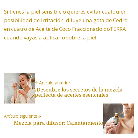
Si tienes la piel sensible o quieres evitar cualquier
posibilidad de irritación, diluye una gota de Cedro
en cuatro de Aceite de Coco Fraccionado doTERRA
cuando vayas a aplicarlo sobre la piel.
Artículo anterior
¡Descubre los secretos de la mezcla
perfecta de aceites esenciales!
Artículo siguiente
Mezcla para difusor: Calentamiento