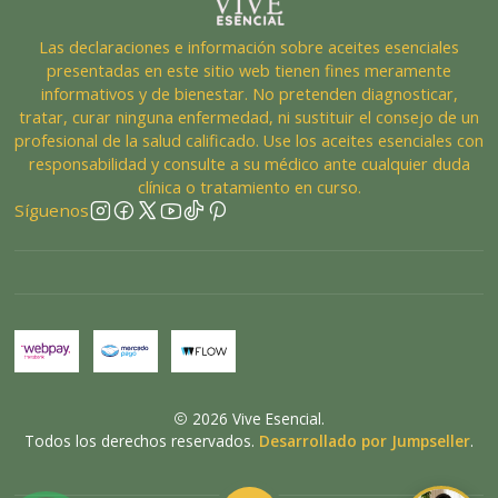
Las declaraciones e información sobre aceites esenciales
presentadas en este sitio web tienen fines meramente
informativos y de bienestar. No pretenden diagnosticar,
tratar, curar ninguna enfermedad, ni sustituir el consejo de un
profesional de la salud calificado. Use los aceites esenciales con
responsabilidad y consulte a su médico ante cualquier duda
clínica o tratamiento en curso.
Síguenos
2026 Vive Esencial.
Todos los derechos reservados.
Desarrollado por Jumpseller
.