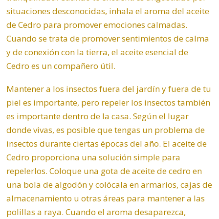
situaciones desconocidas, inhala el aroma del aceite
de Cedro para promover emociones calmadas.
Cuando se trata de promover sentimientos de calma
y de conexión con la tierra, el aceite esencial de
Cedro es un compañero útil.
Mantener a los insectos fuera del jardín y fuera de tu
piel es importante, pero repeler los insectos también
es importante dentro de la casa. Según el lugar
donde vivas, es posible que tengas un problema de
insectos durante ciertas épocas del año. El aceite de
Cedro proporciona una solución simple para
repelerlos. Coloque una gota de aceite de cedro en
una bola de algodón y colócala en armarios, cajas de
almacenamiento u otras áreas para mantener a las
polillas a raya. Cuando el aroma desaparezca,