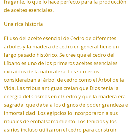
fragante, lo que lo hace perfecto para la producción
de aceites esenciales.
Una rica historia
El uso del aceite esencial de Cedro de diferentes
árboles y la madera de cedro en general tiene un
largo pasado histórico. Se cree que el cedro del
Líbano es uno de los primeros aceites esenciales
extraídos de la naturaleza. Los sumerios
consideraban al árbol de cedro como el Árbol de la
Vida. Las tribus antiguas creían que Dios tenía la
energía del Cosmos en el Cedro y que la madera era
sagrada, que daba a los dignos de poder grandeza e
inmortalidad. Los egipcios lo incorporaron a sus
rituales de embalsamamiento. Los fenicios y los
asirios incluso utilizaron el cedro para construir