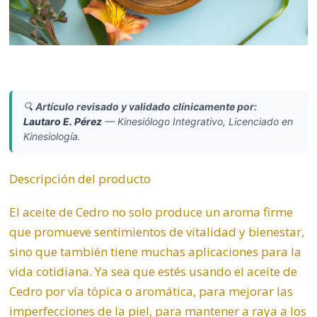
🔍
Artículo revisado y validado clínicamente por:
Lautaro E. Pérez
—
Kinesiólogo Integrativo, Licenciado en
Kinesiología.
Descripción del producto
El aceite de Cedro no solo produce un aroma firme
que promueve sentimientos de vitalidad y bienestar,
sino que también tiene muchas aplicaciones para la
vida cotidiana. Ya sea que estés usando el aceite de
Cedro por vía tópica o aromática, para mejorar las
imperfecciones de la piel, para mantener a raya a los