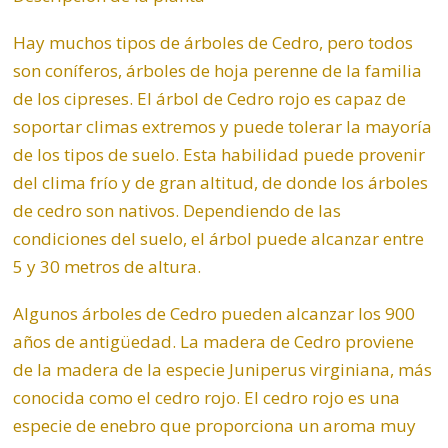
Hay muchos tipos de árboles de Cedro, pero todos
son coníferos, árboles de hoja perenne de la familia
de los cipreses. El árbol de Cedro rojo es capaz de
soportar climas extremos y puede tolerar la mayoría
de los tipos de suelo. Esta habilidad puede provenir
del clima frío y de gran altitud, de donde los árboles
de cedro son nativos. Dependiendo de las
condiciones del suelo, el árbol puede alcanzar entre
5 y 30 metros de altura.
Algunos árboles de Cedro pueden alcanzar los 900
años de antigüedad. La madera de Cedro proviene
de la madera de la especie Juniperus virginiana, más
conocida como el cedro rojo. El cedro rojo es una
especie de enebro que proporciona un aroma muy