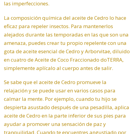
las imperfecciones.
La composición química del aceite de Cedro lo hace
eficaz para repeler insectos. Para mantenerlos
alejados durante las temporadas en las que son una
amenaza, puedes crear tu propio repelente con una
gota de aceite esencial de Cedro y
Arborvitae
, diluido
en cuatro de Aceite de Coco Fraccionado doTERRA,
simplemente aplícalo al cuerpo antes de salir.
Se sabe que el aceite de Cedro promueve la
relajación y se puede usar en varios casos para
calmar la mente. Por ejemplo, cuando tu hijo se
despierta asustado después de una pesadilla, aplica
aceite de Cedro en la parte inferior de sus pies para
ayudar a promover una sensación de paz y
tranquilidad. Cuando te encuentres angustiado por