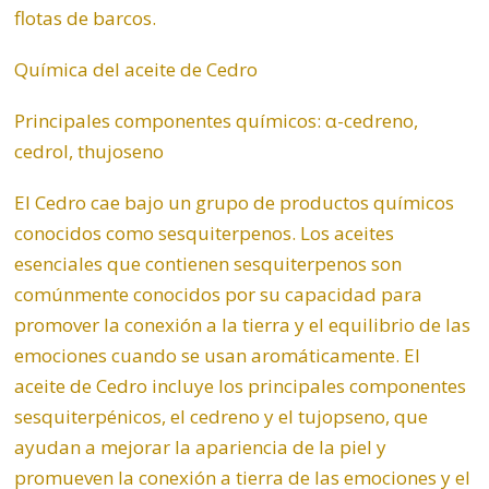
flotas de barcos.
Química del aceite de Cedro
Principales componentes químicos: α-cedreno,
cedrol, thujoseno
El Cedro cae bajo un grupo de productos químicos
conocidos como sesquiterpenos. Los aceites
esenciales que contienen sesquiterpenos son
comúnmente conocidos por su capacidad para
promover la conexión a la tierra y el equilibrio de las
emociones cuando se usan aromáticamente. El
aceite de Cedro incluye los principales componentes
sesquiterpénicos, el cedreno y el tujopseno, que
ayudan a mejorar la apariencia de la piel y
promueven la conexión a tierra de las emociones y el