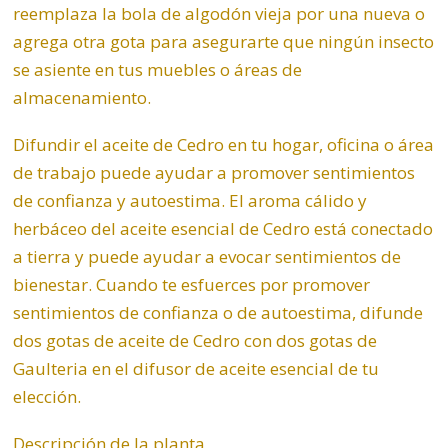
reemplaza la bola de algodón vieja por una nueva o
agrega otra gota para asegurarte que ningún insecto
se asiente en tus muebles o áreas de
almacenamiento.
Difundir el aceite de Cedro en tu hogar, oficina o área
de trabajo puede ayudar a promover sentimientos
de confianza y autoestima. El aroma cálido y
herbáceo del aceite esencial de Cedro está conectado
a tierra y puede ayudar a evocar sentimientos de
bienestar. Cuando te esfuerces por promover
sentimientos de confianza o de autoestima, difunde
dos gotas de aceite de Cedro con dos gotas de
Gaulteria
en el difusor de aceite esencial de tu
elección.
Descripción de la planta