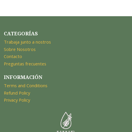
CATEGORÍAS
Trabaja junto a nostros
Sobre Nosotros
Contacto
Preguntas frecuentes
INFORMACIÓN
Terms and Conditions
Refund Policy
Privacy Policy