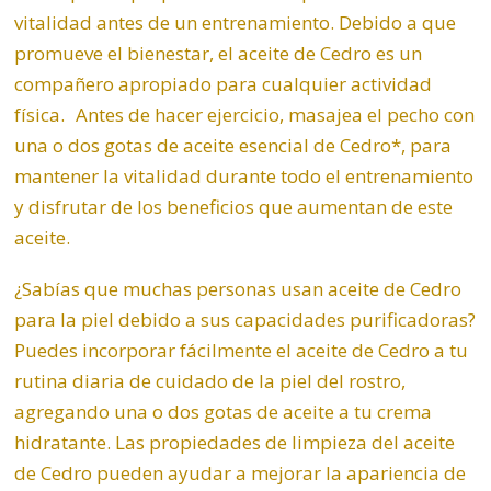
vitalidad antes de un entrenamiento. Debido a que
promueve el bienestar, el aceite de Cedro es un
compañero apropiado para cualquier actividad
física. Antes de hacer ejercicio, masajea el pecho con
una o dos gotas de aceite esencial de Cedro*, para
mantener la vitalidad durante todo el entrenamiento
y disfrutar de los beneficios que aumentan de este
aceite.
¿Sabías que muchas personas usan aceite de Cedro
para la piel debido a sus capacidades purificadoras?
Puedes incorporar fácilmente el aceite de Cedro a tu
rutina diaria de cuidado de la piel del rostro,
agregando una o dos gotas de aceite a tu crema
hidratante. Las propiedades de limpieza del aceite
de Cedro pueden ayudar a mejorar la apariencia de