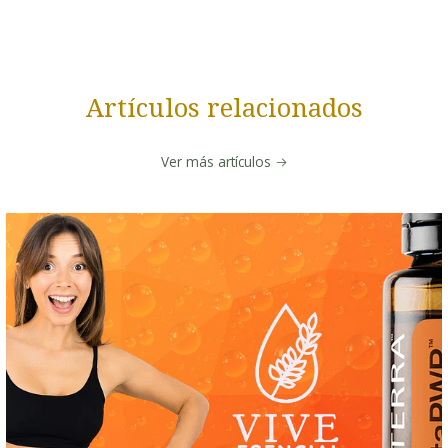
Artículos relacionados
Ver más artículos