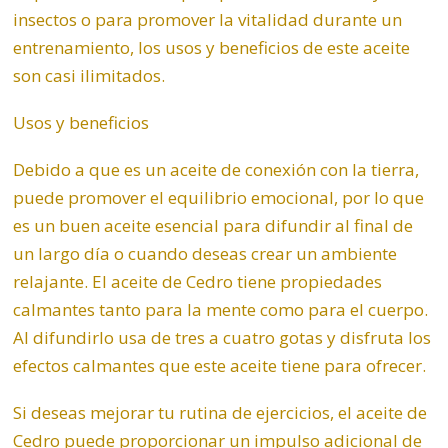
insectos o para promover la vitalidad durante un
entrenamiento, los usos y beneficios de este aceite
son casi ilimitados.
Usos y beneficios
Debido a que es un aceite de conexión con la tierra,
puede promover el equilibrio
emocional
, por lo que
es un buen aceite esencial para difundir al final de
un largo día o cuando deseas crear un ambiente
relajante. El aceite de Cedro tiene propiedades
calmantes tanto para la mente como para el cuerpo.
Al difundirlo usa de tres a cuatro gotas y disfruta los
efectos calmantes que este aceite tiene para ofrecer.
Si deseas mejorar tu rutina de ejercicios, el aceite de
Cedro puede proporcionar un impulso adicional de