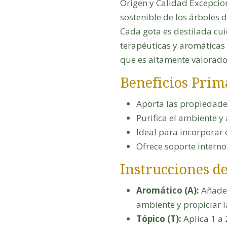
Origen y Calidad Excepcion
sostenible de los árboles 
Cada gota es destilada c
terapéuticas y aromáticas
que es altamente valorado
Beneficios Prim
Aporta las propiedades
Purifica el ambiente 
Ideal para incorporar 
Ofrece soporte interno
Instrucciones de
Aromático (A):
Añade d
ambiente y propiciar 
Tópico (T):
Aplica 1 a 