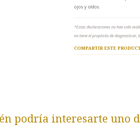
ojos y oídos.
*Estas declaraciones no han sido eval
no tiene el propósito de diagnosticar,
COMPARTIR ESTE PRODUC
n podría interesarte uno d