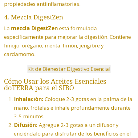
propiedades antiinflamatorias.
4.
Mezcla DigestZen
La
mezcla DigestZen
está formulada
específicamente para mejorar la digestión. Contiene
hinojo, orégano, menta, limón,
jengibre
y
cardamomo
.
Kit de Bienestar Digestivo Esencial
Cómo Usar los Aceites Esenciales
doTERRA para el SIBO
Inhalación:
Coloque 2-3 gotas en la palma de la
mano, frótelas e inhale profundamente durante
3-5 minutos.
Difusión:
Agregue 2-3 gotas a un difusor y
enciéndalo para disfrutar de los beneficios en el