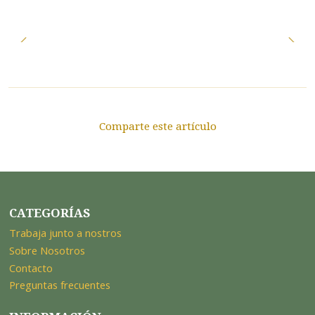
Comparte este artículo
CATEGORÍAS
Trabaja junto a nostros
Sobre Nosotros
Contacto
Preguntas frecuentes