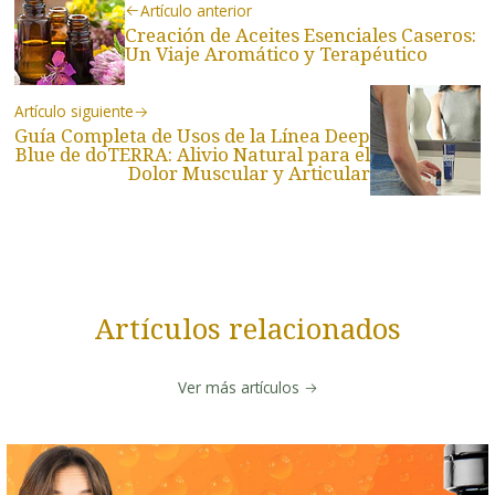
Artículo anterior
Creación de Aceites Esenciales Caseros:
Un Viaje Aromático y Terapéutico
Artículo siguiente
Guía Completa de Usos de la Línea Deep
Blue de doTERRA: Alivio Natural para el
Dolor Muscular y Articular
Artículos relacionados
Ver más artículos