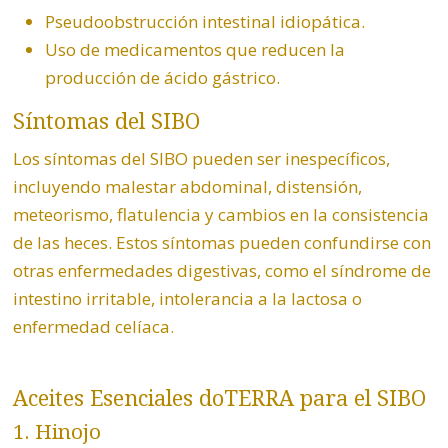
Pseudoobstrucción intestinal idiopática.
Uso de medicamentos que reducen la
producción de ácido gástrico.
Síntomas del SIBO
Los síntomas del SIBO pueden ser inespecíficos,
incluyendo malestar abdominal, distensión,
meteorismo, flatulencia y cambios en la consistencia
de las heces. Estos síntomas pueden confundirse con
otras enfermedades digestivas, como el síndrome de
intestino irritable, intolerancia a la lactosa o
enfermedad celíaca.
Aceites Esenciales doTERRA para el SIBO
1.
Hinojo