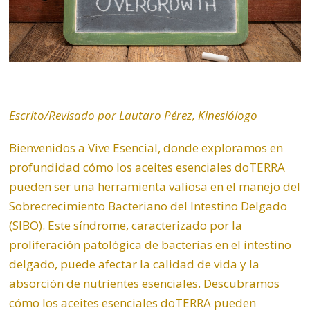
Escrito/Revisado por Lautaro Pérez, Kinesiólogo
Bienvenidos a Vive Esencial, donde exploramos en
profundidad cómo los aceites esenciales doTERRA
pueden ser una herramienta valiosa en el manejo del
Sobrecrecimiento Bacteriano del Intestino Delgado
(SIBO). Este síndrome, caracterizado por la
proliferación patológica de bacterias en el intestino
delgado, puede afectar la calidad de vida y la
absorción de nutrientes esenciales. Descubramos
cómo los aceites esenciales doTERRA pueden