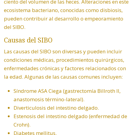
ciento del volumen de las heces. Alteraciones en este
ecosistema bacteriano, conocidas como disbiosis,
pueden contribuir al desarrollo o empeoramiento
del SIBO.
Causas del SIBO
Las causas del SIBO son diversas y pueden incluir
condiciones médicas, procedimientos quirúrgicos,
enfermedades crónicas y factores relacionados con
la edad. Algunas de las causas comunes incluyen:
Síndrome ASA Ciega (gastrectomía Billroth II,
anastomosis término-lateral).
Diverticulosis del intestino delgado.
Estenosis del intestino delgado (enfermedad de
Crohn).
Diabetes mellitus.