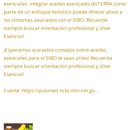
esenciales. Integrar aceites esenciales doTERRA como
parte de un enfoque holístico puede ofrecer alivio a
los síntomas asociados con el SIBO. Recuerde
siempre buscar orientación profesional y ¡Vive
Esencial!
¡Esperamos que estos consejos sobre aceites
esenciales para el SIBO te sean útiles! Recuerda
siempre buscar orientación profesional y ¡Vive
Esencial!
Fuente:
https://pubmed.ncbi.nlm.nih.go...