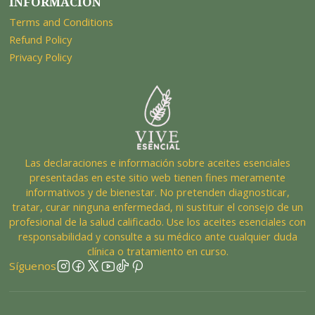
INFORMACIÓN
Terms and Conditions
Refund Policy
Privacy Policy
Las declaraciones e información sobre aceites esenciales
presentadas en este sitio web tienen fines meramente
informativos y de bienestar. No pretenden diagnosticar,
tratar, curar ninguna enfermedad, ni sustituir el consejo de un
profesional de la salud calificado. Use los aceites esenciales con
responsabilidad y consulte a su médico ante cualquier duda
clínica o tratamiento en curso.
Síguenos