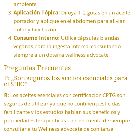
ambiente.
Aplicación Tópica:
Diluya 1-2 gotas en un aceite
portador y aplique en el abdomen para aliviar
dolor y hinchazón.
Consumo Interno:
Utilice
cápsulas blandas
veganas
para la ingesta interna, consultando
siempre a un doterra wellness advocate.
Preguntas Frecuentes
P: ¿Son seguros los aceites esenciales para
el SIBO?
R:
Los aceites esenciales con certificacion CPTG son
seguros de utilizar ya que no continen pesticidas,
fertilizante y los estudios hablan sus beneficios y
propiedades terapeuticas. Ten en cuenta de siempre
consultar a tu Wellness advocate de confianza