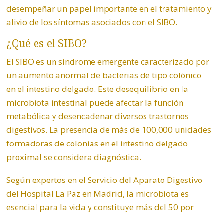
desempeñar un papel importante en el tratamiento y
alivio de los síntomas asociados con el SIBO.
¿Qué es el SIBO?
El SIBO es un síndrome emergente caracterizado por
un aumento anormal de bacterias de tipo colónico
en el intestino delgado. Este desequilibrio en la
microbiota intestinal puede afectar la función
metabólica y desencadenar diversos trastornos
digestivos. La presencia de más de 100,000 unidades
formadoras de colonias en el intestino delgado
proximal se considera diagnóstica.
Según expertos en el Servicio del Aparato Digestivo
del Hospital La Paz en Madrid, la microbiota es
esencial para la vida y constituye más del 50 por