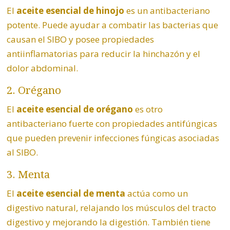
El
aceite esencial de
hinojo
es un antibacteriano
potente. Puede ayudar a combatir las bacterias que
causan el SIBO y posee propiedades
antiinflamatorias para reducir la hinchazón y el
dolor abdominal.
2.
Orégano
El
aceite esencial de
orégano
es otro
antibacteriano fuerte con propiedades antifúngicas
que pueden prevenir infecciones fúngicas asociadas
al SIBO.
3.
Menta
El
aceite esencial de menta
actúa como un
digestivo natural, relajando los músculos del tracto
digestivo y mejorando la digestión. También tiene