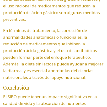
el uso racional de medicamentos que reducen la
producción de ácido gástrico son algunas medidas
preventivas.
En términos de tratamiento, la corrección de
anormalidades anatómicas o funcionales, la
reducción de medicamentos que inhiben la
producción ácida gástrica y el uso de antibióticos
pueden formar parte del enfoque terapéutico.
Además, la dieta sin lactosa puede ayudar a mejorar
la diarrea, y es esencial abordar las deficiencias
nutricionales a través del apoyo nutricional.
Conclusión
El SIBO puede tener un impacto significativo en la
calidad de vida y la absorción de nutrientes