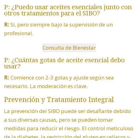
P: ¿Puedo usar aceites esenciales junto con
otros tratamientos para el SIBO?
R:
Sí, pero siempre bajo la supervisión de un
profesional.
Consulta de Bienestar
P: ¿Cuántas gotas de aceite esencial debo
usar?
R:
Comience con 2-3 gotas y ajuste según sea
necesario. La moderación es clave.
Prevención y Tratamiento Integral
La prevención del SIBO puede ser desafiante debido
a sus diversas causas, pero se pueden tomar
medidas para reducir el riesgo. El control meticuloso
de la diabetes, la restricción del gluten en celíacos y