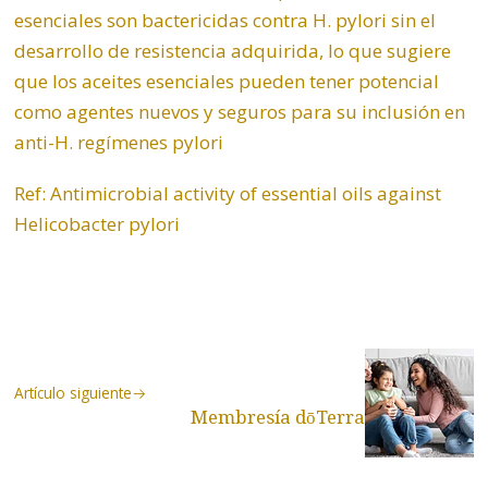
esenciales son bactericidas contra H. pylori sin el
desarrollo de resistencia adquirida, lo que sugiere
que los aceites esenciales pueden tener potencial
como agentes nuevos y seguros para su inclusión en
anti-H. regímenes pylori
Ref:
Antimicrobial activity of essential oils against
Helicobacter pylori
Artículo siguiente
Membresía dōTerra