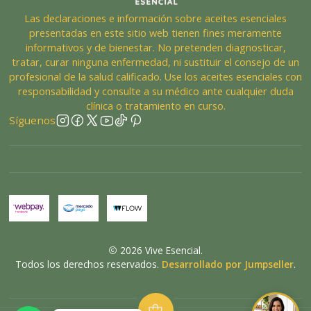
Las declaraciones e información sobre aceites esenciales
presentadas en este sitio web tienen fines meramente
informativos y de bienestar. No pretenden diagnosticar,
tratar, curar ninguna enfermedad, ni sustituir el consejo de un
profesional de la salud calificado. Use los aceites esenciales con
responsabilidad y consulte a su médico ante cualquier duda
clínica o tratamiento en curso.
Síguenos
2026 Vive Esencial.
Todos los derechos reservados.
Desarrollado por Jumpseller
.