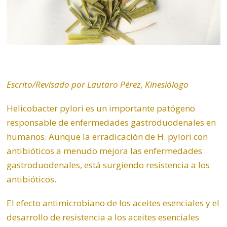
Escrito/Revisado por Lautaro Pérez, Kinesiólogo
Helicobacter pylori
es un importante patógeno
responsable de enfermedades gastroduodenales en
humanos. Aunque la erradicación de H. pylori con
antibióticos a menudo mejora las enfermedades
gastroduodenales, está surgiendo resistencia a los
antibióticos.
El efecto antimicrobiano de los aceites esenciales y el
desarrollo de resistencia a los aceites esenciales