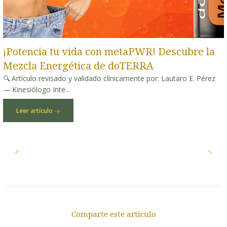
¡Potencia tu vida con metaPWR! Descubre la
Mezcla Energética de doTERRA
🔍 Artículo revisado y validado clínicamente por: Lautaro E. Pérez
— Kinesiólogo Inte...
Leer artículo
Comparte este artículo