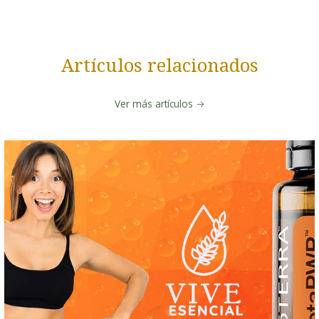
Artículos relacionados
Ver más artículos