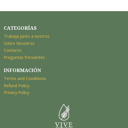
CATEGORÍAS
Trabaja junto a nostros
Sobre Nosotros
Contacto
Preguntas frecuentes
INFORMACIÓN
Terms and Conditions
Refund Policy
Privacy Policy