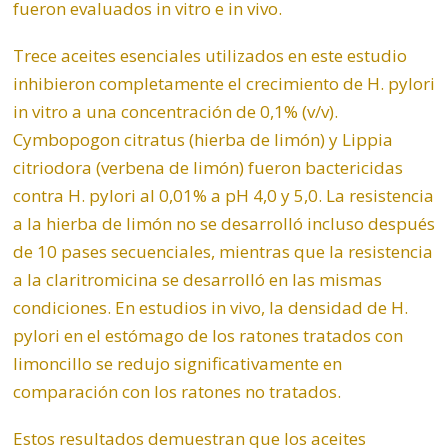
fueron evaluados in vitro e in vivo.
Trece aceites esenciales utilizados en este estudio
inhibieron completamente el crecimiento de H. pylori
in vitro a una concentración de 0,1% (v/v).
Cymbopogon citratus (hierba de
limón
) y Lippia
citriodora (verbena de limón) fueron bactericidas
contra H. pylori al 0,01% a pH 4,0 y 5,0. La resistencia
a la hierba de limón no se desarrolló incluso después
de 10 pases secuenciales, mientras que la resistencia
a la claritromicina se desarrolló en las mismas
condiciones. En estudios in vivo, la densidad de H.
pylori en el estómago de los ratones tratados con
limoncillo se redujo significativamente en
comparación con los ratones no tratados.
Estos resultados demuestran que los aceites