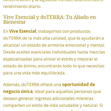
rendimiento diario.
Vive Esencial y doTERRA: Tu Aliado en
Bienestar
En
Vive Esencial
, trabajamos con productos
doTERRA de la más alta calidad, que te ayudarán a
alcanzar un estado de armonía emocional y mental.
Desde aceites esenciales individuales hasta mezclas
especializadas para aliviar el estrés y mejorar el
estado de ánimo, encontrarás todo lo que necesitas
para una vida más equilibrada.
Además, doTERRA ofrece una
oportunidad de
negocio única
, ideal para aquellas personas que
desean generar ingresos adicionales mientras
comparten un estilo de vida saludable y natural. Si