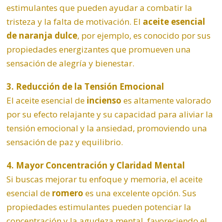
estimulantes que pueden ayudar a combatir la
tristeza y la falta de motivación. El
aceite esencial
de naranja dulce
, por ejemplo, es conocido por sus
propiedades energizantes que promueven una
sensación de alegría y bienestar.
3. Reducción de la Tensión Emocional
El aceite esencial de
incienso
es altamente valorado
por su efecto relajante y su capacidad para aliviar la
tensión emocional y la ansiedad, promoviendo una
sensación de paz y equilibrio.
4. Mayor Concentración y Claridad Mental
Si buscas mejorar tu enfoque y memoria, el aceite
esencial de
romero
es una excelente opción. Sus
propiedades estimulantes pueden potenciar la
concentración y la agudeza mental, favoreciendo el