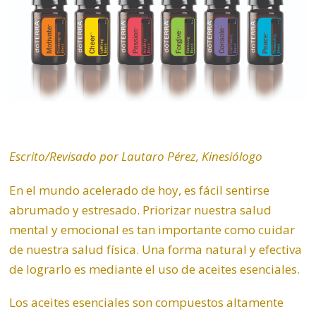
Escrito/Revisado por Lautaro Pérez, Kinesiólogo
En el mundo acelerado de hoy, es fácil sentirse
abrumado y estresado. Priorizar nuestra salud
mental y
emocional
es tan importante como cuidar
de nuestra salud física. Una forma natural y efectiva
de lograrlo es mediante el uso de aceites esenciales.
Los aceites esenciales son compuestos altamente