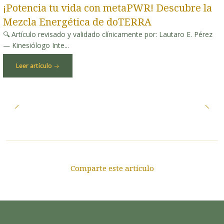
¡Potencia tu vida con metaPWR! Descubre la
Mezcla Energética de doTERRA
🔍 Artículo revisado y validado clínicamente por: Lautaro E. Pérez
— Kinesiólogo Inte...
Leer artículo
Comparte este artículo