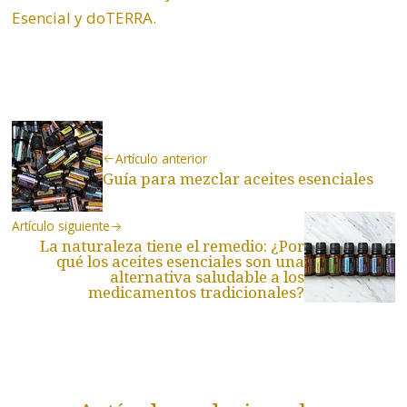
Esencial y doTERRA.
Artículo anterior
Guía para mezclar aceites esenciales
Artículo siguiente
La naturaleza tiene el remedio: ¿Por
qué los aceites esenciales son una
alternativa saludable a los
medicamentos tradicionales?