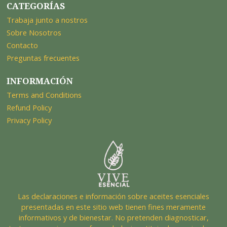
CATEGORÍAS
Trabaja junto a nostros
Sobre Nosotros
Contacto
Preguntas frecuentes
INFORMACIÓN
Terms and Conditions
Refund Policy
Privacy Policy
Las declaraciones e información sobre aceites esenciales
presentadas en este sitio web tienen fines meramente
informativos y de bienestar. No pretenden diagnosticar,