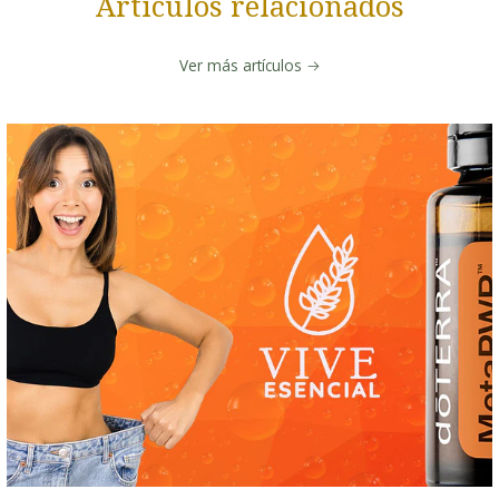
Artículos relacionados
Ver más artículos