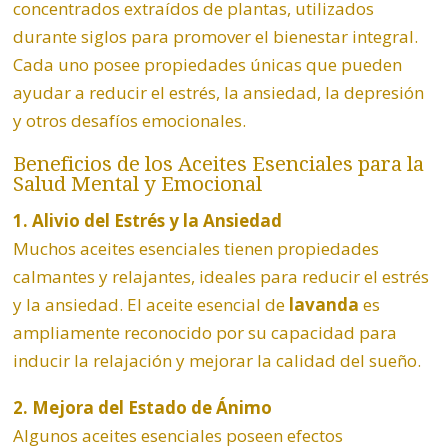
concentrados extraídos de plantas, utilizados
durante siglos para promover el bienestar integral.
Cada uno posee propiedades únicas que pueden
ayudar a reducir el estrés, la ansiedad, la depresión
y otros desafíos emocionales.
Beneficios de los Aceites Esenciales para la
Salud Mental y Emocional
1. Alivio del Estrés y la Ansiedad
Muchos aceites esenciales tienen propiedades
calmantes y relajantes, ideales para reducir el estrés
y la ansiedad. El aceite esencial de
lavanda
es
ampliamente reconocido por su capacidad para
inducir la relajación y mejorar la calidad del sueño.
2. Mejora del Estado de Ánimo
Algunos aceites esenciales poseen efectos