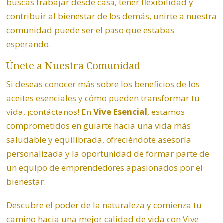
buscas trabajar desde casa, tener flexibilidad y
contribuir al bienestar de los demás, unirte a nuestra
comunidad puede ser el paso que estabas
esperando.
Únete a Nuestra Comunidad
Si deseas conocer más sobre los beneficios de los
aceites esenciales y cómo pueden transformar tu
vida, ¡contáctanos! En
Vive Esencial
, estamos
comprometidos en guiarte hacia una vida más
saludable y equilibrada, ofreciéndote asesoría
personalizada y la oportunidad de formar parte de
un equipo de emprendedores apasionados por el
bienestar.
Descubre el poder de la naturaleza y comienza tu
camino hacia una mejor calidad de vida con Vive