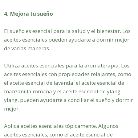
4. Mejora tu sueño
El sueño es esencial para la salud y el bienestar. Los
aceites esenciales pueden ayudarte a dormir mejor
de varias maneras.
Utiliza aceites esenciales para la aromaterapia. Los
aceites esenciales con propiedades relajantes, como
el aceite esencial de lavanda, el aceite esencial de
manzanilla romana y el aceite esencial de ylang-
ylang, pueden ayudarte a conciliar el sueño y dormir
mejor.
Aplica aceites esenciales tópicamente. Algunos
aceites esenciales, como el aceite esencial de