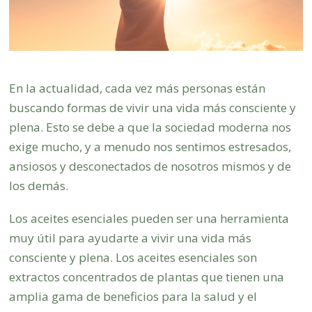
En la actualidad, cada vez más personas están
buscando formas de vivir una vida más consciente y
plena. Esto se debe a que la sociedad moderna nos
exige mucho, y a menudo nos sentimos estresados,
ansiosos y desconectados de nosotros mismos y de
los demás.
Los aceites esenciales pueden ser una herramienta
muy útil para ayudarte a vivir una vida más
consciente y plena. Los aceites esenciales son
extractos concentrados de plantas que tienen una
amplia gama de beneficios para la salud y el