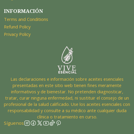
INFORMACIÓN
Terms and Conditions
Refund Policy
Privacy Policy
Las declaraciones e información sobre aceites esenciales
presentadas en este sitio web tienen fines meramente
informativos y de bienestar. No pretenden diagnosticar,
tratar, curar ninguna enfermedad, ni sustituir el consejo de un
profesional de la salud calificado. Use los aceites esenciales con
responsabilidad y consulte a su médico ante cualquier duda
clínica o tratamiento en curso.
Síguenos