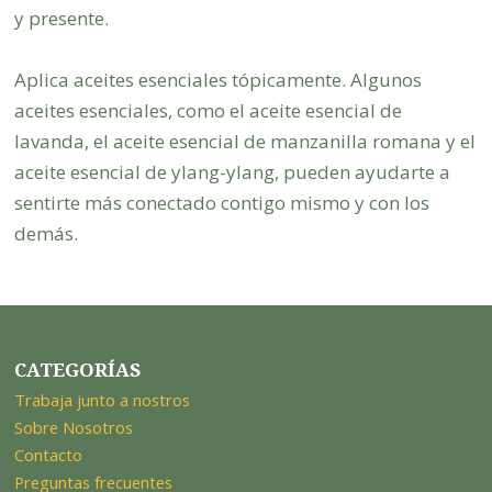
y presente.
Aplica aceites esenciales tópicamente. Algunos
aceites esenciales, como el aceite esencial de
lavanda, el aceite esencial de manzanilla romana y el
aceite esencial de ylang-ylang, pueden ayudarte a
sentirte más conectado contigo mismo y con los
demás.
CATEGORÍAS
Trabaja junto a nostros
Sobre Nosotros
Contacto
Preguntas frecuentes