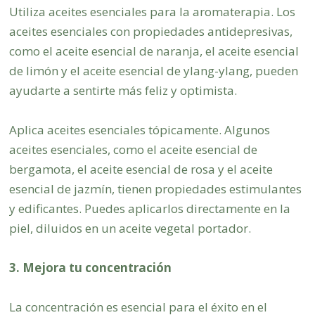
Utiliza aceites esenciales para la aromaterapia. Los
aceites esenciales con propiedades antidepresivas,
como el aceite esencial de naranja, el aceite esencial
de limón y el aceite esencial de ylang-ylang, pueden
ayudarte a sentirte más feliz y optimista.
Aplica aceites esenciales tópicamente. Algunos
aceites esenciales, como el aceite esencial de
bergamota, el aceite esencial de rosa y el aceite
esencial de jazmín, tienen propiedades estimulantes
y edificantes. Puedes aplicarlos directamente en la
piel, diluidos en un aceite vegetal portador.
3. Mejora tu concentración
La concentración es esencial para el éxito en el