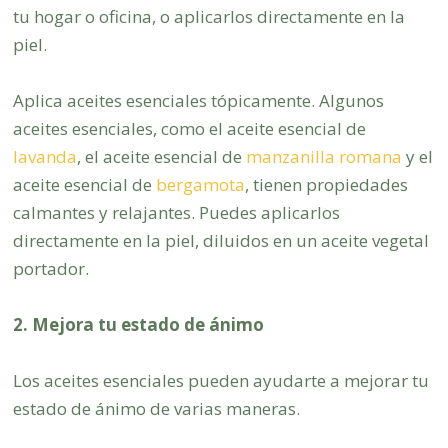
tu hogar o oficina, o aplicarlos directamente en la
piel.
Aplica aceites esenciales tópicamente. Algunos
aceites esenciales, como el aceite esencial de
lavanda
, el aceite esencial de
manzanilla romana
y el
aceite esencial de
bergamota
, tienen propiedades
calmantes y relajantes. Puedes aplicarlos
directamente en la piel, diluidos en un aceite vegetal
portador.
2. Mejora tu estado de ánimo
Los aceites esenciales pueden ayudarte a mejorar tu
estado de ánimo de varias maneras.