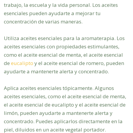
trabajo, la escuela y la vida personal. Los aceites
esenciales pueden ayudarte a mejorar tu
concentración de varias maneras.
Utiliza aceites esenciales para la aromaterapia. Los
aceites esenciales con propiedades estimulantes,
como el aceite esencial de menta, el aceite esencial
de
eucalipto
y el aceite esencial de romero, pueden
ayudarte a mantenerte alerta y concentrado.
Aplica aceites esenciales tópicamente. Algunos
aceites esenciales, como el aceite esencial de menta,
el aceite esencial de eucalipto y el aceite esencial de
limón, pueden ayudarte a mantenerte alerta y
concentrado. Puedes aplicarlos directamente en la
piel, diluidos en un aceite vegetal portador.