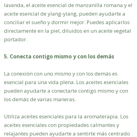
lavanda, el aceite esencial de manzanilla romana y el
aceite esencial de ylang-ylang, pueden ayudarte a
conciliar el sueño y dormir mejor. Puedes aplicarlos
directamente en la piel, diluidos en un aceite vegetal
portador.
5. Conecta contigo mismo y con los demás
La conexión con uno mismo y con los demás es
esencial para una vida plena. Los aceites esenciales
pueden ayudarte a conectarte contigo mismo y con
los demás de varias maneras.
Utiliza aceites esenciales para la aromaterapia. Los
aceites esenciales con propiedades calmantes y
relajantes pueden ayudarte a sentirte más centrado