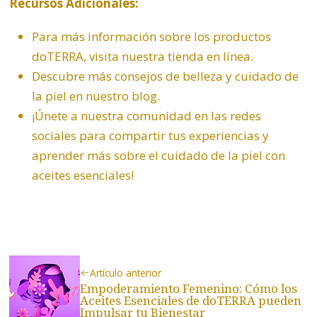
Recursos Adicionales:
Para más información sobre los productos
doTERRA, visita nuestra tienda en línea.
Descubre más consejos de belleza y cuidado de
la piel en nuestro blog.
¡Únete a nuestra comunidad en las redes
sociales para compartir tus experiencias y
aprender más sobre el cuidado de la piel con
aceites esenciales!
Artículo anterior
Empoderamiento Femenino: Cómo los
Aceites Esenciales de doTERRA pueden
Impulsar tu Bienestar