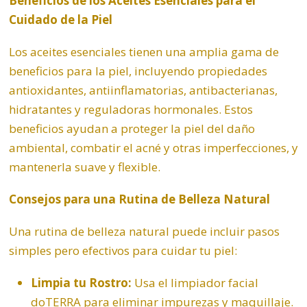
Beneficios de los Aceites Esenciales para el
Cuidado de la Piel
Los aceites esenciales tienen una amplia gama de
beneficios para la piel, incluyendo propiedades
antioxidantes, antiinflamatorias, antibacterianas,
hidratantes y reguladoras hormonales. Estos
beneficios ayudan a proteger la piel del daño
ambiental, combatir el acné y otras imperfecciones, y
mantenerla suave y flexible.
Consejos para una Rutina de Belleza Natural
Una rutina de belleza natural puede incluir pasos
simples pero efectivos para cuidar tu piel:
Limpia tu Rostro:
Usa el limpiador facial
doTERRA para eliminar impurezas y maquillaje.