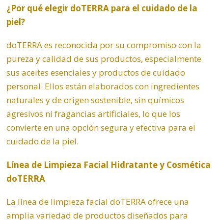
¿Por qué elegir doTERRA para el cuidado de la
piel?
doTERRA es reconocida por su compromiso con la
pureza y calidad de sus productos, especialmente
sus aceites esenciales y productos de cuidado
personal. Ellos están elaborados con ingredientes
naturales y de origen sostenible, sin químicos
agresivos ni fragancias artificiales, lo que los
convierte en una opción segura y efectiva para el
cuidado de la piel.
Línea de Limpieza Facial Hidratante y Cosmética
doTERRA
La línea de limpieza facial doTERRA ofrece una
amplia variedad de productos diseñados para