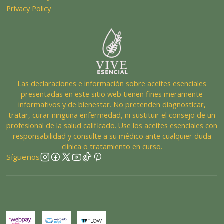
Privacy Policy
Las declaraciones e información sobre aceites esenciales
presentadas en este sitio web tienen fines meramente
informativos y de bienestar. No pretenden diagnosticar,
tratar, curar ninguna enfermedad, ni sustituir el consejo de un
profesional de la salud calificado. Use los aceites esenciales con
responsabilidad y consulte a su médico ante cualquier duda
clínica o tratamiento en curso.
Síguenos