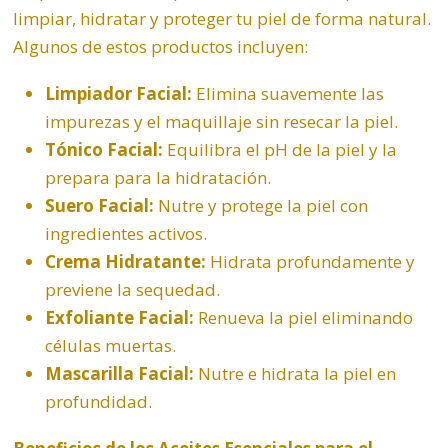
limpiar, hidratar y proteger tu piel de forma natural.
Algunos de estos productos incluyen:
Limpiador Facial:
Elimina suavemente las
impurezas y el maquillaje sin resecar la piel.
Tónico Facial:
Equilibra el pH de la piel y la
prepara para la hidratación.
Suero Facial:
Nutre y protege la piel con
ingredientes activos.
Crema Hidratante:
Hidrata profundamente y
previene la sequedad.
Exfoliante Facial:
Renueva la piel eliminando
células muertas.
Mascarilla Facial:
Nutre e hidrata la piel en
profundidad.