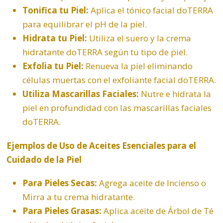
Tonifica tu Piel:
Aplica el tónico facial doTERRA
para equilibrar el pH de la piel.
Hidrata tu Piel:
Utiliza el suero y la crema
hidratante doTERRA según tu tipo de piel.
Exfolia tu Piel:
Renueva la piel eliminando
células muertas con el exfoliante facial doTERRA.
Utiliza Mascarillas Faciales:
Nutre e hidrata la
piel en profundidad con las mascarillas faciales
doTERRA.
Ejemplos de Uso de Aceites Esenciales para el
Cuidado de la Piel
Para Pieles Secas:
Agrega aceite de
Incienso
o
Mirra a tu crema hidratante.
Para Pieles Grasas:
Aplica aceite de Árbol de Té