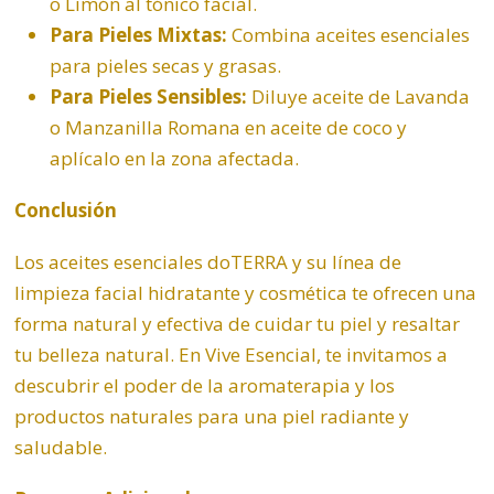
o
Limón
al tónico facial.
Para Pieles Mixtas:
Combina aceites esenciales
para pieles secas y grasas.
Para Pieles Sensibles:
Diluye aceite de
Lavanda
o
Manzanilla Romana
en aceite de coco y
aplícalo en la zona afectada.
Conclusión
Los aceites esenciales doTERRA y su línea de
limpieza facial hidratante y cosmética te ofrecen una
forma natural y efectiva de cuidar tu piel y resaltar
tu belleza natural. En Vive Esencial, te invitamos a
descubrir el poder de la aromaterapia y los
productos naturales para una piel radiante y
saludable.