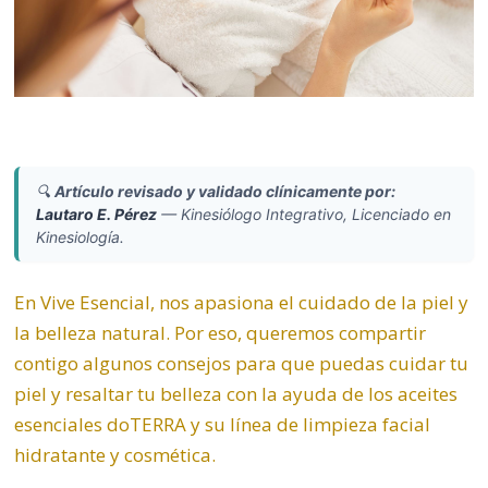
🔍
Artículo revisado y validado clínicamente por:
Lautaro E. Pérez
—
Kinesiólogo Integrativo, Licenciado en
Kinesiología.
En Vive Esencial, nos apasiona el cuidado de la piel y
la belleza natural. Por eso, queremos compartir
contigo algunos consejos para que puedas cuidar tu
piel y resaltar tu belleza con la ayuda de los aceites
esenciales doTERRA y su línea de limpieza facial
hidratante y cosmética.