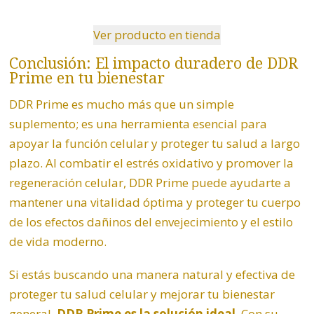
Ver producto en tienda
Conclusión: El impacto duradero de DDR
Prime en tu bienestar
DDR Prime es mucho más que un simple
suplemento; es una herramienta esencial para
apoyar la función celular y proteger tu salud a largo
plazo. Al combatir el estrés oxidativo y promover la
regeneración celular, DDR Prime puede ayudarte a
mantener una vitalidad óptima y proteger tu cuerpo
de los efectos dañinos del envejecimiento y el estilo
de vida moderno.
Si estás buscando una manera natural y efectiva de
proteger tu salud celular y mejorar tu bienestar
general,
DDR Prime es la solución ideal
. Con su