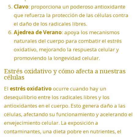
Clavo
: proporciona un poderoso antioxidante
que refuerza la protección de las células contra
el daño de los radicales libres.
Ajedrea de Verano
: apoya los mecanismos
naturales del cuerpo para combatir el estrés
oxidativo, mejorando la respuesta celular y
promoviendo la longevidad celular.
Estrés oxidativo y cómo afecta a nuestras
células
El
estrés oxidativo
ocurre cuando hay un
desequilibrio entre los radicales libres y los
antioxidantes en el cuerpo. Esto genera daño a las
células, afectando su funcionamiento y acelerando el
envejecimiento celular. La exposición a
contaminantes, una dieta pobre en nutrientes, el