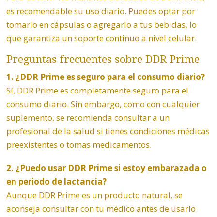
es recomendable su uso diario. Puedes optar por
tomarlo en cápsulas o agregarlo a tus bebidas, lo
que garantiza un soporte continuo a nivel celular.
Preguntas frecuentes sobre DDR Prime
1. ¿DDR Prime es seguro para el consumo diario?
Sí, DDR Prime es completamente seguro para el
consumo diario. Sin embargo, como con cualquier
suplemento, se recomienda consultar a un
profesional de la salud si tienes condiciones médicas
preexistentes o tomas medicamentos.
2. ¿Puedo usar DDR Prime si estoy embarazada o
en periodo de lactancia?
Aunque DDR Prime es un producto natural, se
aconseja consultar con tu médico antes de usarlo