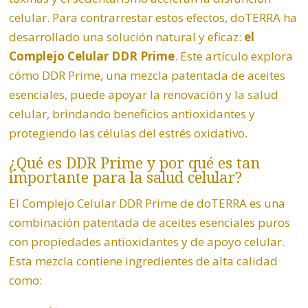
celular. Para contrarrestar estos efectos, doTERRA ha
desarrollado una solución natural y eficaz:
el
Complejo Celular
DDR Prime
. Este artículo explora
cómo DDR Prime, una mezcla patentada de aceites
esenciales, puede apoyar la renovación y la salud
celular, brindando beneficios antioxidantes y
protegiendo las células del estrés oxidativo.
¿Qué es DDR Prime y por qué es tan
importante para la salud celular?
El Complejo Celular DDR Prime de doTERRA es una
combinación patentada de aceites esenciales puros
con propiedades antioxidantes y de apoyo celular.
Esta mezcla contiene ingredientes de alta calidad
como: