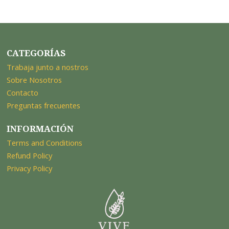
CATEGORÍAS
Trabaja junto a nostros
Sobre Nosotros
Contacto
Preguntas frecuentes
INFORMACIÓN
Terms and Conditions
Refund Policy
Privacy Policy