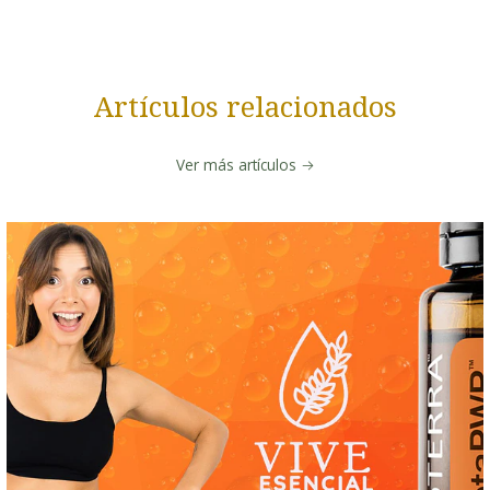
Artículos relacionados
Ver más artículos