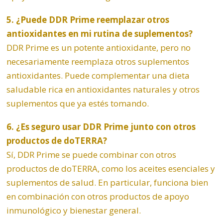
5. ¿Puede DDR Prime reemplazar otros
antioxidantes en mi rutina de suplementos?
DDR Prime es un potente antioxidante, pero no
necesariamente reemplaza otros suplementos
antioxidantes. Puede complementar una dieta
saludable rica en antioxidantes naturales y otros
suplementos que ya estés tomando.
6. ¿Es seguro usar DDR Prime junto con otros
productos de doTERRA?
Sí, DDR Prime se puede combinar con otros
productos de doTERRA, como los aceites esenciales y
suplementos de salud. En particular, funciona bien
en combinación con otros productos de apoyo
inmunológico y bienestar general.