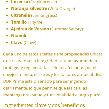
Incienso
(Frankincense)
Naranja Silvestre
(Wild Orange)
Citronela
(Lemongrass)
Tomillo
(Thyme)
Ajedrea de Verano
(Summer Savory)
Niaouli
Clavo
(Clove)
Cada uno de estos aceites tiene propiedades únicas
que respaldan la integridad celular, ayudando a
proteger y regenerar las células afectadas por el
envejecimiento, el estrés y los factores ambientales.
DDR Prime está diseñado para ser ingerido
diariamente, lo que permite que las células
mantengan su salud y funcionalidad a largo plazo.
Ingredientes clave y sus beneficios