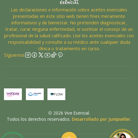
Las declaraciones e información sobre aceites esenciales
presentadas en este sitio web tienen fines meramente
informativos y de bienestar. No pretenden diagnosticar,
tratar, curar ninguna enfermedad, ni sustituir el consejo de un
profesional de la salud calificado. Use los aceites esenciales con
responsabilidad y consulte a su médico ante cualquier duda
clínica o tratamiento en curso.
Síguenos
2026 Vive Esencial.
Todos los derechos reservados.
Desarrollado por Jumpseller
.