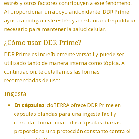
estrés y otros factores contribuyen a este fenómeno.
Al proporcionar un apoyo antioxidante, DDR Prime
ayuda a mitigar este estrés y a restaurar el equilibrio
necesario para mantener la salud celular.
¿Cómo usar DDR Prime?
DDR Prime es increíblemente versátil y puede ser
utilizado tanto de manera interna como tópica. A
continuación, te detallamos las formas
recomendadas de uso:
Ingesta
En cápsulas
: doTERRA ofrece DDR Prime en
cápsulas blandas para una ingesta fácil y
cómoda. Tomar una o dos cápsulas diarias
proporciona una protección constante contra el