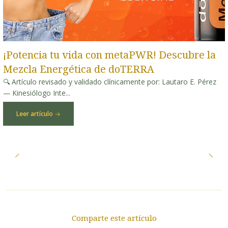
¡Potencia tu vida con metaPWR! Descubre la
Mezcla Energética de doTERRA
🔍 Artículo revisado y validado clínicamente por: Lautaro E. Pérez
— Kinesiólogo Inte...
Leer artículo
Comparte este artículo