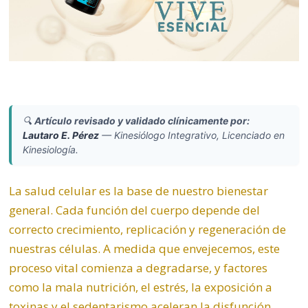
🔍
Artículo revisado y validado clínicamente por:
Lautaro E. Pérez
—
Kinesiólogo Integrativo, Licenciado en
Kinesiología.
La salud celular es la base de nuestro bienestar
general. Cada función del cuerpo depende del
correcto crecimiento, replicación y regeneración de
nuestras células. A medida que envejecemos, este
proceso vital comienza a degradarse, y factores
como la mala nutrición, el estrés, la exposición a
toxinas y el sedentarismo aceleran la disfunción