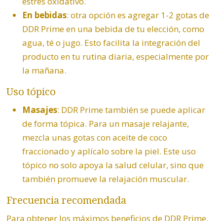
estrés oxidativo.
En bebidas
: otra opción es agregar 1-2 gotas de
DDR Prime en una bebida de tu elección, como
agua, té o jugo. Esto facilita la integración del
producto en tu rutina diaria, especialmente por
la mañana.
Uso tópico
Masajes
: DDR Prime también se puede aplicar
de forma tópica. Para un masaje relajante,
mezcla unas gotas con aceite de coco
fraccionado y aplícalo sobre la piel. Este uso
tópico no solo apoya la salud celular, sino que
también promueve la relajación muscular.
Frecuencia recomendada
Para obtener los máximos beneficios de DDR Prime,