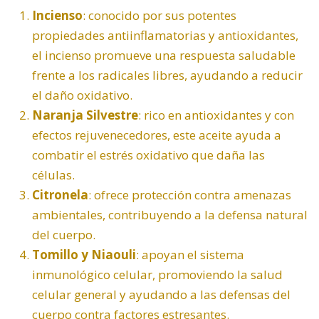
Incienso
: conocido por sus potentes
propiedades antiinflamatorias y antioxidantes,
el incienso promueve una respuesta saludable
frente a los radicales libres, ayudando a reducir
el daño oxidativo.
Naranja Silvestre
: rico en antioxidantes y con
efectos rejuvenecedores, este aceite ayuda a
combatir el estrés oxidativo que daña las
células.
Citronela
: ofrece protección contra amenazas
ambientales, contribuyendo a la defensa natural
del cuerpo.
Tomillo y Niaouli
: apoyan el sistema
inmunológico celular, promoviendo la salud
celular general y ayudando a las defensas del
cuerpo contra factores estresantes.