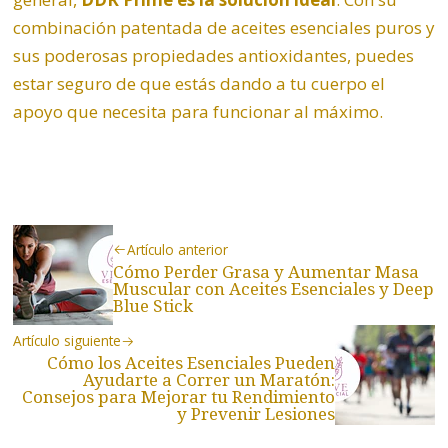
combinación patentada de aceites esenciales puros y
sus poderosas propiedades antioxidantes, puedes
estar seguro de que estás dando a tu cuerpo el
apoyo que necesita para funcionar al máximo.
Artículo anterior
Cómo Perder Grasa y Aumentar Masa
Muscular con Aceites Esenciales y Deep
Blue Stick
Artículo siguiente
Cómo los Aceites Esenciales Pueden
Ayudarte a Correr un Maratón:
Consejos para Mejorar tu Rendimiento
y Prevenir Lesiones