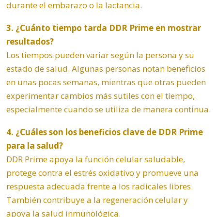
durante el embarazo o la lactancia.
3. ¿Cuánto tiempo tarda DDR Prime en mostrar
resultados?
Los tiempos pueden variar según la persona y su
estado de salud. Algunas personas notan beneficios
en unas pocas semanas, mientras que otras pueden
experimentar cambios más sutiles con el tiempo,
especialmente cuando se utiliza de manera continua.
4. ¿Cuáles son los beneficios clave de DDR Prime
para la salud?
DDR Prime apoya la función celular saludable,
protege contra el estrés oxidativo y promueve una
respuesta adecuada frente a los radicales libres.
También contribuye a la regeneración celular y
apoya la salud inmunológica.