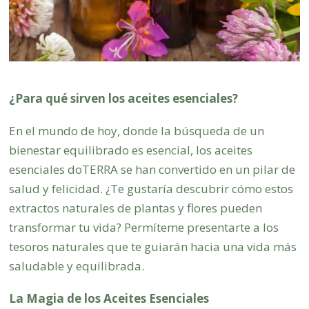
¿Para qué sirven los aceites esenciales?
En el mundo de hoy, donde la búsqueda de un
bienestar equilibrado es esencial, los aceites
esenciales doTERRA se han convertido en un pilar de
salud y felicidad. ¿Te gustaría descubrir cómo estos
extractos naturales de plantas y flores pueden
transformar tu vida? Permíteme presentarte a los
tesoros naturales que te guiarán hacia una vida más
saludable y equilibrada.
La Magia de los Aceites Esenciales