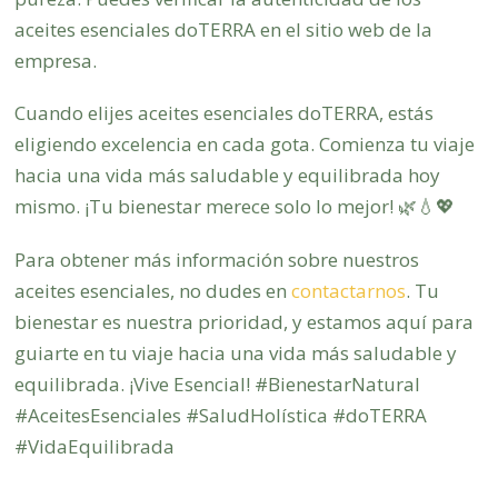
aceites esenciales doTERRA en el sitio web de la
empresa.
Cuando elijes aceites esenciales doTERRA, estás
eligiendo excelencia en cada gota. Comienza tu viaje
hacia una vida más saludable y equilibrada hoy
mismo. ¡Tu bienestar merece solo lo mejor! 🌿💧💖
Para obtener más información sobre nuestros
aceites esenciales, no dudes en
contactarnos
. Tu
bienestar es nuestra prioridad, y estamos aquí para
guiarte en tu viaje hacia una vida más saludable y
equilibrada. ¡Vive Esencial! #BienestarNatural
#AceitesEsenciales #SaludHolística #doTERRA
#VidaEquilibrada