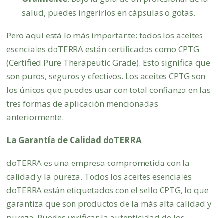
salud, puedes ingerirlos en cápsulas o gotas.
Pero aquí está lo más importante: todos los aceites
esenciales doTERRA están certificados como CPTG
(Certified Pure Therapeutic Grade). Esto significa que
son puros, seguros y efectivos. Los aceites CPTG son
los únicos que puedes usar con total confianza en las
tres formas de aplicación mencionadas
anteriormente.
La Garantía de Calidad doTERRA
doTERRA es una empresa comprometida con la
calidad y la pureza. Todos los aceites esenciales
doTERRA están etiquetados con el sello CPTG, lo que
garantiza que son productos de la más alta calidad y
pureza. Puedes verificar la autenticidad de los