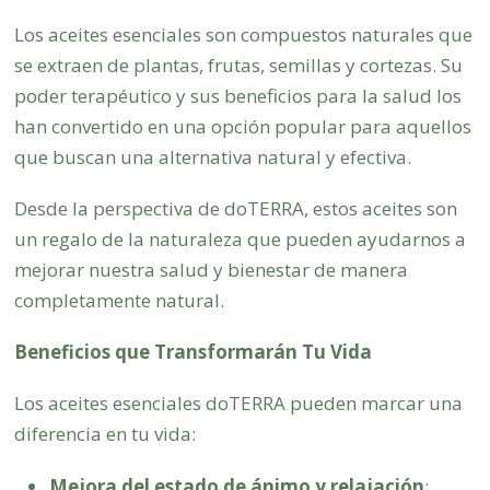
Los aceites esenciales son compuestos naturales que
se extraen de plantas, frutas, semillas y cortezas. Su
poder terapéutico y sus beneficios para la salud los
han convertido en una opción popular para aquellos
que buscan una alternativa natural y efectiva.
Desde la perspectiva de doTERRA, estos aceites son
un regalo de la naturaleza que pueden ayudarnos a
mejorar nuestra salud y bienestar de manera
completamente natural.
Beneficios que Transformarán Tu Vida
Los aceites esenciales doTERRA pueden marcar una
diferencia en tu vida:
Mejora del estado de ánimo y relajación
: