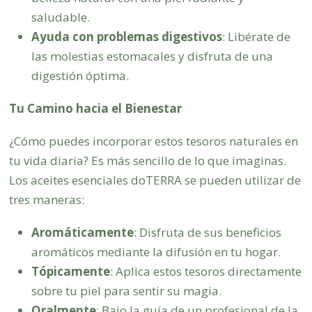
saludable.
Ayuda con problemas digestivos
: Libérate de
las molestias estomacales y disfruta de una
digestión óptima.
Tu Camino hacia el Bienestar
¿Cómo puedes incorporar estos tesoros naturales en
tu vida diaria? Es más sencillo de lo que imaginas.
Los aceites esenciales doTERRA se pueden utilizar de
tres maneras:
Aromáticamente
: Disfruta de sus beneficios
aromáticos mediante la difusión en tu hogar.
Tópicamente
: Aplica estos tesoros directamente
sobre tu piel para sentir su magia.
Oralmente
: Bajo la guía de un profesional de la