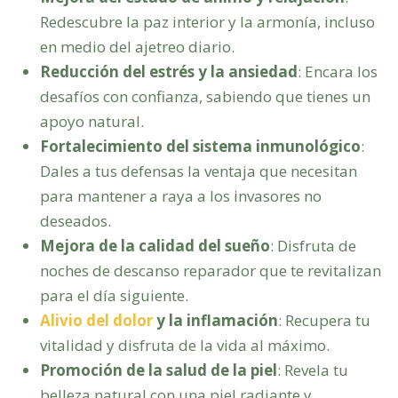
Redescubre la paz interior y la armonía, incluso
en medio del ajetreo diario.
Reducción del estrés y la ansiedad
: Encara los
desafíos con confianza, sabiendo que tienes un
apoyo natural.
Fortalecimiento del sistema inmunológico
:
Dales a tus defensas la ventaja que necesitan
para mantener a raya a los invasores no
deseados.
Mejora de la calidad del sueño
: Disfruta de
noches de descanso reparador que te revitalizan
para el día siguiente.
Alivio del dolor
y la inflamación
: Recupera tu
vitalidad y disfruta de la vida al máximo.
Promoción de la salud de la piel
: Revela tu
belleza natural con una piel radiante y