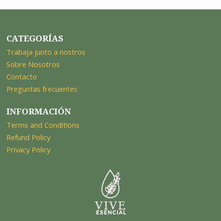
CATEGORÍAS
Trabaja junto a nostros
Sobre Nosotros
Contacto
Preguntas frecuentes
INFORMACIÓN
Terms and Conditions
Refund Policy
Privacy Policy