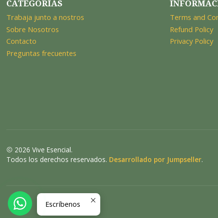
CATEGORÍAS
INFORMAC
Trabaja junto a nostros
Terms and Con
Sobre Nosotros
Refund Policy
Contacto
Privacy Policy
Preguntas frecuentes
2026 Vive Esencial.
Todos los derechos reservados.
Desarrollado por Jumpseller
.
Escríbenos