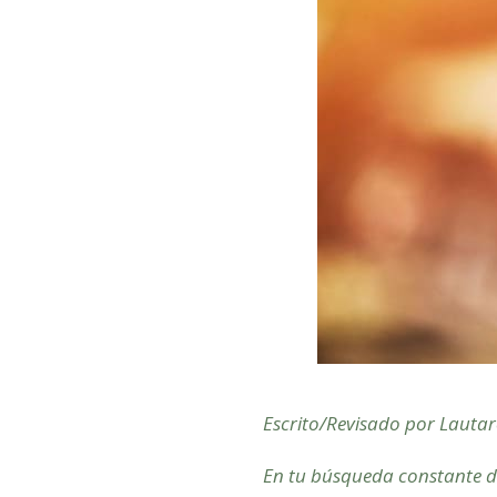
Escrito/Revisado por Lautar
En tu búsqueda constante de