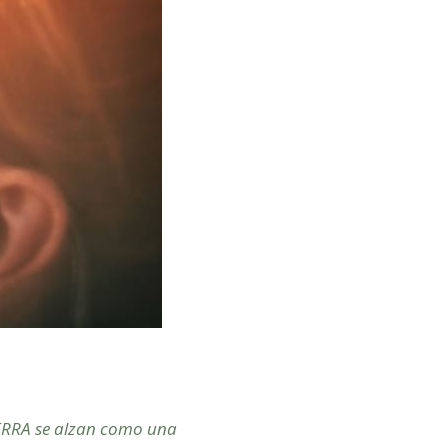
oTERRA se alzan como una