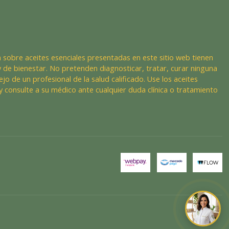
 sobre aceites esenciales presentadas en este sitio web tienen
 de bienestar. No pretenden diagnosticar, tratar, curar ninguna
ejo de un profesional de la salud calificado. Use los aceites
y consulte a su médico ante cualquier duda clínica o tratamiento