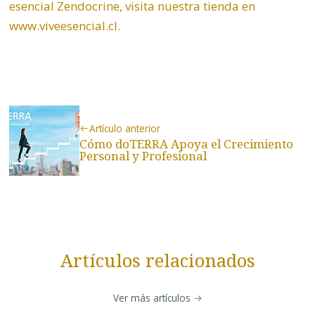
esencial Zendocrine, visita nuestra tienda en
www.viveesencial.cl
.
Artículo anterior
Cómo doTERRA Apoya el Crecimiento
Personal y Profesional
Artículos relacionados
Ver más artículos