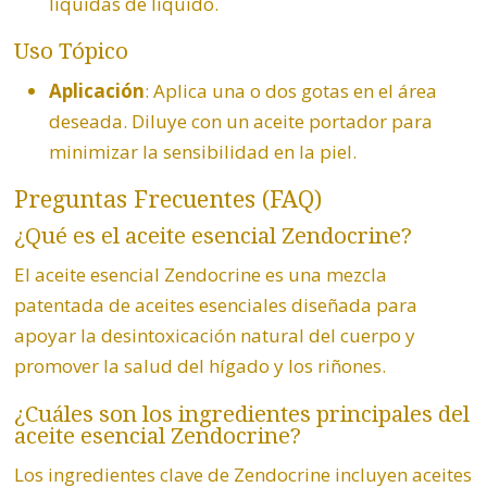
líquidas de líquido.
Uso Tópico
Aplicación
: Aplica una o dos gotas en el área
deseada. Diluye con un aceite portador para
minimizar la sensibilidad en la piel.
Preguntas Frecuentes (FAQ)
¿Qué es el aceite esencial
Zendocrine
?
El aceite esencial Zendocrine es una mezcla
patentada de aceites esenciales diseñada para
apoyar la desintoxicación natural del cuerpo y
promover la salud del hígado y los riñones.
¿Cuáles son los ingredientes principales del
aceite esencial
Zendocrine
?
Los ingredientes clave de Zendocrine incluyen aceites