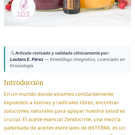
🔍
Artículo revisado y validado clínicamente por:
Lautaro E. Pérez
—
Kinesiólogo Integrativo, Licenciado en
Kinesiología.
Introducción
En un mundo donde estamos constantemente
expuestos a toxinas y radicales libres, encontrar
soluciones naturales para apoyar nuestra salud es
crucial. El aceite esencial
Zendocrine
, una mezcla
patentada de aceites esenciales de dōTERRA, es un