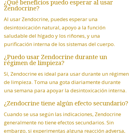
¿Qué beneficios puedo esperar al usar
Zendocrine
?
Al usar Zendocrine, puedes esperar una
desintoxicación natural, apoyo a la función
saludable del hígado y los riñones, y una
purificación interna de los sistemas del cuerpo.
¿Puedo usar Zendocrine durante un
régimen de limpieza?
Sí, Zendocrine es ideal para usar durante un régimen
de limpieza. Toma una gota diariamente durante
una semana para apoyar la desintoxicación interna.
¿
Zendocrine
tiene algún efecto secundario?
Cuando se usa según las indicaciones, Zendocrine
generalmente no tiene efectos secundarios. Sin
embargo, si experimentas alguna reacción adversa,