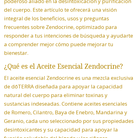
poderoso aliado en la desintoxicación y purificación
del cuerpo. Este artículo te ofrecerá una visión
integral de los beneficios, usos y preguntas
frecuentes sobre Zendocrine, optimizado para
responder a tus intenciones de búsqueda y ayudarte
a comprender mejor cómo puede mejorar tu
bienestar.
¿Qué es el Aceite Esencial
Zendocrine
?
El aceite esencial Zendocrine es una mezcla exclusiva
de dōTERRA diseñada para apoyar la capacidad
natural del cuerpo para eliminar toxinas y
sustancias indeseadas. Contiene aceites esenciales
de Romero,
Cilantro
,
Baya de Enebro
, Mandarina y
Geranio, cada uno seleccionado por sus propiedades
desintoxicantes y su capacidad para apoyar la