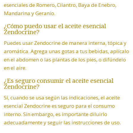
esenciales de Romero, Cilantro, Baya de Enebro,
Mandarina y Geranio.
¿Cómo puedo usar el aceite esencial
Zendocrine
?
Puedes usar Zendocrine de manera interna, tópica y
aromática. Agrega unas gotas a tus bebidas, aplícalo
en el abdomen o las plantas de los pies, o difúndelo
en el aire.
¿Es seguro consumir el aceite esencial
Zendocrine
?
Sí, cuando se usa según las indicaciones, el aceite
esencial Zendocrine es seguro para el consumo
interno. Sin embargo, es importante diluirlo
adecuadamente y seguir las instrucciones de uso.