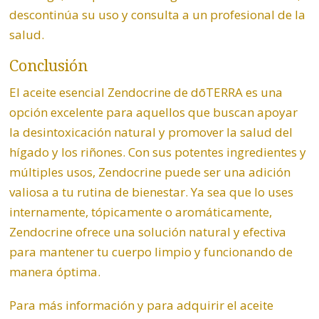
descontinúa su uso y consulta a un profesional de la
salud.
Conclusión
El aceite esencial Zendocrine de dōTERRA es una
opción excelente para aquellos que buscan apoyar
la desintoxicación natural y promover la salud del
hígado y los riñones. Con sus potentes ingredientes y
múltiples usos, Zendocrine puede ser una adición
valiosa a tu rutina de bienestar. Ya sea que lo uses
internamente, tópicamente o aromáticamente,
Zendocrine ofrece una solución natural y efectiva
para mantener tu cuerpo limpio y funcionando de
manera óptima.
Para más información y para adquirir el aceite