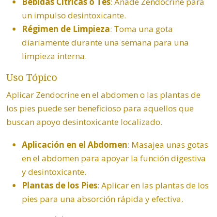
Bebidas Cítricas o Tés
: Añade Zendocrine para
un impulso desintoxicante.
Régimen de Limpieza
: Toma una gota
diariamente durante una semana para una
limpieza interna.
Uso Tópico
Aplicar Zendocrine en el abdomen o las plantas de
los pies puede ser beneficioso para aquellos que
buscan apoyo desintoxicante localizado.
Aplicación en el Abdomen
: Masajea unas gotas
en el abdomen para apoyar la función digestiva
y desintoxicante.
Plantas de los Pies
: Aplicar en las plantas de los
pies para una absorción rápida y efectiva.