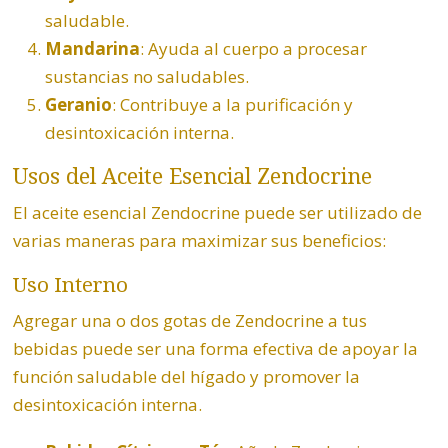
saludable.
Mandarina
: Ayuda al cuerpo a procesar
sustancias no saludables.
Geranio
: Contribuye a la purificación y
desintoxicación interna.
Usos del Aceite Esencial
Zendocrine
El aceite esencial Zendocrine puede ser utilizado de
varias maneras para maximizar sus beneficios:
Uso Interno
Agregar una o dos gotas de Zendocrine a tus
bebidas puede ser una forma efectiva de apoyar la
función saludable del hígado y promover la
desintoxicación interna.