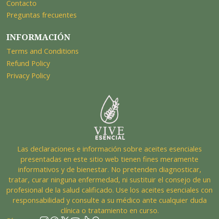
Contacto
Preguntas frecuentes
INFORMACIÓN
Terms and Conditions
Refund Policy
Privacy Policy
Las declaraciones e información sobre aceites esenciales
presentadas en este sitio web tienen fines meramente
informativos y de bienestar. No pretenden diagnosticar,
tratar, curar ninguna enfermedad, ni sustituir el consejo de un
profesional de la salud calificado. Use los aceites esenciales con
responsabilidad y consulte a su médico ante cualquier duda
clínica o tratamiento en curso.