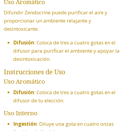
Uso Aromático
Difundir Zendocrine puede purificar el aire y
proporcionar un ambiente relajante y
desintoxicante.
Difusión
: Coloca de tres a cuatro gotas en el
difusor para purificar el ambiente y apoyar la
desintoxicación.
Instrucciones de Uso
Uso Aromático
Difusión
: Coloca de tres a cuatro gotas en el
difusor de tu elección.
Uso Interno
Ingestión
: Diluye una gota en cuatro onzas