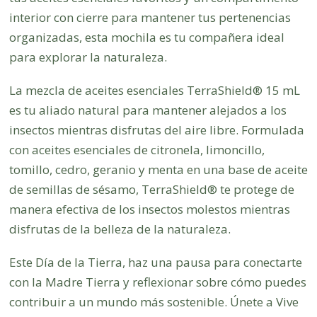
interior con cierre para mantener tus pertenencias
organizadas, esta mochila es tu compañera ideal
para explorar la naturaleza.
La mezcla de aceites esenciales TerraShield® 15 mL
es tu aliado natural para mantener alejados a los
insectos mientras disfrutas del aire libre. Formulada
con aceites esenciales de citronela, limoncillo,
tomillo, cedro, geranio y menta en una base de aceite
de semillas de sésamo, TerraShield® te protege de
manera efectiva de los insectos molestos mientras
disfrutas de la belleza de la naturaleza.
Este Día de la Tierra, haz una pausa para conectarte
con la Madre Tierra y reflexionar sobre cómo puedes
contribuir a un mundo más sostenible. Únete a Vive