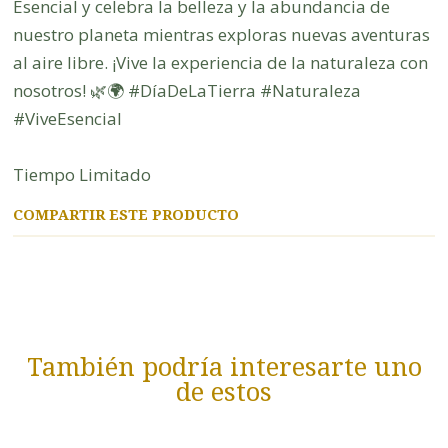
Esencial y celebra la belleza y la abundancia de
nuestro planeta mientras exploras nuevas aventuras
al aire libre. ¡Vive la experiencia de la naturaleza con
nosotros! 🌿🌍 #DíaDeLaTierra #Naturaleza
#ViveEsencial
Tiempo Limitado
COMPARTIR ESTE PRODUCTO
También podría interesarte uno
de estos