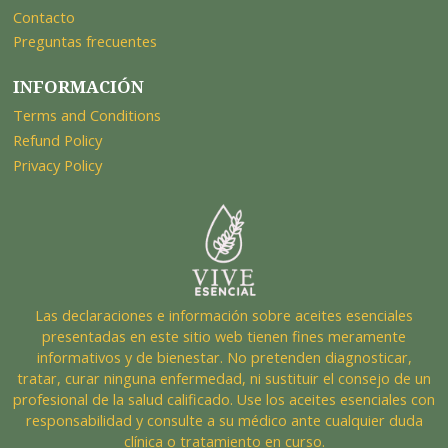
Contacto
Preguntas frecuentes
INFORMACIÓN
Terms and Conditions
Refund Policy
Privacy Policy
Las declaraciones e información sobre aceites esenciales
presentadas en este sitio web tienen fines meramente
informativos y de bienestar. No pretenden diagnosticar,
tratar, curar ninguna enfermedad, ni sustituir el consejo de un
profesional de la salud calificado. Use los aceites esenciales con
responsabilidad y consulte a su médico ante cualquier duda
clínica o tratamiento en curso.