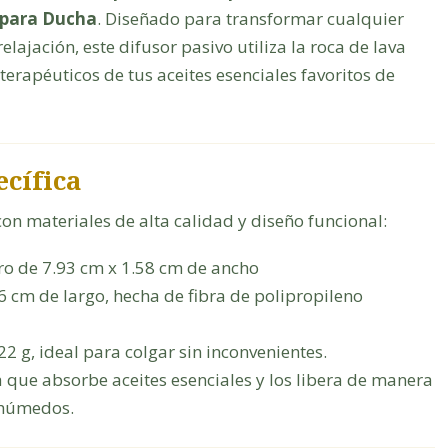
 para Ducha
. Diseñado para transformar cualquier
ajación, este difusor pasivo utiliza la roca de lava
 terapéuticos de tus aceites esenciales favoritos de
ecífica
con materiales de alta calidad y diseño funcional:
o de 7.93 cm x 1.58 cm de ancho
 cm de largo, hecha de fibra de polipropileno
22 g, ideal para colgar sin inconvenientes.
 que absorbe aceites esenciales y los libera de manera
 húmedos.