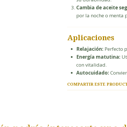
Cambia de aceite seg
por la noche o menta 
Aplicaciones
Relajación:
Perfecto 
Energía matutina:
Uti
con vitalidad.
Autocuidado:
Convier
COMPARTIR ESTE PRODUC