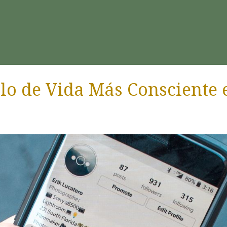
ilo de Vida Más Consciente e