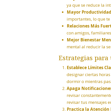
ya que se reduce la in
Mayor Productividad
importantes, lo que te
Relaciones Más Fuert
con amigos, familiares
Mejor Bienestar Men
mental al reducir la 
Estrategias para 
Establece Límites Cla
designar ciertas horas
dormir o mientras pas
Apaga Notificacione
revisar constantemente
revisar tus mensajes e
Practica la Atención