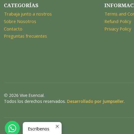
CATEGORÍAS
INFORMAC
Trabaja junto a nostros
Terms and Con
Sobre Nosotros
Refund Policy
Contacto
Privacy Policy
Preguntas frecuentes
2026 Vive Esencial.
Todos los derechos reservados.
Desarrollado por Jumpseller
.
Escríbenos