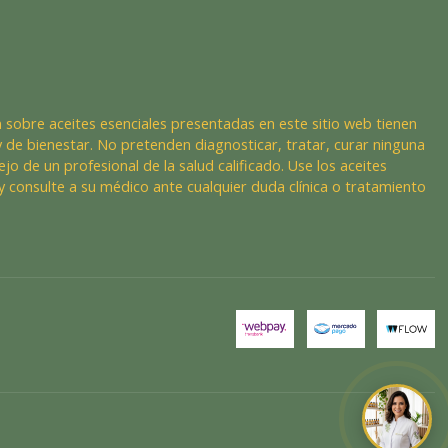
 sobre aceites esenciales presentadas en este sitio web tienen
 de bienestar. No pretenden diagnosticar, tratar, curar ninguna
ejo de un profesional de la salud calificado. Use los aceites
y consulte a su médico ante cualquier duda clínica o tratamiento