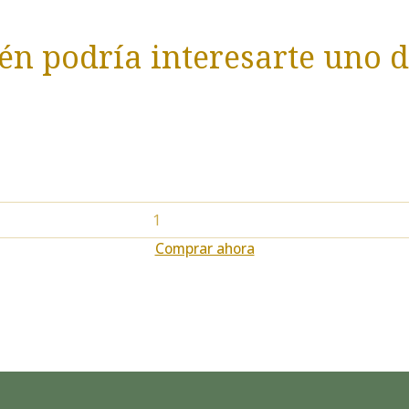
n podría interesarte uno d
Comprar ahora