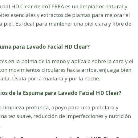
ial HD Clear de doTERRA es un limpiador natural y
ites esenciales y extractos de plantas para mejorar el
a piel. Es ideal para mantener una piel clara y libre de
spuma para Lavado Facial HD Clear?
s en la palma de la mano y aplícala sobre la cara y el
on movimientos circulares hacia arriba, enjuaga bien
alla. Úsala por la mañana y por la noche.
icios de la Espuma para Lavado Facial HD Clear?
a limpieza profunda, apoyo para una piel clara y
na tez suave, reducción de imperfecciones y nutrición
.