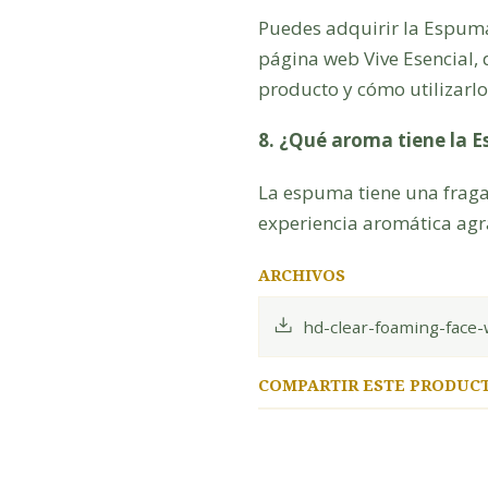
Puedes adquirir la Espuma
página web Vive Esencial,
producto y cómo utilizarlo
8. ¿Qué aroma tiene la 
La espuma tiene una fraga
experiencia aromática agr
ARCHIVOS
hd-clear-foaming-face-
COMPARTIR ESTE PRODUC