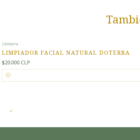
Tambié
|
doterra
LIMPIADOR FACIAL NATURAL DOTERRA
$20.000 CLP
Cantidad