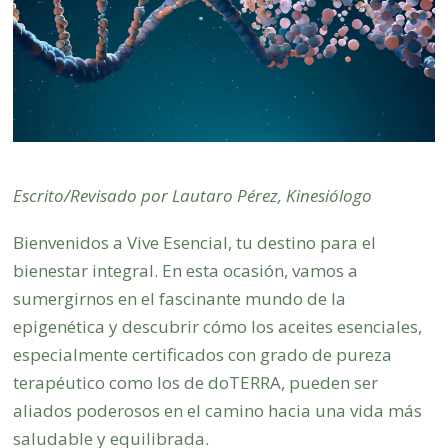
Escrito/Revisado por Lautaro Pérez, Kinesiólogo
Bienvenidos a Vive Esencial, tu destino para el
bienestar integral. En esta ocasión, vamos a
sumergirnos en el fascinante mundo de la
epigenética y descubrir cómo los aceites esenciales,
especialmente certificados con grado de pureza
terapéutico como los de doTERRA, pueden ser
aliados poderosos en el camino hacia una vida más
saludable y equilibrada.