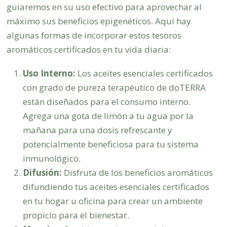
guiaremos en su uso efectivo para aprovechar al
máximo sus beneficios epigenéticos. Aquí hay
algunas formas de incorporar estos tesoros
aromáticos certificados en tu vida diaria:
Uso Interno:
Los aceites esenciales certificados
con grado de pureza terapéutico de doTERRA
están diseñados para el consumo interno.
Agrega una gota de limón a tu agua por la
mañana para una dosis refrescante y
potencialmente beneficiosa para tu sistema
inmunológico.
Difusión:
Disfruta de los beneficios aromáticos
difundiendo tus aceites esenciales certificados
en tu hogar u oficina para crear un ambiente
propicio para el bienestar.