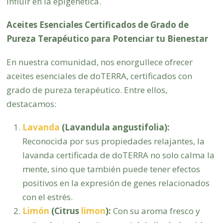
influir en la epigenética.
Aceites Esenciales Certificados de Grado de
Pureza Terapéutico para Potenciar tu Bienestar
En nuestra comunidad, nos enorgullece ofrecer
aceites esenciales de doTERRA, certificados con
grado de pureza terapéutico. Entre ellos,
destacamos:
Lavanda
(Lavandula angustifolia):
Reconocida por sus propiedades relajantes, la
lavanda certificada de doTERRA no solo calma la
mente, sino que también puede tener efectos
positivos en la expresión de genes relacionados
con el estrés.
Limón
(Citrus
limon
):
Con su aroma fresco y