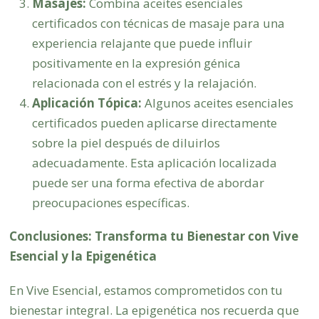
Masajes:
Combina aceites esenciales
certificados con técnicas de masaje para una
experiencia relajante que puede influir
positivamente en la expresión génica
relacionada con el estrés y la relajación.
Aplicación Tópica:
Algunos aceites esenciales
certificados pueden aplicarse directamente
sobre la piel después de diluirlos
adecuadamente. Esta aplicación localizada
puede ser una forma efectiva de abordar
preocupaciones específicas.
Conclusiones: Transforma tu Bienestar con Vive
Esencial y la Epigenética
En Vive Esencial, estamos comprometidos con tu
bienestar integral. La epigenética nos recuerda que