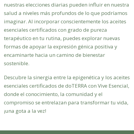
nuestras elecciones diarias pueden influir en nuestra
salud a niveles más profundos de lo que podríamos
imaginar. Al incorporar conscientemente los aceites
esenciales certificados con grado de pureza
terapéutico en tu rutina, puedes explorar nuevas
formas de apoyar la expresión génica positiva y
encaminarte hacia un camino de bienestar
sostenible.
Descubre la sinergia entre la epigenética y los aceites
esenciales certificados de doTERRA con Vive Esencial,
donde el conocimiento, la comunidad y el
compromiso se entrelazan para transformar tu vida,
¡una gota a la vez!