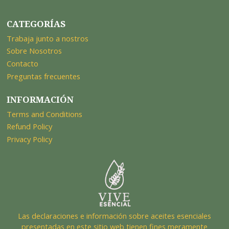
CATEGORÍAS
Trabaja junto a nostros
Sobre Nosotros
Contacto
Preguntas frecuentes
INFORMACIÓN
Terms and Conditions
Refund Policy
Privacy Policy
Las declaraciones e información sobre aceites esenciales
presentadas en este sitio web tienen fines meramente