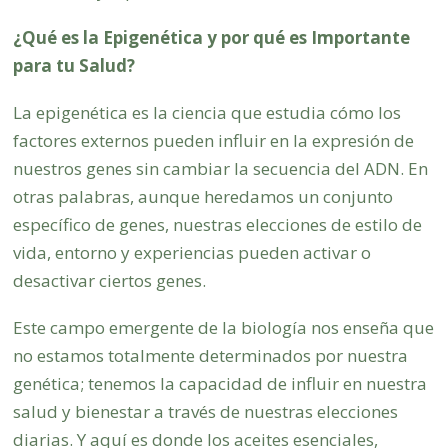
¿Qué es la Epigenética y por qué es Importante
para tu Salud?
La epigenética es la ciencia que estudia cómo los
factores externos pueden influir en la expresión de
nuestros genes sin cambiar la secuencia del ADN. En
otras palabras, aunque heredamos un conjunto
específico de genes, nuestras elecciones de estilo de
vida, entorno y experiencias pueden activar o
desactivar ciertos genes.
Este campo emergente de la biología nos enseña que
no estamos totalmente determinados por nuestra
genética; tenemos la capacidad de influir en nuestra
salud y bienestar a través de nuestras elecciones
diarias. Y aquí es donde los aceites esenciales,