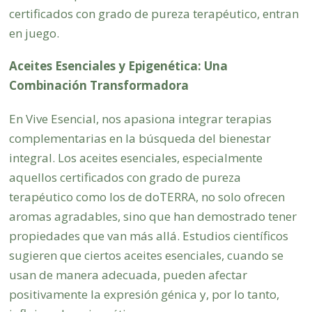
certificados con grado de pureza terapéutico, entran
en juego.
Aceites Esenciales y Epigenética: Una
Combinación Transformadora
En Vive Esencial, nos apasiona integrar terapias
complementarias en la búsqueda del bienestar
integral. Los aceites esenciales, especialmente
aquellos certificados con grado de pureza
terapéutico como los de doTERRA, no solo ofrecen
aromas agradables, sino que han demostrado tener
propiedades que van más allá. Estudios científicos
sugieren que ciertos aceites esenciales, cuando se
usan de manera adecuada, pueden afectar
positivamente la expresión génica y, por lo tanto,