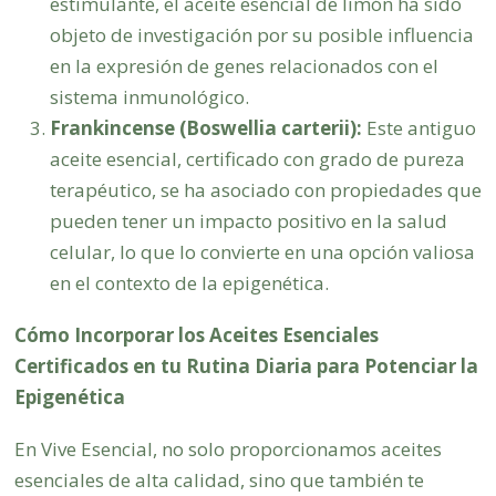
estimulante, el aceite esencial de limón ha sido
objeto de investigación por su posible influencia
en la expresión de genes relacionados con el
sistema inmunológico.
Frankincense (Boswellia carterii):
Este antiguo
aceite esencial, certificado con grado de pureza
terapéutico, se ha asociado con propiedades que
pueden tener un impacto positivo en la salud
celular, lo que lo convierte en una opción valiosa
en el contexto de la epigenética.
Cómo Incorporar los Aceites Esenciales
Certificados en tu Rutina Diaria para Potenciar la
Epigenética
En Vive Esencial, no solo proporcionamos aceites
esenciales de alta calidad, sino que también te