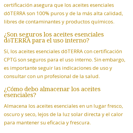
certificación asegura que los aceites esenciales
dōTERRA son 100% puros y de la más alta calidad,
libres de contaminantes y productos químicos.
¿Son seguros los aceites esenciales
dōTERRA para el uso interno?
Sí, los aceites esenciales dōTERRA con certificación
CPTG son seguros para el uso interno. Sin embargo,
es importante seguir las indicaciones de uso y
consultar con un profesional de la salud.
¿Cómo debo almacenar los aceites
esenciales?
Almacena los aceites esenciales en un lugar fresco,
oscuro y seco, lejos de la luz solar directa y el calor
para mantener su eficacia y frescura.