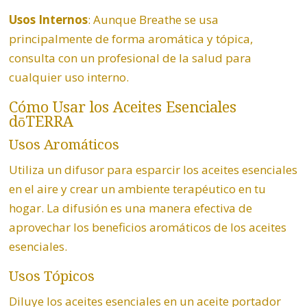
Usos Internos
: Aunque Breathe se usa
principalmente de forma aromática y tópica,
consulta con un profesional de la salud para
cualquier uso interno.
Cómo Usar los Aceites Esenciales
dōTERRA
Usos Aromáticos
Utiliza un difusor para esparcir los aceites esenciales
en el aire y crear un ambiente terapéutico en tu
hogar. La difusión es una manera efectiva de
aprovechar los beneficios aromáticos de los aceites
esenciales.
Usos Tópicos
Diluye los aceites esenciales en un aceite portador