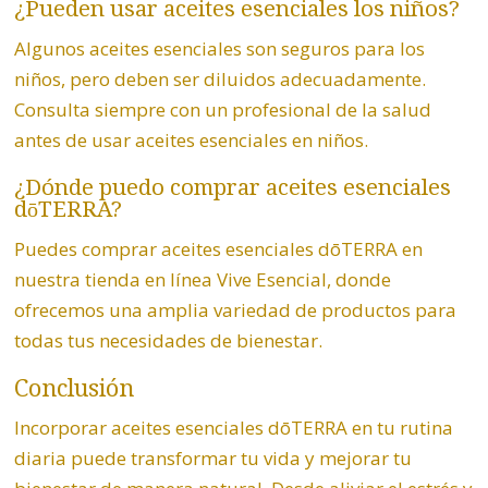
¿Pueden usar aceites esenciales los niños?
Algunos aceites esenciales son seguros para los
niños, pero deben ser diluidos adecuadamente.
Consulta siempre con un profesional de la salud
antes de usar aceites esenciales en niños.
¿Dónde puedo comprar aceites esenciales
dōTERRA?
Puedes comprar aceites esenciales dōTERRA en
nuestra tienda en línea
Vive Esencial
, donde
ofrecemos una amplia variedad de productos para
todas tus necesidades de bienestar.
Conclusión
Incorporar aceites esenciales dōTERRA en tu rutina
diaria puede transformar tu vida y mejorar tu