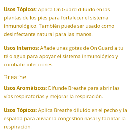
Usos Tópicos
: Aplica On Guard diluido en las
plantas de los pies para fortalecer el sistema
inmunológico. También puede ser usado como
desinfectante natural para las manos.
Usos Internos
: Añade unas gotas de On Guard a tu
té o agua para apoyar el sistema inmunológico y
combatir infecciones.
Breathe
Usos Aromáticos
: Difunde Breathe para abrir las
vías respiratorias y mejorar la respiración.
Usos Tópicos
: Aplica Breathe diluido en el pecho y la
espalda para aliviar la congestión nasal y facilitar la
respiración.