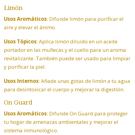
Limón
Usos Aromáticos
: Difunde limón para purificar el
aire y elevar el ánimo.
Usos Tópicos
: Aplica limón diluido en un aceite
portador en las muñecas y el cuello para un aroma
revitalizante. También puede ser usado para limpiar
y purificar la piel.
Usos Internos
: Añade unas gotas de limón a tu agua
para desintoxicar el cuerpo y mejorar la digestión.
On Guard
Usos Aromáticos
: Difunde On Guard para proteger
tu hogar de amenazas ambientales y mejorar el
sistema inmunológico.