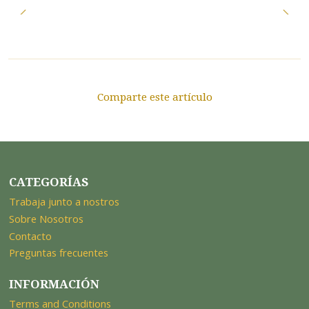
Comparte este artículo
CATEGORÍAS
Trabaja junto a nostros
Sobre Nosotros
Contacto
Preguntas frecuentes
INFORMACIÓN
Terms and Conditions