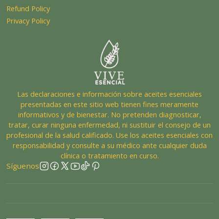
Refund Policy
Privacy Policy
Las declaraciones e información sobre aceites esenciales
presentadas en este sitio web tienen fines meramente
informativos y de bienestar. No pretenden diagnosticar,
tratar, curar ninguna enfermedad, ni sustituir el consejo de un
profesional de la salud calificado. Use los aceites esenciales con
responsabilidad y consulte a su médico ante cualquier duda
clínica o tratamiento en curso.
Síguenos