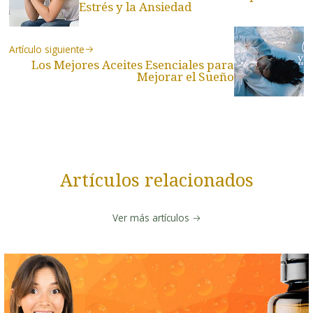
Estrés y la Ansiedad
Artículo siguiente
Los Mejores Aceites Esenciales para
Mejorar el Sueño
Artículos relacionados
Ver más artículos