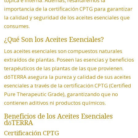
tópica e interna. Además, resaltaremos la
importancia de la certificación CPTG para garantizar
la calidad y seguridad de los aceites esenciales que
consumes.
¿Qué Son los Aceites Esenciales?
Los aceites esenciales son compuestos naturales
extraídos de plantas. Poseen las esencias y beneficios
terapéuticos de las plantas de las que provienen.
dōTERRA asegura la pureza y calidad de sus aceites
esenciales a través de la certificación CPTG (Certified
Pure Therapeutic Grade), garantizando que no
contienen aditivos ni productos químicos.
Beneficios de los Aceites Esenciales
dōTERRA
Certificación CPTG