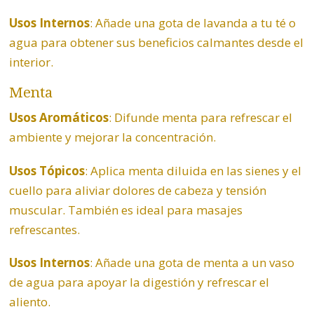
Usos Internos
: Añade una gota de lavanda a tu té o
agua para obtener sus beneficios calmantes desde el
interior.
Menta
Usos Aromáticos
: Difunde menta para refrescar el
ambiente y mejorar la concentración.
Usos Tópicos
: Aplica menta diluida en las sienes y el
cuello para aliviar dolores de cabeza y tensión
muscular. También es ideal para masajes
refrescantes.
Usos Internos
: Añade una gota de menta a un vaso
de agua para apoyar la digestión y refrescar el
aliento.