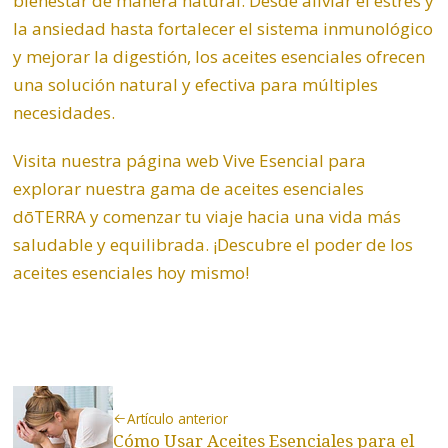
bienestar de manera natural. Desde aliviar el estrés y
la ansiedad hasta fortalecer el sistema inmunológico
y mejorar la digestión, los aceites esenciales ofrecen
una solución natural y efectiva para múltiples
necesidades.
Visita nuestra página web
Vive Esencial
para
explorar nuestra gama de aceites esenciales
dōTERRA y comenzar tu viaje hacia una vida más
saludable y equilibrada. ¡Descubre el poder de los
aceites esenciales hoy mismo!
Artículo anterior
Cómo Usar Aceites Esenciales para el