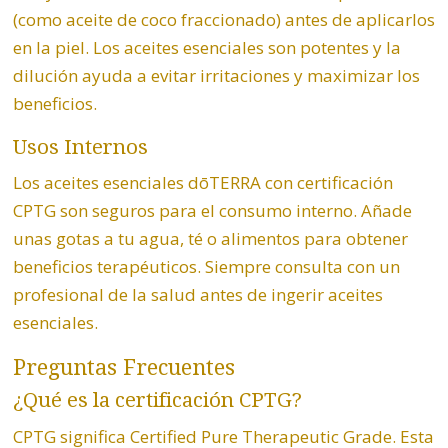
(como aceite de coco fraccionado) antes de aplicarlos
en la piel. Los aceites esenciales son potentes y la
dilución ayuda a evitar irritaciones y maximizar los
beneficios.
Usos Internos
Los aceites esenciales dōTERRA con certificación
CPTG son seguros para el consumo interno. Añade
unas gotas a tu agua, té o alimentos para obtener
beneficios terapéuticos. Siempre consulta con un
profesional de la salud antes de ingerir aceites
esenciales.
Preguntas Frecuentes
¿Qué es la certificación CPTG?
CPTG significa Certified Pure Therapeutic Grade. Esta