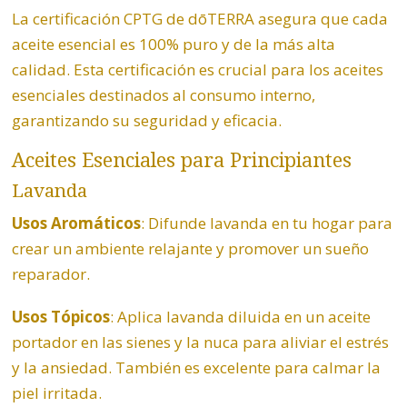
La certificación CPTG de dōTERRA asegura que cada
aceite esencial es 100% puro y de la más alta
calidad. Esta certificación es crucial para los aceites
esenciales destinados al consumo interno,
garantizando su seguridad y eficacia.
Aceites Esenciales para Principiantes
Lavanda
Usos Aromáticos
: Difunde lavanda en tu hogar para
crear un ambiente relajante y promover un sueño
reparador.
Usos Tópicos
: Aplica lavanda diluida en un aceite
portador en las sienes y la nuca para aliviar el estrés
y la ansiedad. También es excelente para calmar la
piel irritada.