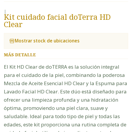
|
Kit cuidado facial doTerra HD
Clear
Mostrar stock de ubicaciones
MÁS DETALLE
El Kit HD Clear de doTERRA es la solución integral
para el cuidado de la piel, combinando la poderosa
Mezcla de Aceite Esencial HD Clear y la Espuma para
Lavado Facial HD Clear. Este dúo está diseñado para
ofrecer una limpieza profunda y una hidratación
óptima, promoviendo una piel clara, suave y
saludable. Ideal para todo tipo de piel y todas las
edades, este kit proporciona una rutina completa de