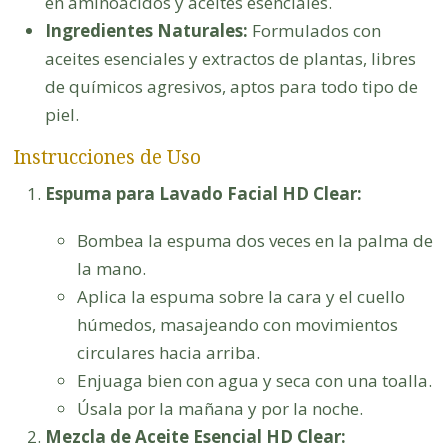
en aminoácidos y aceites esenciales.
Ingredientes Naturales:
Formulados con
aceites esenciales y extractos de plantas, libres
de químicos agresivos, aptos para todo tipo de
piel.
Instrucciones de Uso
Espuma para Lavado Facial HD Clear:
Bombea la espuma dos veces en la palma de
la mano.
Aplica la espuma sobre la cara y el cuello
húmedos, masajeando con movimientos
circulares hacia arriba.
Enjuaga bien con agua y seca con una toalla.
Úsala por la mañana y por la noche.
Mezcla de Aceite Esencial HD Clear: