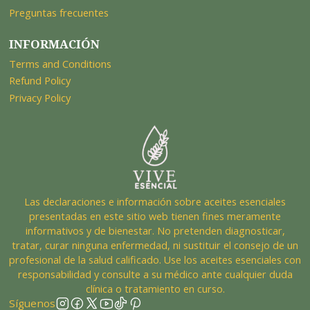
Preguntas frecuentes
INFORMACIÓN
Terms and Conditions
Refund Policy
Privacy Policy
Las declaraciones e información sobre aceites esenciales
presentadas en este sitio web tienen fines meramente
informativos y de bienestar. No pretenden diagnosticar,
tratar, curar ninguna enfermedad, ni sustituir el consejo de un
profesional de la salud calificado. Use los aceites esenciales con
responsabilidad y consulte a su médico ante cualquier duda
clínica o tratamiento en curso.
Síguenos