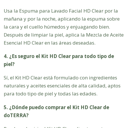
Usa la Espuma para Lavado Facial HD Clear por la
mañana y por la noche, aplicando la espuma sobre
la cara y el cuello húmedos y enjuagando bien.
Después de limpiar la piel, aplica la Mezcla de Aceite
Esencial HD Clear en las áreas deseadas.
4. ¿Es seguro el Kit HD Clear para todo tipo de
piel?
Sí, el Kit HD Clear está formulado con ingredientes
naturales y aceites esenciales de alta calidad, aptos
para todo tipo de piel y todas las edades.
5. ¿Dónde puedo comprar el Kit HD Clear de
doTERRA?