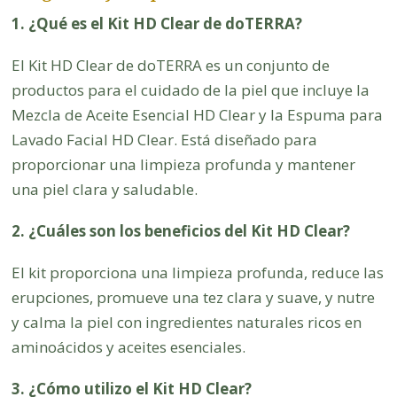
1. ¿Qué es el Kit HD Clear de doTERRA?
El Kit HD Clear de doTERRA es un conjunto de
productos para el cuidado de la piel que incluye la
Mezcla de Aceite Esencial HD Clear y la Espuma para
Lavado Facial HD Clear. Está diseñado para
proporcionar una limpieza profunda y mantener
una piel clara y saludable.
2. ¿Cuáles son los beneficios del Kit HD Clear?
El kit proporciona una limpieza profunda, reduce las
erupciones, promueve una tez clara y suave, y nutre
y calma la piel con ingredientes naturales ricos en
aminoácidos y aceites esenciales.
3. ¿Cómo utilizo el Kit HD Clear?