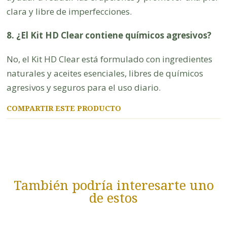
clara y libre de imperfecciones.
8. ¿El Kit HD Clear contiene químicos agresivos?
No, el Kit HD Clear está formulado con ingredientes
naturales y aceites esenciales, libres de químicos
agresivos y seguros para el uso diario.
COMPARTIR ESTE PRODUCTO
También podría interesarte uno
de estos