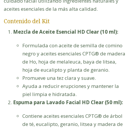
cuidado facial utilizando ingredientes naturales y
aceites esenciales de la más alta calidad.
Contenido del Kit
Mezcla de Aceite Esencial HD Clear (10 ml):
Formulada con aceite de semilla de comino
negro y aceites esenciales CPTG® de madera
de Ho, hoja de melaleuca, baya de litsea,
hoja de eucalipto y planta de geranio.
Promueve una tez clara y suave.
Ayuda a reducir erupciones y mantener la
piel limpia e hidratada.
Espuma para Lavado Facial HD Clear (50 ml):
Contiene aceites esenciales CPTG® de árbol
de té, eucalipto, geranio, litsea y madera de