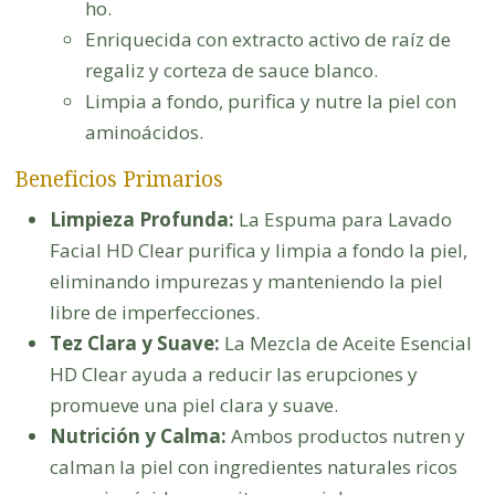
ho.
Enriquecida con extracto activo de raíz de
regaliz y corteza de sauce blanco.
Limpia a fondo, purifica y nutre la piel con
aminoácidos.
Beneficios Primarios
Limpieza Profunda:
La Espuma para Lavado
Facial HD Clear purifica y limpia a fondo la piel,
eliminando impurezas y manteniendo la piel
libre de imperfecciones.
Tez Clara y Suave:
La Mezcla de Aceite Esencial
HD Clear ayuda a reducir las erupciones y
promueve una piel clara y suave.
Nutrición y Calma:
Ambos productos nutren y
calman la piel con ingredientes naturales ricos