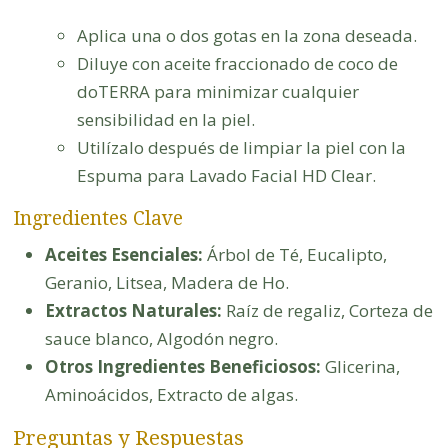
Aplica una o dos gotas en la zona deseada.
Diluye con aceite fraccionado de coco de
doTERRA para minimizar cualquier
sensibilidad en la piel.
Utilízalo después de limpiar la piel con la
Espuma para Lavado Facial HD Clear.
Ingredientes Clave
Aceites Esenciales:
Árbol de Té, Eucalipto,
Geranio, Litsea, Madera de Ho.
Extractos Naturales:
Raíz de regaliz, Corteza de
sauce blanco, Algodón negro.
Otros Ingredientes Beneficiosos:
Glicerina,
Aminoácidos, Extracto de algas.
Preguntas y Respuestas