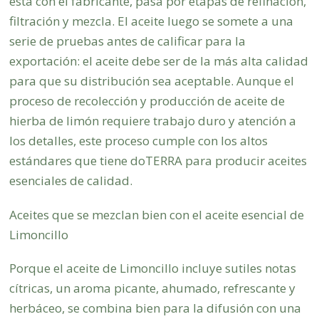
está con el fabricante, pasa por etapas de refinación,
filtración y mezcla. El aceite luego se somete a una
serie de pruebas antes de calificar para la
exportación: el aceite debe ser de la más alta calidad
para que su distribución sea aceptable. Aunque el
proceso de recolección y producción de aceite de
hierba de limón requiere trabajo duro y atención a
los detalles, este proceso cumple con los altos
estándares que tiene doTERRA para producir aceites
esenciales de calidad.
Aceites que se mezclan bien con el aceite esencial de
Limoncillo
Porque el aceite de Limoncillo incluye sutiles notas
cítricas, un aroma picante, ahumado, refrescante y
herbáceo, se combina bien para la difusión con una