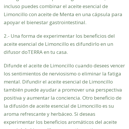
incluso puedes combinar el aceite esencial de
Limoncillo con aceite de Menta en una cápsula para
apoyar el bienestar gastrointestinal.
2.- Una forma de experimentar los beneficios del
aceite esencial de Limoncillo es difundirlo en un
difusor doTERRA en tu casa.
Difunde el aceite de Limoncillo cuando desees vencer
los sentimientos de nerviosismo o eliminar la fatiga
mental. Difundir el aceite esencial de Limoncillo
también puede ayudar a promover una perspectiva
positiva y aumentar la conciencia. Otro beneficio de
la difusión de aceite esencial de Limoncillo es su
aroma refrescante y herbáceo. Si deseas
experimentar los beneficios aromáticos del aceite