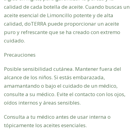
calidad de cada botella de aceite. Cuando buscas un
aceite esencial de Limoncillo potente y de alta
calidad, doTERRA puede proporcionar un aceite
puro y refrescante que se ha creado con extremo
cuidado.
Precauciones
Posible sensibilidad cutánea. Mantener fuera del
alcance de los niños. Si estás embarazada,
amamantando o bajo el cuidado de un médico,
consulte a su médico. Evite el contacto con los ojos,
oídos internos y áreas sensibles.
Consulta a tu médico antes de usar interna o
tópicamente los aceites esenciales.