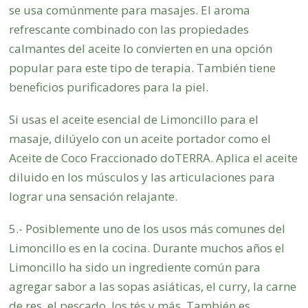
se usa comúnmente para masajes. El aroma
refrescante combinado con las propiedades
calmantes del aceite lo convierten en una opción
popular para este tipo de terapia. También tiene
beneficios purificadores para la piel.
Si usas el aceite esencial de Limoncillo para el
masaje, dilúyelo con un aceite portador como el
Aceite de Coco Fraccionado doTERRA. Aplica el aceite
diluido en los músculos y las articulaciones para
lograr una sensación relajante.
5.- Posiblemente uno de los usos más comunes del
Limoncillo es en la cocina. Durante muchos años el
Limoncillo ha sido un ingrediente común para
agregar sabor a las sopas asiáticas, el curry, la carne
de res, el pescado, los tés y más. También es