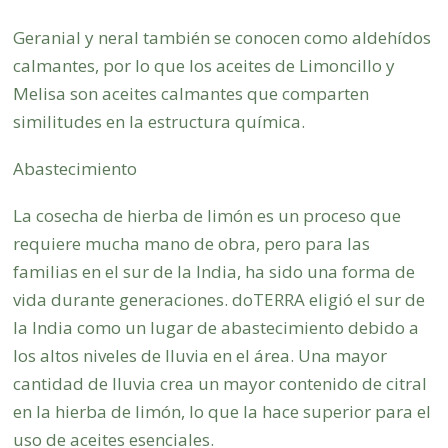
Geranial y neral también se conocen como aldehídos
calmantes, por lo que los aceites de Limoncillo y
Melisa son aceites calmantes que comparten
similitudes en la estructura química.
Abastecimiento
La cosecha de hierba de limón es un proceso que
requiere mucha mano de obra, pero para las
familias en el sur de la India, ha sido una forma de
vida durante generaciones. doTERRA eligió el sur de
la India como un lugar de abastecimiento debido a
los altos niveles de lluvia en el área. Una mayor
cantidad de lluvia crea un mayor contenido de citral
en la hierba de limón, lo que la hace superior para el
uso de aceites esenciales.