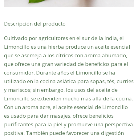
Descripción del producto
Cultivado por agricultores en el sur de la India, el
Limoncillo es una hierba produce un aceite esencial
que se asemeja a los cítricos con aroma ahumado,
que ofrece una gran variedad de beneficios para el
consumidor. Durante años el Limoncillo se ha
utilizado en la cocina asiática para sopas, tés, curries
y mariscos; sin embargo, los usos del aceite de
Limoncillo se extienden mucho más allá de la cocina.
Con un aroma acre, el aceite esencial de Limoncillo
es usado para dar masajes, ofrece beneficios
purificantes para la piel y promueve una perspectiva
positiva. También puede favorecer una digestión