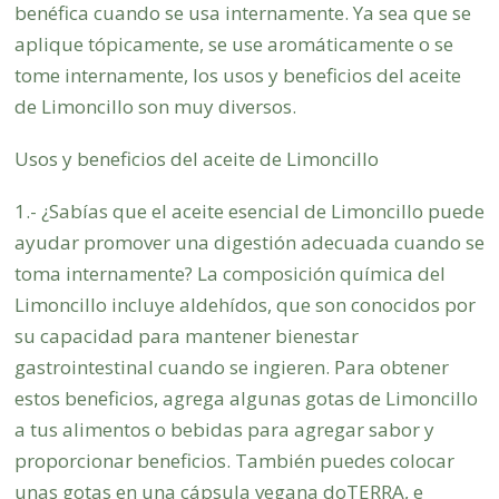
benéfica cuando se usa internamente. Ya sea que se
aplique tópicamente, se use aromáticamente o se
tome internamente, los usos y beneficios del aceite
de Limoncillo son muy diversos.
Usos y beneficios del aceite de Limoncillo
1.- ¿Sabías que el aceite esencial de Limoncillo puede
ayudar promover una digestión adecuada cuando se
toma internamente? La composición química del
Limoncillo incluye aldehídos, que son conocidos por
su capacidad para mantener bienestar
gastrointestinal cuando se ingieren. Para obtener
estos beneficios, agrega algunas gotas de Limoncillo
a tus alimentos o bebidas para agregar sabor y
proporcionar beneficios. También puedes colocar
unas gotas en una cápsula vegana doTERRA, e