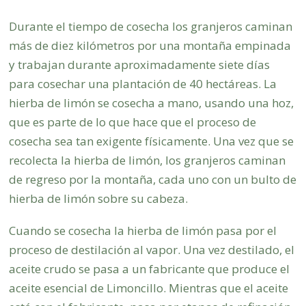
Durante el tiempo de cosecha los granjeros caminan
más de diez kilómetros por una montaña empinada
y trabajan durante aproximadamente siete días
para cosechar una plantación de 40 hectáreas. La
hierba de limón se cosecha a mano, usando una hoz,
que es parte de lo que hace que el proceso de
cosecha sea tan exigente físicamente. Una vez que se
recolecta la hierba de limón, los granjeros caminan
de regreso por la montaña, cada uno con un bulto de
hierba de limón sobre su cabeza.
Cuando se cosecha la hierba de limón pasa por el
proceso de destilación al vapor. Una vez destilado, el
aceite crudo se pasa a un fabricante que produce el
aceite esencial de Limoncillo. Mientras que el aceite