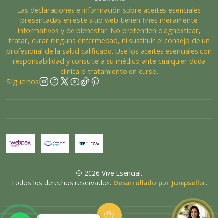
Las declaraciones e información sobre aceites esenciales
presentadas en este sitio web tienen fines meramente
informativos y de bienestar. No pretenden diagnosticar,
tratar, curar ninguna enfermedad, ni sustituir el consejo de un
profesional de la salud calificado. Use los aceites esenciales con
responsabilidad y consulte a su médico ante cualquier duda
clínica o tratamiento en curso.
Síguenos
2026 Vive Esencial.
Todos los derechos reservados.
Desarrollado por Jumpseller
.