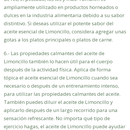
ampliamente utilizado en productos horneados o
dulces en la industria alimentaria debido a su sabor
distintivo. Si deseas utilizar el potente sabor del
aceite esencial de Limoncillo, considera agregar unas
gotas a los platos principales o platos de carne.
6.- Las propiedades calmantes del aceite de
Limoncillo también lo hacen útil para el cuerpo
después de la actividad física. Aplica de forma
tópica el aceite esencial de Limoncillo cuando sea
necesario o después de un entrenamiento intenso,
para utilizar las propiedades calmantes del aceite.
También puedes diluir el aceite de Limoncillo y
aplicarlo después de un largo recorrido para una
sensación refrescante. No importa qué tipo de
ejercicio hagas, el aceite de Limoncillo puede ayudar