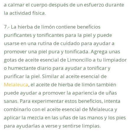
a calmar el cuerpo después de un esfuerzo durante
la actividad física.
7.- La hierba de limón contiene beneficios
purificantes y tonificantes para la piel y puede
usarse en una rutina de cuidado para ayudar a
promover una piel pura y tonificada. Agrega unas
gotas de aceite esencial de Limoncillo a tu limpiador
o humectante diario para ayudar a tonificar y
purificar la piel. Similar al aceite esencial de
Melaleuca
, el aceite de hierba de limón también
puede ayudar a promover la apariencia de uñas
sanas. Para experimentar estos beneficios, intenta
combinarlo con el aceite esencial de Melaleuca y
aplicar la mezcla en las uñas de las manos y los pies
para ayudarlas a verse y sentirse limpias.