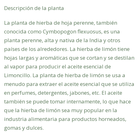
Descripción de la planta
La planta de hierba de hoja perenne, también
conocida como Cymbopogon flexuosus, es una
planta perenne, alta y nativa de la India y otros
países de los alrededores. La hierba de limón tiene
hojas largas y aromáticas que se cortan y se destilan
al vapor para producir el aceite esencial de
Limoncillo. La planta de hierba de limón se usa a
menudo para extraer el aceite esencial que se utiliza
en perfumes, detergentes, jabones, etc. El aceite
también se puede tomar internamente, lo que hace
que la hierba de limón sea muy popular en la
industria alimentaria para productos horneados,
gomas y dulces.