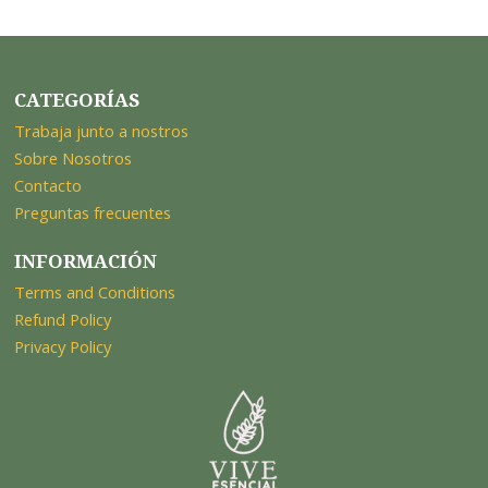
CATEGORÍAS
Trabaja junto a nostros
Sobre Nosotros
Contacto
Preguntas frecuentes
INFORMACIÓN
Terms and Conditions
Refund Policy
Privacy Policy