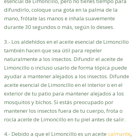
esencial de Limoncillo, pero no tienes tiempo para
difundirlo, coloque una gota en la palma de la
mano, frótate las manos e inhala suavemente
durante 30 segundos o más, según lo desees.
3.- Los aldehídos en el aceite esencial de Limoncillo
también hacen que sea útil para repeler
naturalmente a los insectos. Difundir el aceite de
Limoncillo o incluso usarlo de forma tópica puede
ayudar a mantener alejados a los insectos. Difunde
aceite esencial de Limoncillo en el interior o en el
exterior de tu patio para mantener alejados a los
mosquitos y bichos. Si estás preocupado por
mantener los insectos fuera de tu cuerpo, frota o
rocía aceite de Limoncillo en tu piel antes de salir.
4.- Debido a que el Limoncillo es un aceite
calmante
,