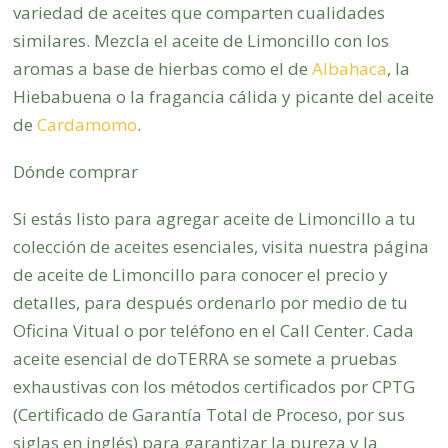
variedad de aceites que comparten cualidades
similares. Mezcla el aceite de Limoncillo con los
aromas a base de hierbas como el de
Albahaca
, la
Hiebabuena o la fragancia cálida y picante del aceite
de
Cardamomo
.
Dónde comprar
Si estás listo para agregar aceite de Limoncillo a tu
colección de aceites esenciales, visita nuestra página
de aceite de Limoncillo para conocer el precio y
detalles, para después ordenarlo por medio de tu
Oficina Vitual o por teléfono en el Call Center. Cada
aceite esencial de doTERRA se somete a pruebas
exhaustivas con los métodos certificados por CPTG
(Certificado de Garantía Total de Proceso, por sus
siglas en inglés) para garantizar la pureza y la