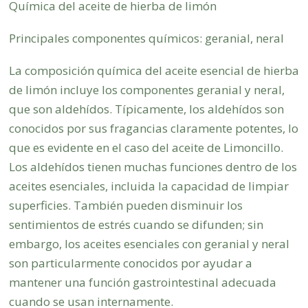
Química del aceite de hierba de limón
Principales componentes químicos: geranial, neral
La composición química del aceite esencial de hierba
de limón incluye los componentes geranial y neral,
que son aldehídos. Típicamente, los aldehídos son
conocidos por sus fragancias claramente potentes, lo
que es evidente en el caso del aceite de Limoncillo.
Los aldehídos tienen muchas funciones dentro de los
aceites esenciales, incluida la capacidad de limpiar
superficies. También pueden disminuir los
sentimientos de estrés cuando se difunden; sin
embargo, los aceites esenciales con geranial y neral
son particularmente conocidos por ayudar a
mantener una función gastrointestinal adecuada
cuando se usan internamente.