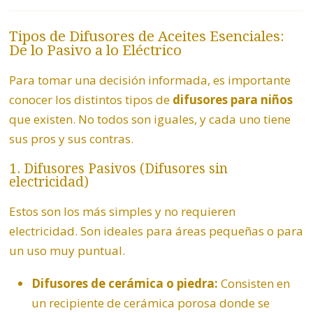
Tipos de Difusores de Aceites Esenciales:
De lo Pasivo a lo Eléctrico
Para tomar una decisión informada, es importante
conocer los distintos tipos de
difusores para niños
que existen. No todos son iguales, y cada uno tiene
sus pros y sus contras.
1. Difusores Pasivos (Difusores sin
electricidad)
Estos son los más simples y no requieren
electricidad. Son ideales para áreas pequeñas o para
un uso muy puntual.
Difusores de cerámica o piedra:
Consisten en
un recipiente de cerámica porosa donde se