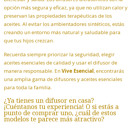
opción más segura y eficaz, ya que no utilizan calor y
preservan las propiedades terapéuticas de los
aceites. Al evitar los ambientadores sintéticos, estás
creando un entorno más natural y saludable para
que tus hijos crezcan.
Recuerda siempre priorizar la seguridad, elegir
aceites esenciales de calidad y usar el difusor de
manera responsable. En
Vive Esencial
, encontrarás
una amplia gama de difusores y aceites esenciales
para toda la familia.
¿Ya tienes un difusor en casa?
¡Cuéntanos tu experiencia! O si estás a
punto de comprar uno, ¿cuál de estos
modelos te parece más atractivo?