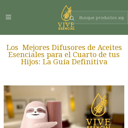
Dra. EsencIAl
Experta en bienestar
Los Mejores Difusores de Aceites
Esenciales para el Cuarto de tus
Hijos: La Guía Definitiva