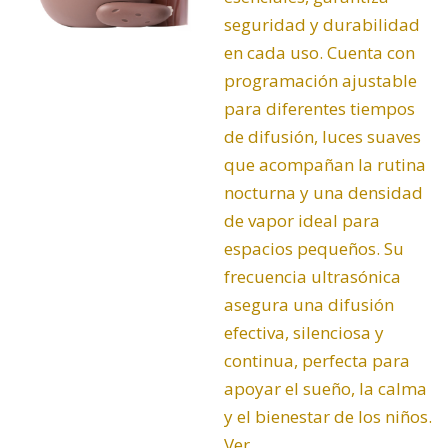
seguridad y durabilidad
en cada uso. Cuenta con
programación ajustable
para diferentes tiempos
de difusión, luces suaves
que acompañan la rutina
nocturna y una densidad
de vapor ideal para
espacios pequeños. Su
frecuencia ultrasónica
asegura una difusión
efectiva, silenciosa y
continua, perfecta para
apoyar el sueño, la calma
y el bienestar de los niños.
Ver