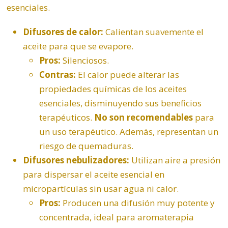
esenciales.
Difusores de calor:
Calientan suavemente el
aceite para que se evapore.
Pros:
Silenciosos.
Contras:
El calor puede alterar las
propiedades químicas de los aceites
esenciales, disminuyendo sus beneficios
terapéuticos.
No son recomendables
para
un uso terapéutico. Además, representan un
riesgo de quemaduras.
Difusores nebulizadores:
Utilizan aire a presión
para dispersar el aceite esencial en
micropartículas sin usar agua ni calor.
Pros:
Producen una difusión muy potente y
concentrada, ideal para aromaterapia