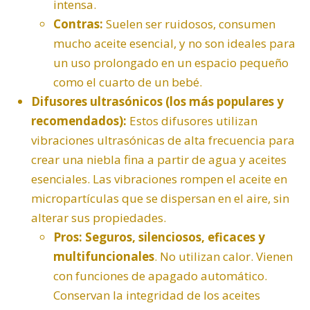
intensa.
Contras:
Suelen ser ruidosos, consumen
mucho aceite esencial, y no son ideales para
un uso prolongado en un espacio pequeño
como el cuarto de un bebé.
Difusores ultrasónicos (los más populares y
recomendados):
Estos difusores utilizan
vibraciones ultrasónicas de alta frecuencia para
crear una niebla fina a partir de agua y aceites
esenciales. Las vibraciones rompen el aceite en
micropartículas que se dispersan en el aire, sin
alterar sus propiedades.
Pros:
Seguros, silenciosos, eficaces y
multifuncionales
. No utilizan calor. Vienen
con funciones de apagado automático.
Conservan la integridad de los aceites