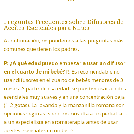
Preguntas Frecuentes sobre Difusores de
Aceites Esenciales para Niños
A continuación, respondemos a las preguntas más
comunes que tienen los padres.
P: ¿A qué edad puedo empezar a usar un difusor
en el cuarto de mi bebé?
R: Es recomendable no
usar difusores en el cuarto de bebés menores de 3
meses. A partir de esa edad, se pueden usar aceites
esenciales muy suaves y en una concentración baja
(1-2 gotas). La lavanda y la manzanilla romana son
opciones seguras. Siempre consulta a un pediatra o
a un especialista en aromaterapia antes de usar
aceites esenciales en un bebé.