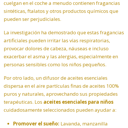
cuelgan en el coche a menudo contienen fragancias
sintéticas, ftalatos y otros productos químicos que
pueden ser perjudiciales.
La investigación ha demostrado que estas fragancias
artificiales pueden irritar las vías respiratorias,
provocar dolores de cabeza, náuseas e incluso
exacerbar el asma y las alergias, especialmente en
personas sensibles como los niños pequeños.
Por otro lado, un difusor de aceites esenciales
dispersa en el aire partículas finas de aceites 100%
puros y naturales, aprovechando sus propiedades
terapéuticas. Los
aceites esenciales para niños
cuidadosamente seleccionados pueden ayudar a:
Promover el sueño:
Lavanda,
manzanilla