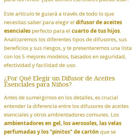
Este artículo te guiará a través de todo lo que
necesitas saber para elegir el
difusor de aceites
esenciales
perfecto para el
cuarto de tus hijos
.
Analizaremos los diferentes tipos de difusores, sus
beneficios y sus riesgos, y te presentaremos una lista
con los 5 mejores modelos, basados en seguridad,
efectividad y facilidad de uso.
¿Por Qué Elegir un Difusor de Aceites
Esenciales para Niños?
Antes de sumergirnos en los detalles, es crucial
entender la diferencia entre los difusores de aceites
esenciales y otros ambientadores comunes. Los
ambientadores en gel, los aerosoles, las velas
perfumadas y los "pinitos" de cartón
que se