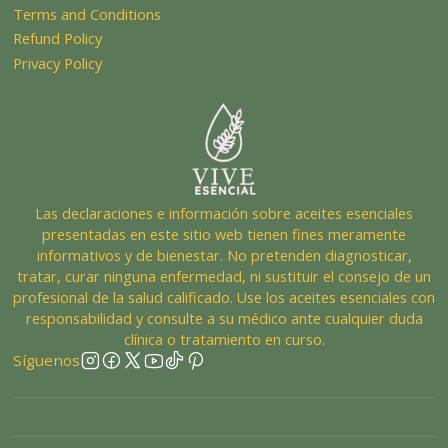
Terms and Conditions
Refund Policy
Privacy Policy
Las declaraciones e información sobre aceites esenciales
presentadas en este sitio web tienen fines meramente
informativos y de bienestar. No pretenden diagnosticar,
tratar, curar ninguna enfermedad, ni sustituir el consejo de un
profesional de la salud calificado. Use los aceites esenciales con
responsabilidad y consulte a su médico ante cualquier duda
clínica o tratamiento en curso.
Síguenos