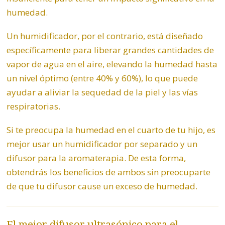
humedad.
Un humidificador, por el contrario, está diseñado
específicamente para liberar grandes cantidades de
vapor de agua en el aire, elevando la humedad hasta
un nivel óptimo (entre 40% y 60%), lo que puede
ayudar a aliviar la sequedad de la piel y las vías
respiratorias.
Si te preocupa la humedad en el cuarto de tu hijo, es
mejor usar un humidificador por separado y un
difusor para la aromaterapia. De esta forma,
obtendrás los beneficios de ambos sin preocuparte
de que tu difusor cause un exceso de humedad.
El mejor difusor ultrasónico para el