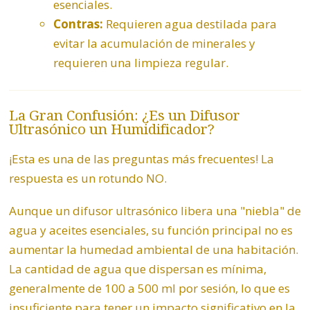
esenciales.
Contras:
Requieren agua destilada para
evitar la acumulación de minerales y
requieren una limpieza regular.
La Gran Confusión: ¿Es un Difusor
Ultrasónico un Humidificador?
¡Esta es una de las preguntas más frecuentes! La
respuesta es un rotundo NO.
Aunque un difusor ultrasónico libera una "niebla" de
agua y aceites esenciales, su función principal no es
aumentar la humedad ambiental de una habitación.
La cantidad de agua que dispersan es mínima,
generalmente de 100 a 500 ml por sesión, lo que es
insuficiente para tener un impacto significativo en la