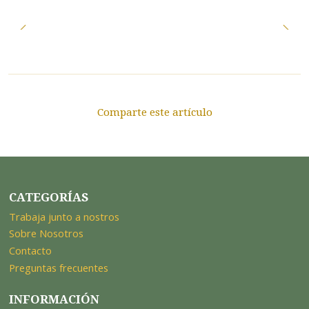
Comparte este artículo
CATEGORÍAS
Trabaja junto a nostros
Sobre Nosotros
Contacto
Preguntas frecuentes
INFORMACIÓN