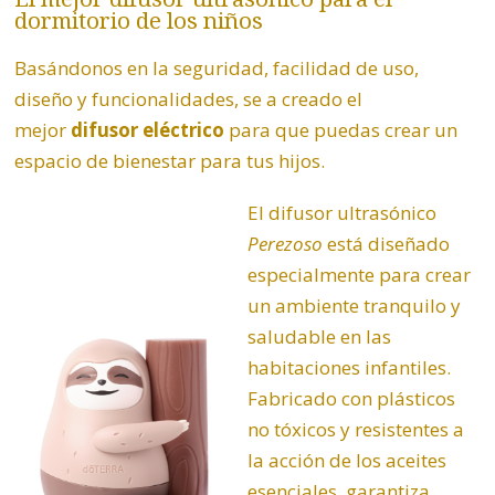
dormitorio de los niños
Basándonos en la seguridad, facilidad de uso,
diseño y funcionalidades, se a creado el
mejor
difusor eléctrico
para que puedas crear un
espacio de bienestar para tus hijos.
El difusor ultrasónico
Perezoso
está diseñado
especialmente para crear
un ambiente tranquilo y
saludable en las
habitaciones infantiles.
Fabricado con plásticos
no tóxicos y resistentes a
la acción de los aceites
esenciales, garantiza