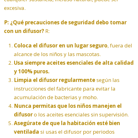
excesiva.
P: ¿Qué precauciones de seguridad debo tomar
con un difusor?
R:
Coloca el difusor en un lugar seguro
, fuera del
alcance de los niños y las mascotas.
Usa siempre aceites esenciales de alta calidad
y 100% puros.
Limpia el difusor regularmente
según las
instrucciones del fabricante para evitar la
acumulación de bacterias y moho.
Nunca permitas que los niños manejen el
difusor
o los aceites esenciales sin supervisión.
Asegúrate de que la habitación esté bien
ventilada
si usas el difusor por periodos