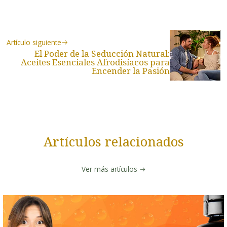
Artículo siguiente
El Poder de la Seducción Natural:
Aceites Esenciales Afrodisíacos para
Encender la Pasión
Artículos relacionados
Ver más artículos