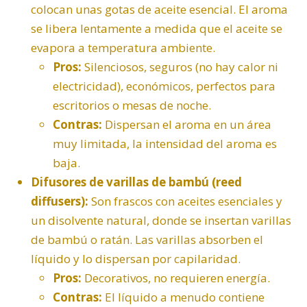
colocan unas gotas de aceite esencial. El aroma
se libera lentamente a medida que el aceite se
evapora a temperatura ambiente.
Pros:
Silenciosos, seguros (no hay calor ni
electricidad), económicos, perfectos para
escritorios o mesas de noche.
Contras:
Dispersan el aroma en un área
muy limitada, la intensidad del aroma es
baja.
Difusores de varillas de bambú (reed
diffusers):
Son frascos con aceites esenciales y
un disolvente natural, donde se insertan varillas
de bambú o ratán. Las varillas absorben el
líquido y lo dispersan por capilaridad.
Pros:
Decorativos, no requieren energía.
Contras:
El líquido a menudo contiene