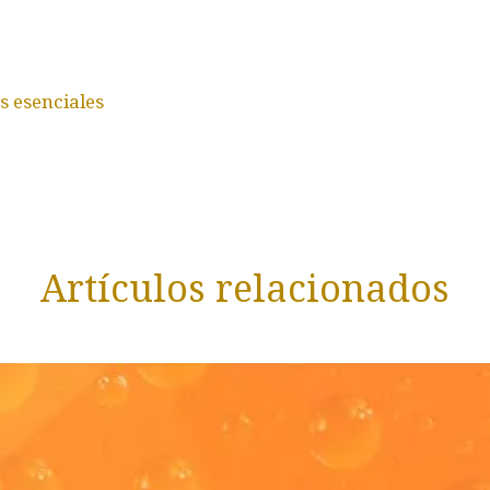
s esenciales
Artículos relacionados