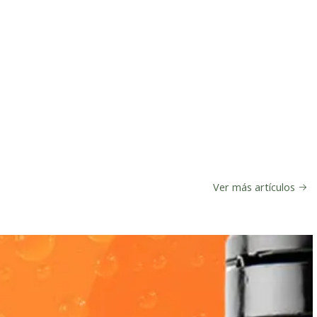
Ver más artículos