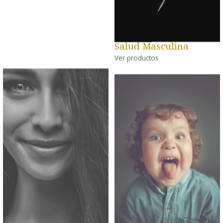
Salud Masculina
Ver productos