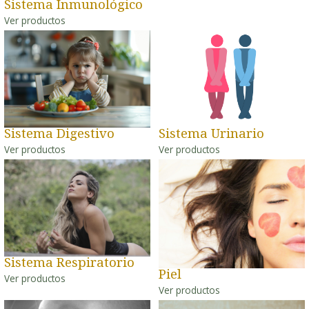
Sistema Inmunológico
Ver productos
Sistema Digestivo
Sistema Urinario
Ver productos
Ver productos
Sistema Respiratorio
Piel
Ver productos
Ver productos