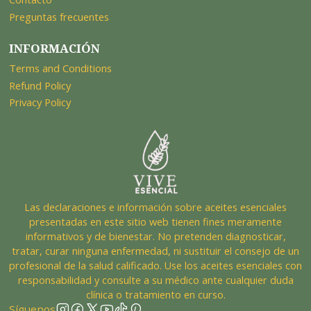
Preguntas frecuentes
INFORMACIÓN
Terms and Conditions
Refund Policy
Privacy Policy
Las declaraciones e información sobre aceites esenciales
presentadas en este sitio web tienen fines meramente
informativos y de bienestar. No pretenden diagnosticar,
tratar, curar ninguna enfermedad, ni sustituir el consejo de un
profesional de la salud calificado. Use los aceites esenciales con
responsabilidad y consulte a su médico ante cualquier duda
clínica o tratamiento en curso.
Síguenos