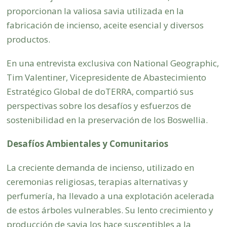
proporcionan la valiosa savia utilizada en la
fabricación de incienso, aceite esencial y diversos
productos.
En una entrevista exclusiva con National Geographic,
Tim Valentiner, Vicepresidente de Abastecimiento
Estratégico Global de doTERRA, compartió sus
perspectivas sobre los desafíos y esfuerzos de
sostenibilidad en la preservación de los Boswellia.
Desafíos Ambientales y Comunitarios
La creciente demanda de incienso, utilizado en
ceremonias religiosas, terapias alternativas y
perfumería, ha llevado a una explotación acelerada
de estos árboles vulnerables. Su lento crecimiento y
producción de savia los hace susceptibles a la