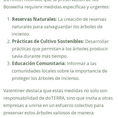
Boswellia requiere medidas específicas y urgentes:
Reservas Naturales:
La creación de reservas
naturales para salvaguardar los árboles de
incienso.
Prácticas de Cultivo Sostenibles:
Desarrollar
prácticas que permitan a los árboles producir
savia durante más tiempo.
Educación Comunitaria:
Informar a las
comunidades locales sobre la importancia de
proteger los árboles de incienso.
Valentiner destaca que estas medidas no solo son
responsabilidad de doTERRA, sino que invita a otras
empresas a unirse en un esfuerzo colectivo para
preservar estos árboles valiosos de manera