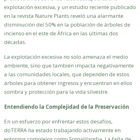
explotación excesiva, y un estudio reciente publicado
en la revista Nature Plants reveló una alarmante
disminución del 50% en la población de árboles de
incienso en el este de África en las últimas dos
décadas.
La explotación excesiva no solo amenaza el medio
ambiente, sino que también impacta negativamente
a las comunidades locales, que dependen de estos
árboles para obtener ingresos y encuentran en ellos
sombra y protección para la vida silvestre.
Entendiendo la Complejidad de la Preservación
En un esfuerzo por enfrentar estos desafíos,
doTERRA ha estado trabajando activamente en
entornos complejos como Somalilandia. La falta de