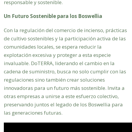
responsable y sostenible.
Un Futuro Sostenible para los Boswellia
Con la regulación del comercio de incienso, prácticas
de cultivo sostenibles y la participación activa de las
comunidades locales, se espera reducir la
explotación excesiva y proteger a esta especie
invaluable. DoTERRA, liderando el cambio en la
cadena de suministro, busca no solo cumplir con las
regulaciones sino también crear soluciones
innovadoras para un futuro más sostenible. Invita a
otras empresas a unirse a este esfuerzo colectivo,
preservando juntos el legado de los Boswellia para
las generaciones futuras.