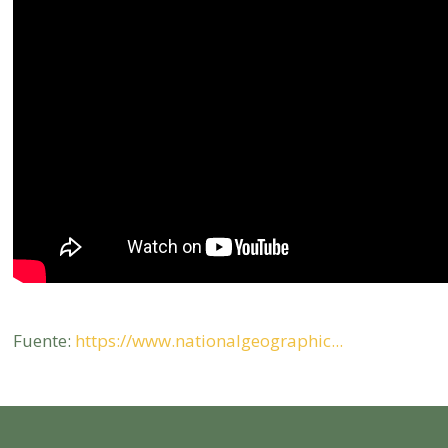
Fuente:
https://www.nationalgeographic...