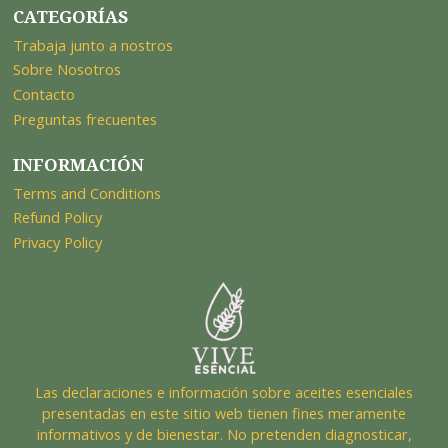
CATEGORÍAS
Trabaja junto a nostros
Sobre Nosotros
Contacto
Preguntas frecuentes
INFORMACIÓN
Terms and Conditions
Refund Policy
Privacy Policy
Las declaraciones e información sobre aceites esenciales
presentadas en este sitio web tienen fines meramente
informativos y de bienestar. No pretenden diagnosticar,