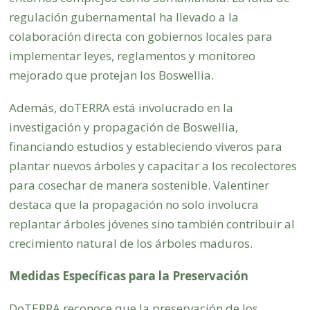
regulación gubernamental ha llevado a la
colaboración directa con gobiernos locales para
implementar leyes, reglamentos y monitoreo
mejorado que protejan los Boswellia.
Además, doTERRA está involucrado en la
investigación y propagación de Boswellia,
financiando estudios y estableciendo viveros para
plantar nuevos árboles y capacitar a los recolectores
para cosechar de manera sostenible. Valentiner
destaca que la propagación no solo involucra
replantar árboles jóvenes sino también contribuir al
crecimiento natural de los árboles maduros.
Medidas Específicas para la Preservación
DoTERRA reconoce que la preservación de los