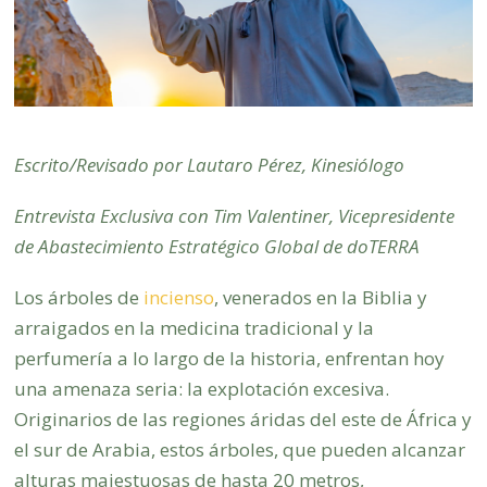
Escrito/Revisado por Lautaro Pérez, Kinesiólogo
Entrevista Exclusiva con Tim Valentiner, Vicepresidente
de Abastecimiento Estratégico Global de doTERRA
Los árboles de
incienso
, venerados en la Biblia y
arraigados en la medicina tradicional y la
perfumería a lo largo de la historia, enfrentan hoy
una amenaza seria: la explotación excesiva.
Originarios de las regiones áridas del este de África y
el sur de Arabia, estos árboles, que pueden alcanzar
alturas majestuosas de hasta 20 metros,