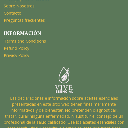
Sobre Nosotros
Contacto
Preguntas frecuentes
INFORMACIÓN
Terms and Conditions
Refund Policy
Privacy Policy
Las declaraciones e información sobre aceites esenciales
presentadas en este sitio web tienen fines meramente
informativos y de bienestar. No pretenden diagnosticar,
tratar, curar ninguna enfermedad, ni sustituir el consejo de un
profesional de la salud calificado. Use los aceites esenciales con