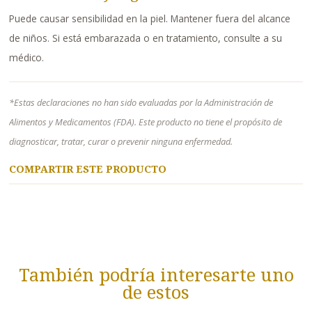
Puede causar sensibilidad en la piel. Mantener fuera del alcance
de niños. Si está embarazada o en tratamiento, consulte a su
médico.
*Estas declaraciones no han sido evaluadas por la Administración de
Alimentos y Medicamentos (FDA). Este producto no tiene el propósito de
diagnosticar, tratar, curar o prevenir ninguna enfermedad.
COMPARTIR ESTE PRODUCTO
También podría interesarte uno
de estos