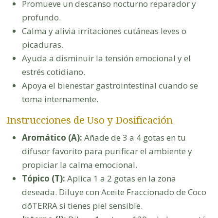
Promueve un descanso nocturno reparador y
profundo.
Calma y alivia irritaciones cutáneas leves o
picaduras.
Ayuda a disminuir la tensión emocional y el
estrés cotidiano.
Apoya el bienestar gastrointestinal cuando se
toma internamente.
Instrucciones de Uso y Dosificación
Aromático (A):
Añade de 3 a 4 gotas en tu
difusor favorito para purificar el ambiente y
propiciar la calma emocional.
Tópico (T):
Aplica 1 a 2 gotas en la zona
deseada. Diluye con Aceite Fraccionado de Coco
dōTERRA si tienes piel sensible.