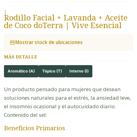
|
Rodillo Facial + Lavanda + Aceite
de Coco doTerra | Vive Esencial
Mostrar stock de ubicaciones
MÁS DETALLE
Aromático (A)
Tópico (T)
Interno (I)
Un producto pensado para mujeres que desean
soluciones naturales para el estrés, la ansiedad leve,
el insomnio ocasional y el autocuidado diario.
Contenido del set:
Beneficios Primarios