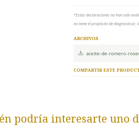
*Estas declaraciones no han sido eval
no tiene el propósito de diagnosticar,
ARCHIVOS
aceite-de-romero-rosem
COMPARTIR ESTE PRODUC
n podría interesarte uno d